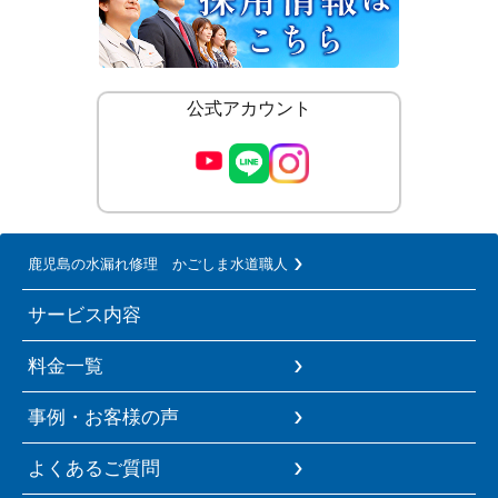
公式アカウント
鹿児島の水漏れ修理 かごしま水道職人
サービス内容
料金一覧
事例・お客様の声
よくあるご質問