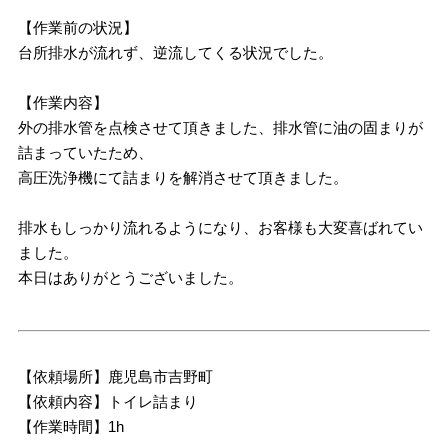
【作業前の状況】
台所排水が流れず、逆流してくる状況でした。
【作業内容】
外の排水管を点検させて頂きました、排水管に油の固まりが
詰まっていたため、
高圧洗浄機にて詰まりを解消させて頂きました。
排水もしっかり流れるようになり、お客様も大変喜ばれてい
ました。
本日はありがとうございました。
【依頼場所】鹿児島市吉野町
【依頼内容】トイレ詰まり
【作業時間】1h