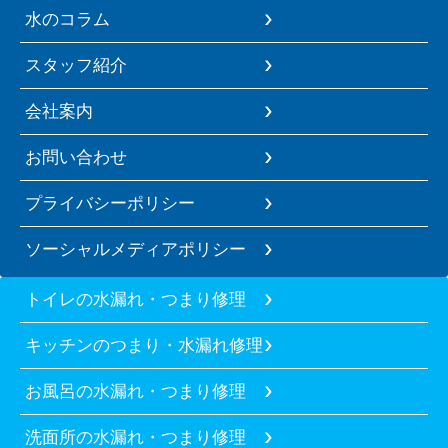
水のコラム
スタッフ紹介
会社案内
お問い合わせ
プライバシーポリシー
ソーシャルメディアポリシー
トイレの水漏れ・つまり修理
キッチンのつまり・水漏れ修理
お風呂の水漏れ・つまり修理
洗面所の水漏れ・つまり修理