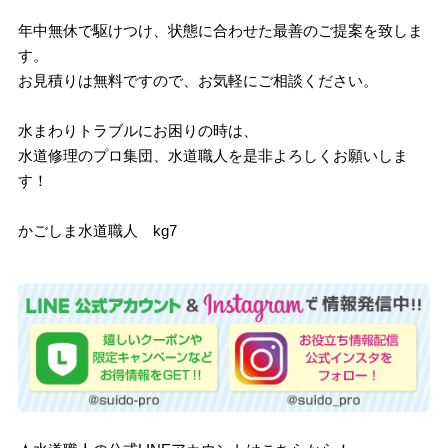
年中無休で駆けつけ、状態に合わせた最善のご提案を致しま
す。
お見積りは無料ですので、お気軽にご相談ください。
水まわりトラブルにお困りの時は、
水道修理のプロ集団、水道職人を是非よろしくお願いしま
す！
かごしま水道職人 kg7