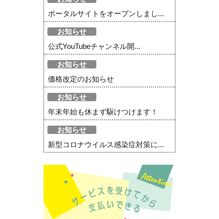
ポータルサイトをオープンしまし...
お知らせ
公式YouTubeチャンネル開...
お知らせ
価格改定のお知らせ
お知らせ
年末年始も休まず駆けつけます！
お知らせ
新型コロナウイルス感染症対策に...