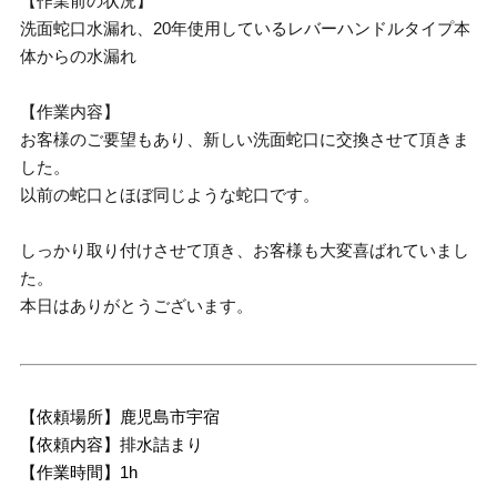
【作業前の状況】
洗面蛇口水漏れ、20年使用しているレバーハンドルタイプ本
体からの水漏れ
【作業内容】
お客様のご要望もあり、新しい洗面蛇口に交換させて頂きま
した。
以前の蛇口とほぼ同じような蛇口です。
しっかり取り付けさせて頂き、お客様も大変喜ばれていまし
た。
本日はありがとうございます。
【依頼場所】鹿児島市宇宿
【依頼内容】排水詰まり
【作業時間】1h