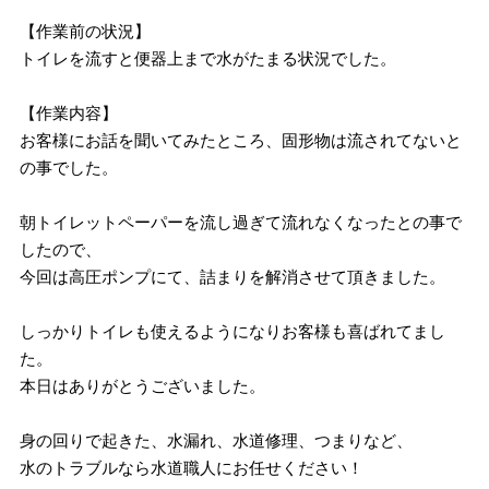
【作業前の状況】
トイレを流すと便器上まで水がたまる状況でした。
【作業内容】
お客様にお話を聞いてみたところ、固形物は流されてないと
の事でした。
朝トイレットペーパーを流し過ぎて流れなくなったとの事で
したので、
今回は高圧ポンプにて、詰まりを解消させて頂きました。
しっかりトイレも使えるようになりお客様も喜ばれてまし
た。
本日はありがとうございました。
身の回りで起きた、水漏れ、水道修理、つまりなど、
水のトラブルなら水道職人にお任せください！