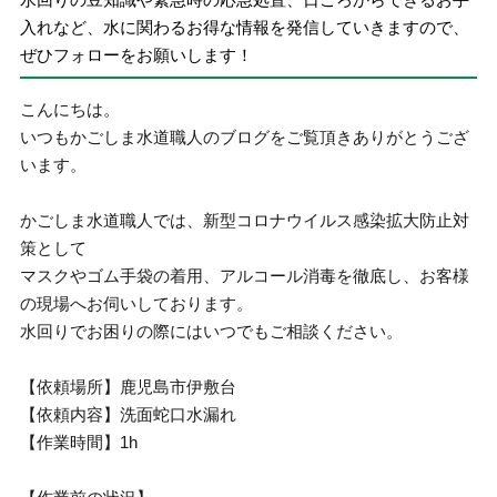
入れなど、水に関わるお得な情報を発信していきますので、
ぜひフォローをお願いします！
こんにちは。
いつもかごしま水道職人のブログをご覧頂きありがとうござ
います。
かごしま水道職人では、新型コロナウイルス感染拡大防止対
策として
マスクやゴム手袋の着用、アルコール消毒を徹底し、お客様
の現場へお伺いしております。
水回りでお困りの際にはいつでもご相談ください。
【依頼場所】鹿児島市伊敷台
【依頼内容】洗面蛇口水漏れ
【作業時間】1h