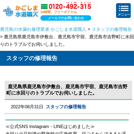
24時間、フリーダイヤル
メールでのお問い合わせ
鹿児島の水漏れ修理業者 かごしま水道職人
>
スタッフの修理報告
> 鹿児島県鹿児島市伊敷台、鹿児島市宇宿、鹿児島市吉野町に水回
りのトラブルでお伺いしました。
スタッフの修理報告
鹿児島県鹿児島市伊敷台、鹿児島市宇宿、鹿児島市吉野
町に水回りのトラブルでお伺いしました。
2022年08月31日
スタッフの修理報告
≪公式SNS Instagram・LINEはじめました≫
水回りの豆知識や緊急時の応急処置、日ごろからできるお手