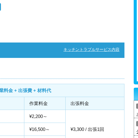
キッチントラブルサービス内容
業料金 + 出張費 + 材料代
作業料金
出張料金
¥2,200～
¥16,500～
¥3,300 / 出張1回