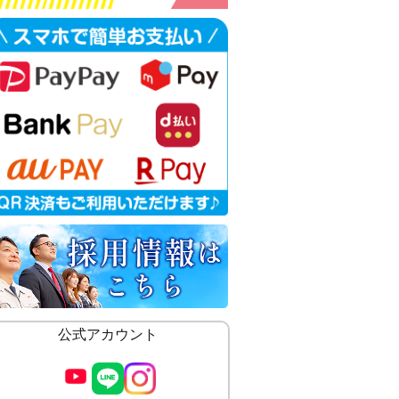
公式アカウント