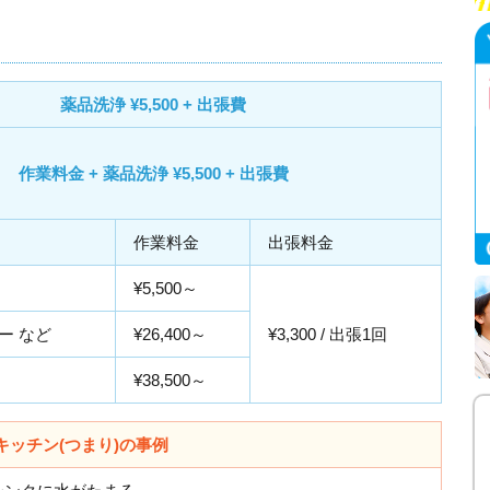
薬品洗浄 ¥5,500 + 出張費
作業料金 + 薬品洗浄 ¥5,500 + 出張費
作業料金
出張料金
¥5,500～
ー など
¥26,400～
¥3,300 / 出張1回
¥38,500～
キッチン(つまり)の事例