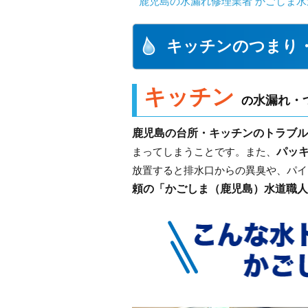
鹿児島の水漏れ修理業者 かごしま水
キッチンのつまり
キッチン
水漏れ・
の
鹿児島の台所・キッチンのトラブル
パッ
まってしまうことです。また、
放置すると排水口からの異臭や、パイ
頼の「かごしま（鹿児島）水道職人