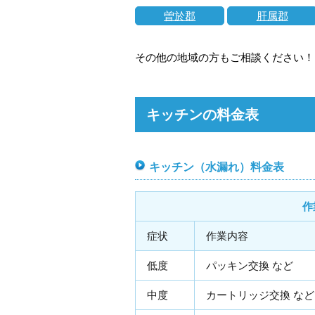
曽於郡
肝属郡
その他の地域の方もご相談ください！
キッチンの料金表
キッチン（水漏れ）料金表
作
症状
作業内容
低度
パッキン交換 など
中度
カートリッジ交換 など