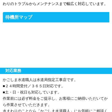
わりのトラブルからメンテナンスまで幅広く対応しています。
待機所マップ
対応業務
かごしま水道職人は水道局指定工事店です。
■２４時間受付／３６５日対応です。
■土・日・祝日も対応しています。
作業前には必ず料金をご提示し、お客様にご納得いただいてか
ら作業させていただきます。
水まわりのことなら「かごしま水道職人」にお気軽にご相談く