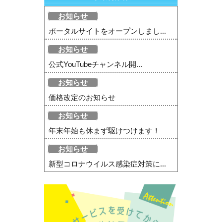
お知らせ
ポータルサイトをオープンしまし...
お知らせ
公式YouTubeチャンネル開...
お知らせ
価格改定のお知らせ
お知らせ
年末年始も休まず駆けつけます！
お知らせ
新型コロナウイルス感染症対策に...