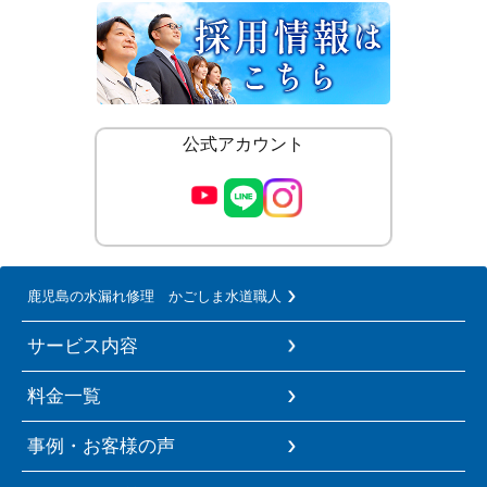
公式アカウント
鹿児島の水漏れ修理 かごしま水道職人
サービス内容
料金一覧
事例・お客様の声