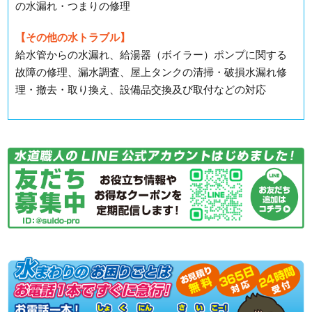
の水漏れ・つまりの修理
【その他の水トラブル】
給水管からの水漏れ、給湯器（ボイラー）ポンプに関する
故障の修理、漏水調査、屋上タンクの清掃・破損水漏れ修
理・撤去・取り換え、設備品交換及び取付などの対応