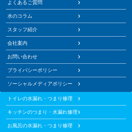
よくあるご質問
水のコラム
スタッフ紹介
会社案内
お問い合わせ
プライバシーポリシー
ソーシャルメディアポリシー
トイレの水漏れ・つまり修理
キッチンのつまり・水漏れ修理
お風呂の水漏れ・つまり修理