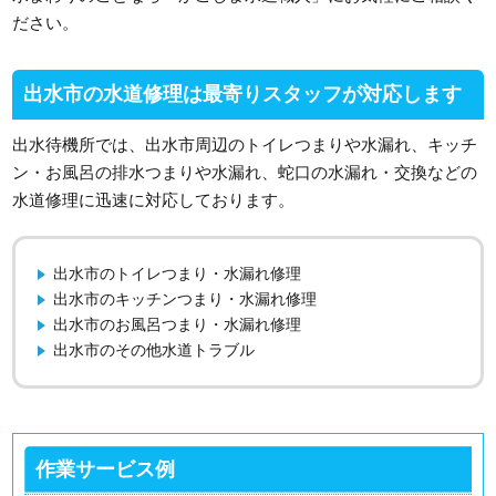
ださい。
出水市の水道修理は最寄りスタッフが対応します
出水待機所では、出水市周辺のトイレつまりや水漏れ、キッチ
ン・お風呂の排水つまりや水漏れ、蛇口の水漏れ・交換などの
水道修理に迅速に対応しております。
出水市のトイレつまり・水漏れ修理
出水市のキッチンつまり・水漏れ修理
出水市のお風呂つまり・水漏れ修理
出水市のその他水道トラブル
作業サービス例