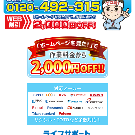
対応メーカー
リクシル・TOTOなど多数対応！