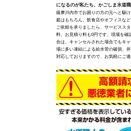
になるのが私たち、かごしま水道職
薩摩川内市でお困りの方の元へと駆け
庭はもちろん、飲食店やオフィスなど
ご依頼を承りましたら、サービススタ
料、お見積り料も0円です。現場を確
合は、キャンセルされた場合でもキャ
場に多い凍結による給水管の破損、井
対応しておりますので、お気軽にご連