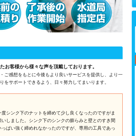
たお客様から様々な声を頂戴しております。
・ご感想をもとに今後もより良いサービスを提供し、より一
りをサポートできるよう、日々努力してまいります。
】
一度シンク下のナットを締めて少し良くなったのですがま
願いしました。シンク下のシンクの膨らみと壁とのすき間
いっぱい強く締めれなかったのですが、専用の工具であっ