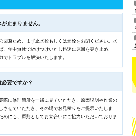
水が止まりません。
の回避ため、まず止水栓もしくは元栓をお閉ください。水
ば、年中無休で駆けつけいたし迅速に原因を突き止め、
力でトラブルを解決いたします。
は必要ですか？
実際に修理箇所を一緒に見ていただき、原因説明や作業の
しさせていただき、その場でお見積りをご提示いたしま
ためにも、原則としてお立合いにご協力いただいておりま