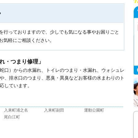
？
付を行っておりますので、少しでも気になる事やお困りごと
お気軽にご相談ください。
れ・つまり修理」
蛇口）からの水漏れ、トイレのつまり・水漏れ、ウォシュレ
や、排水口のつまり、悪臭・異臭などお客様の水まわりのト
応しています。
入来町浦之名
入来町副田
運動公園町
尾白江町