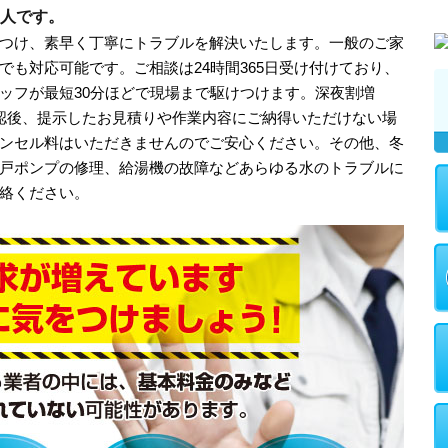
人です。
つけ、素早く丁寧にトラブルを解決いたします。一般のご家
でも対応可能です。ご相談は24時間365日受け付けており、
ッフが最短30分ほどで現場まで駆けつけます。深夜割増
認後、提示したお見積りや作業内容にご納得いただけない場
ンセル料はいただきませんのでご安心ください。その他、冬
戸ポンプの修理、給湯機の故障などあらゆる水のトラブルに
絡ください。