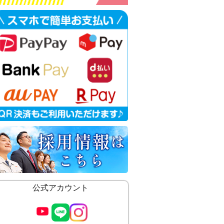
公式アカウント