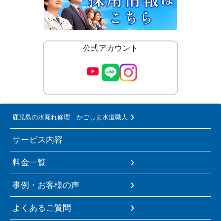
公式アカウント
鹿児島の水漏れ修理 かごしま水道職人
サービス内容
料金一覧
事例・お客様の声
よくあるご質問