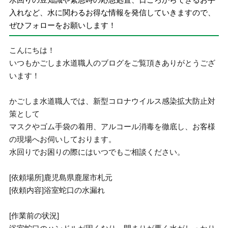
入れなど、水に関わるお得な情報を発信していきますので、
ぜひフォローをお願いします！
こんにちは！
いつもかごしま水道職人のブログをご覧頂きありがとうござ
います！
かごしま水道職人では、新型コロナウイルス感染拡大防止対
策として
マスクやゴム手袋の着用、アルコール消毒を徹底し、お客様
の現場へお伺いしております。
水回りでお困りの際にはいつでもご相談ください。
[依頼場所]鹿児島県鹿屋市札元
[依頼内容]浴室蛇口の水漏れ
[作業前の状況]