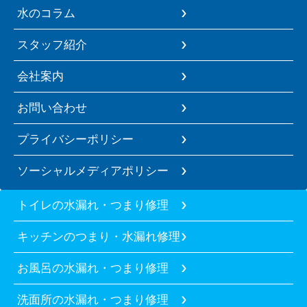
水のコラム
スタッフ紹介
会社案内
お問い合わせ
プライバシーポリシー
ソーシャルメディアポリシー
トイレの水漏れ・つまり修理
キッチンのつまり・水漏れ修理
お風呂の水漏れ・つまり修理
洗面所の水漏れ・つまり修理