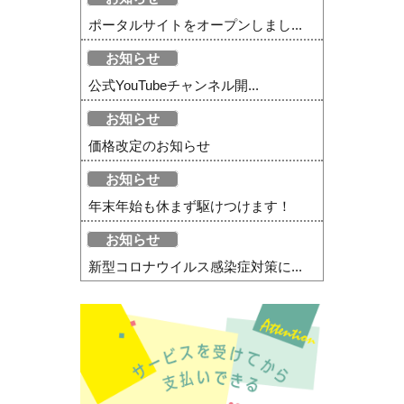
ポータルサイトをオープンしまし...
お知らせ
公式YouTubeチャンネル開...
お知らせ
価格改定のお知らせ
お知らせ
年末年始も休まず駆けつけます！
お知らせ
新型コロナウイルス感染症対策に...