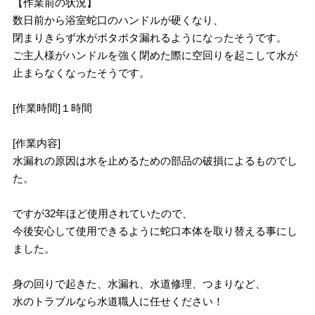
【作業前の状況】
数日前から浴室蛇口のハンドルが硬くなり、
閉まりきらず水がポタポタ漏れるようになったそうです。
ご主人様がハンドルを強く閉めた際に空回りを起こして水が
止まらなくなったそうです。
[作業時間]１時間
[作業内容]
水漏れの原因は水を止めるための部品の破損によるものでし
た。
ですが32年ほど使用されていたので、
今後安心して使用できるように蛇口本体を取り替える事にし
ました。
身の回りで起きた、水漏れ、水道修理、つまりなど、
水のトラブルなら水道職人に任せください！