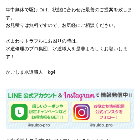
年中無休で駆けつけ、状態に合わせた最善のご提案を致しま
す。
お見積りは無料ですので、お気軽にご相談ください。
水まわりトラブルにお困りの時は、
水道修理のプロ集団、水道職人を是非よろしくお願いしま
す！
かごしま水道職人 kg4