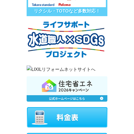
リクシル・TOTOなど多数対応！