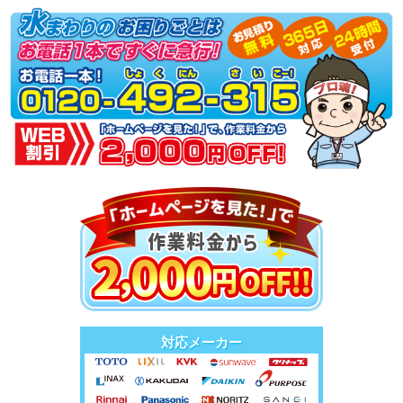
対応メーカー