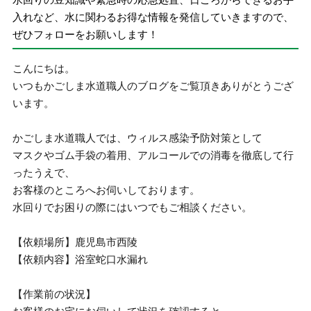
入れなど、水に関わるお得な情報を発信していきますので、
ぜひフォローをお願いします！
こんにちは。
いつもかごしま水道職人のブログをご覧頂きありがとうござ
います。
かごしま水道職人では、ウィルス感染予防対策として
マスクやゴム手袋の着用、アルコールでの消毒を徹底して行
ったうえで、
お客様のところへお伺いしております。
水回りでお困りの際にはいつでもご相談ください。
【依頼場所】鹿児島市西陵
【依頼内容】浴室蛇口水漏れ
【作業前の状況】