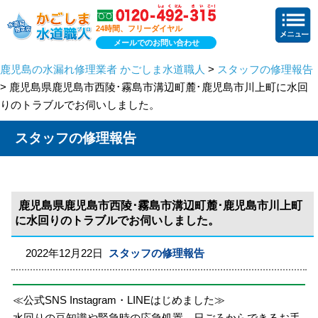
24時間、フリーダイヤル
メールでのお問い合わせ
鹿児島の水漏れ修理業者 かごしま水道職人
>
スタッフの修理報告
> 鹿児島県鹿児島市西陵･霧島市溝辺町麓･鹿児島市川上町に水回
りのトラブルでお伺いしました。
スタッフの修理報告
鹿児島県鹿児島市西陵･霧島市溝辺町麓･鹿児島市川上町
に水回りのトラブルでお伺いしました。
2022年12月22日
スタッフの修理報告
≪公式SNS Instagram・LINEはじめました≫
水回りの豆知識や緊急時の応急処置、日ごろからできるお手