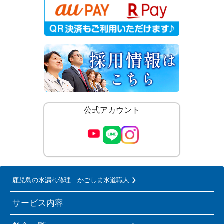
公式アカウント
鹿児島の水漏れ修理 かごしま水道職人
サービス内容