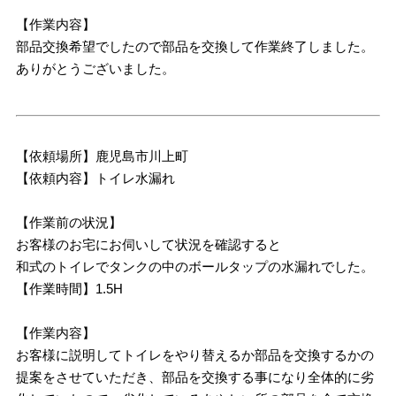
【作業内容】
部品交換希望でしたので部品を交換して作業終了しました。
ありがとうございました。
【依頼場所】鹿児島市川上町
【依頼内容】トイレ水漏れ
【作業前の状況】
お客様のお宅にお伺いして状況を確認すると
和式のトイレでタンクの中のボールタップの水漏れでした。
【作業時間】1.5H
【作業内容】
お客様に説明してトイレをやり替えるか部品を交換するかの
提案をさせていただき、部品を交換する事になり全体的に劣