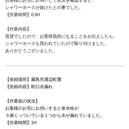
お客様のお宅にお伺いして状況を確認すると、
シャワーホースが抜けたとの事でした。
【作業時間】0.5H
【作業内容】
賃貸でしたので、お客様負担になることをお伝えしたら、
シャワーホースも買われていたので取り付けました。
ありがとうございました。
【依頼場所】霧島市溝辺町麓
【依頼内容】蛇口水漏れ
【作業前の状況】
お客様のお宅にお伺いすると単水栓が
３個くっついている１つから水が漏れていました。
【作業時間】1H