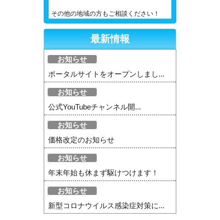
その他の地域の方もご相談ください！
最新情報
お知らせ
ポータルサイトをオープンしまし...
お知らせ
公式YouTubeチャンネル開...
お知らせ
価格改定のお知らせ
お知らせ
年末年始も休まず駆けつけます！
お知らせ
新型コロナウイルス感染症対策に...