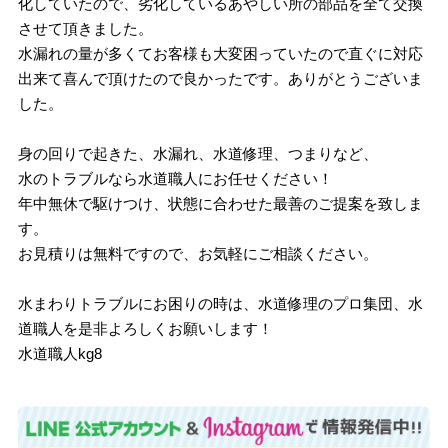
化していたので、劣化しているあやしい所の部品を全て交換
させて頂きました。
水漏れの量が多くてお客様も大変困っていたので直ぐに対応
出来て喜んで頂けたので良かったです。ありがとうございま
した。
身の回りで起きた、水漏れ、水道修理、つまりなど、
水のトラブルなら水道職人にお任せください！
年中無休で駆けつけ、状態に合わせた最善のご提案を致しま
す。
お見積りは無料ですので、お気軽にご相談ください。
水まわりトラブルにお困りの時は、水道修理のプロ集団、水
道職人を是非よろしくお願いします！
水道職人kg8