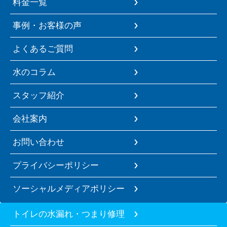
料金一覧
事例・お客様の声
よくあるご質問
水のコラム
スタッフ紹介
会社案内
お問い合わせ
プライバシーポリシー
ソーシャルメディアポリシー
トイレの水漏れ・つまり修理