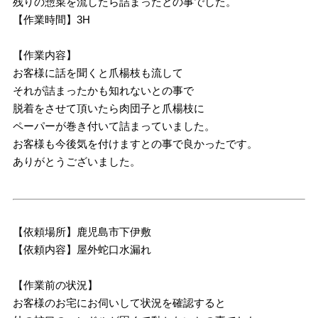
残りの惣菜を流したら詰まったとの事でした。
【作業時間】3H
【作業内容】
お客様に話を聞くと爪楊枝も流して
それが詰まったかも知れないとの事で
脱着をさせて頂いたら肉団子と爪楊枝に
ペーパーが巻き付いて詰まっていました。
お客様も今後気を付けますとの事で良かったです。
ありがとうございました。
【依頼場所】鹿児島市下伊敷
【依頼内容】屋外蛇口水漏れ
【作業前の状況】
お客様のお宅にお伺いして状況を確認すると