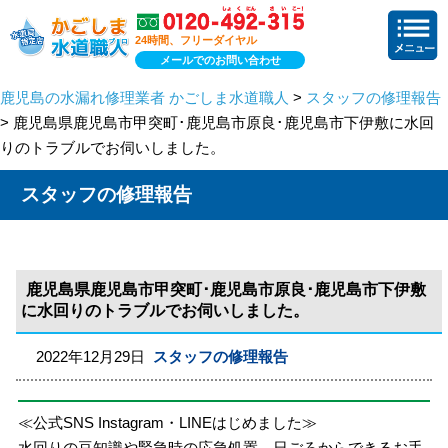
24時間、フリーダイヤル
メールでのお問い合わせ
鹿児島の水漏れ修理業者 かごしま水道職人
>
スタッフの修理報告
> 鹿児島県鹿児島市甲突町･鹿児島市原良･鹿児島市下伊敷に水回
りのトラブルでお伺いしました。
スタッフの修理報告
鹿児島県鹿児島市甲突町･鹿児島市原良･鹿児島市下伊敷
に水回りのトラブルでお伺いしました。
2022年12月29日
スタッフの修理報告
≪公式SNS Instagram・LINEはじめました≫
水回りの豆知識や緊急時の応急処置、日ごろからできるお手