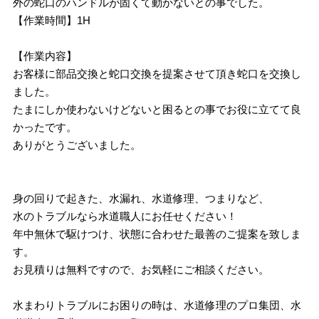
外の蛇口のハンドルが固くて動かないとの事でした。
【作業時間】1H
【作業内容】
お客様に部品交換と蛇口交換を提案させて頂き蛇口を交換し
ました。
たまにしか使わないけどないと困るとの事でお役に立てて良
かったです。
ありがとうございました。
身の回りで起きた、水漏れ、水道修理、つまりなど、
水のトラブルなら水道職人にお任せください！
年中無休で駆けつけ、状態に合わせた最善のご提案を致しま
す。
お見積りは無料ですので、お気軽にご相談ください。
水まわりトラブルにお困りの時は、水道修理のプロ集団、水