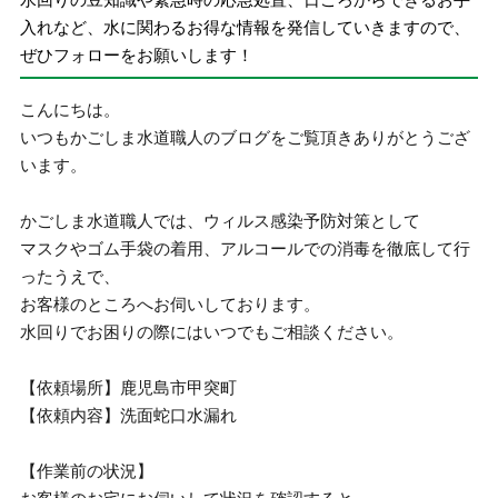
入れなど、水に関わるお得な情報を発信していきますので、
ぜひフォローをお願いします！
こんにちは。
いつもかごしま水道職人のブログをご覧頂きありがとうござ
います。
かごしま水道職人では、ウィルス感染予防対策として
マスクやゴム手袋の着用、アルコールでの消毒を徹底して行
ったうえで、
お客様のところへお伺いしております。
水回りでお困りの際にはいつでもご相談ください。
【依頼場所】鹿児島市甲突町
【依頼内容】洗面蛇口水漏れ
【作業前の状況】