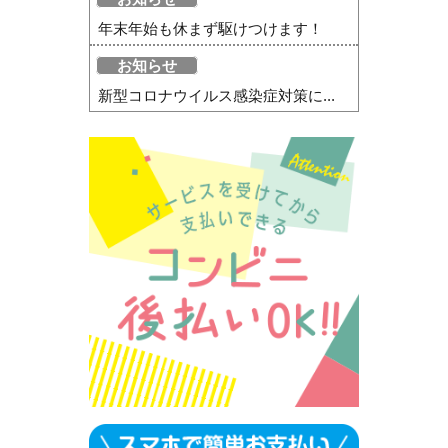
年末年始も休まず駆けつけます！
お知らせ
新型コロナウイルス感染症対策に...