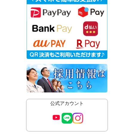
公式アカウント