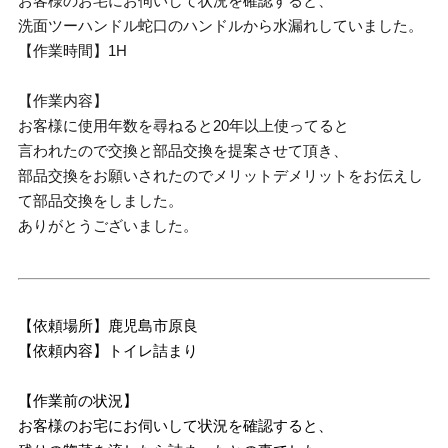
お客様のお宅にお伺いして状況を確認すると、
洗面ツーハンドル蛇口のハンドルから水漏れしていました。
【作業時間】1H
【作業内容】
お客様に使用年数を尋ねると20年以上使ってると
言われたので交換と部品交換を提案させて頂き、
部品交換をお願いされたのでメリットデメリットをお伝えし
て部品交換をしました。
ありがとうございました。
【依頼場所】鹿児島市原良
【依頼内容】トイレ詰まり
【作業前の状況】
お客様のお宅にお伺いして状況を確認すると、