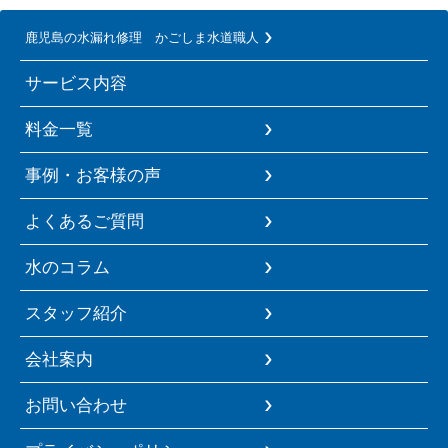
鹿児島の水漏れ修理 かごしま水道職人
サービス内容
料金一覧
事例・お客様の声
よくあるご質問
水のコラム
スタッフ紹介
会社案内
お問い合わせ