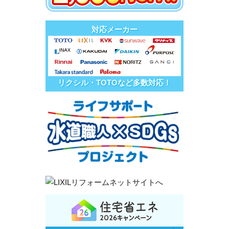
対応メーカー
リクシル・TOTOなど多数対応！