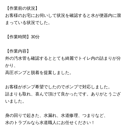
【作業前の状況】
お客様のお宅にお伺いして状況を確認すると水が便器内に溜
まっている状況でした。
【作業時間】30分
【作業内容】
外の汚水管も確認するととても綺麗でトイレ内の詰まりが分
かり、
高圧ポンプと脱着を提案しました。
お客様がポンプ希望でしたのでポンプで対応しました。
詰まりも取れ、喜んで頂けて良かったです。ありがとうござ
いました。
身の回りで起きた、水漏れ、水道修理、つまりなど、
水のトラブルなら水道職人にお任せください！