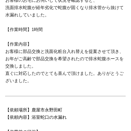
お客様のお宅にお伺いして状況を確認すると、
洗面排水蛇腹が経年劣化で蛇腹が固くなり排水管から抜けて
水漏れしていました。
【作業時間】1時間
【作業内容】
お客様に部品交換と洗面化粧台入れ替えを提案させて頂き、
お年がご高齢で部品交換を希望されたので排水蛇腹ホースを
交換しました。
直ぐに対応したのでとても喜んで頂けました。ありがとうご
ざいました。
【依頼場所】鹿屋市永野田町
【依頼内容】浴室蛇口の水漏れ