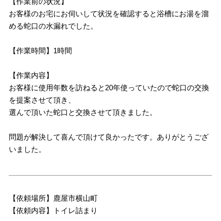
【作業前の状況】
お客様のお宅にお伺いして状況を確認すると浴槽にお湯を溜
める蛇口の水漏れでした。
【作業時間】1時間
【作業内容】
お客様に使用年数を訪ねると20年使っていたので蛇口の交換
を提案させて頂き、
選んで頂いた蛇口と交換させて頂きました。
問題が解決して喜んで頂けて良かったです。ありがとうござ
いました。
【依頼場所】鹿屋市横山町
【依頼内容】トイレ詰まり