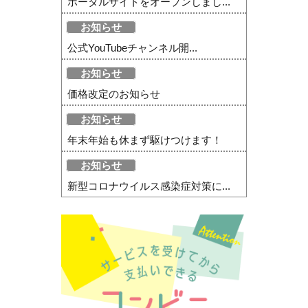
ポータルサイトをオープンしまし...
お知らせ
公式YouTubeチャンネル開...
お知らせ
価格改定のお知らせ
お知らせ
年末年始も休まず駆けつけます！
お知らせ
新型コロナウイルス感染症対策に...