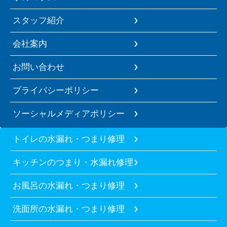
スタッフ紹介
会社案内
お問い合わせ
プライバシーポリシー
ソーシャルメディアポリシー
トイレの水漏れ・つまり修理
キッチンのつまり・水漏れ修理
お風呂の水漏れ・つまり修理
洗面所の水漏れ・つまり修理