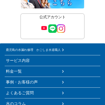
公式アカウント
鹿児島の水漏れ修理 かごしま水道職人
サービス内容
料金一覧
事例・お客様の声
よくあるご質問
水のコラム