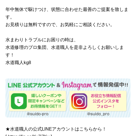
年中無休で駆けつけ、状態に合わせた最善のご提案を致しま
す。
お見積りは無料ですので、お気軽にご相談ください。
水まわりトラブルにお困りの時は、
水道修理のプロ集団、水道職人を是非よろしくお願いしま
す！
水道職人kg8
★水道職人の公式LINEアカウントはこちらから！