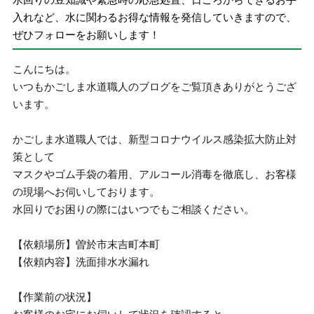
入れなど、水に関わるお得な情報を発信していきますので、
ぜひフォローをお願いします！
こんにちは。
いつもかごしま水道職人のブログをご覧頂きありがとうござ
います。
かごしま水道職人では、新型コロナウイルス感染拡大防止対
策として
マスクやゴム手袋の着用、アルコール消毒を徹底し、お客様
の現場へお伺いしております。
水回りでお困りの際にはいつでもご相談ください。
【依頼場所】曽於市末吉町本町
【依頼内容】洗面排水水漏れ
【作業前の状況】