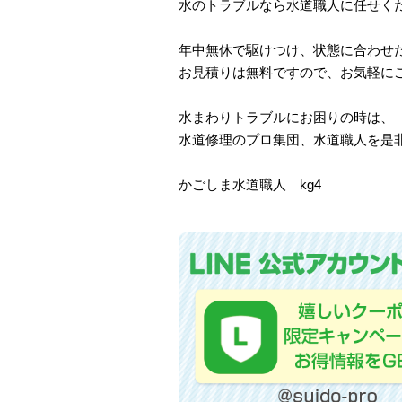
水のトラブルなら水道職人に任せく
年中無休で駆けつけ、状態に合わせ
お見積りは無料ですので、お気軽に
水まわりトラブルにお困りの時は、
水道修理のプロ集団、水道職人を是
かごしま水道職人 kg4