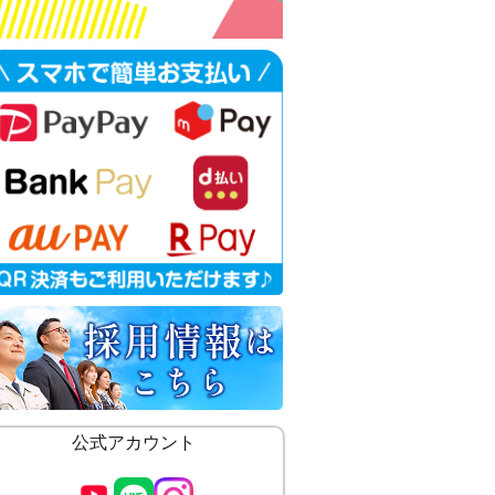
公式アカウント