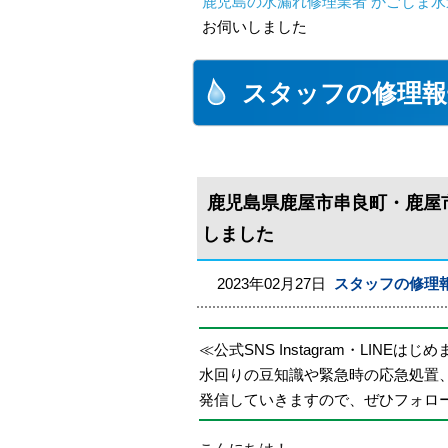
鹿児島の水漏れ修理業者 かごしま水
お伺いしました
スタッフの修理報
鹿児島県鹿屋市串良町・鹿屋
しました
2023年02月27日
スタッフの修理
≪公式SNS Instagram・LINEはじ
水回りの豆知識や緊急時の応急処置
発信していきますので、ぜひフォロ