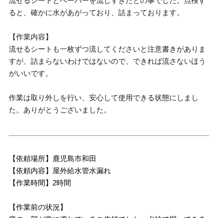
流せるシートとペーパーを流しすぎたとの事でした。点検す
ると、確かに水があがっており、詰まっております。
【作業内容】
流せるシートも一枚ずつ流してくださいと注意書きがありま
すが、詰まらないわけではないので、できれば流さないほう
がいいです。
作業は取り外しを行い、安心して使用できる状態にしまし
た。ありがとうございました。
【依頼場所】鹿児島市和田
【依頼内容】屋外給水管水漏れ
【作業時間】2時間
【作業前の状況】