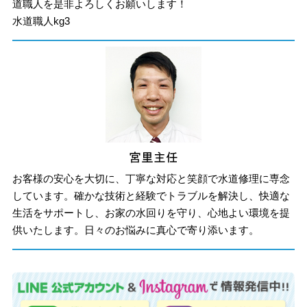
道職人を是非よろしくお願いします！
水道職人kg3
お客様の安心を大切に、丁寧な対応と笑顔で水道修理に専念
しています。確かな技術と経験でトラブルを解決し、快適な
生活をサポートし、お家の水回りを守り、心地よい環境を提
供いたします。日々のお悩みに真心で寄り添います。