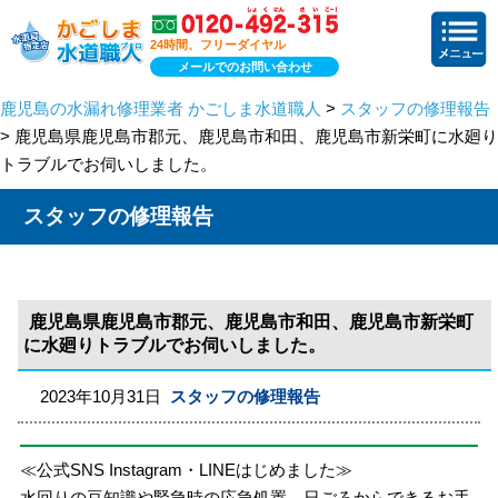
24時間、フリーダイヤル
メールでのお問い合わせ
鹿児島の水漏れ修理業者 かごしま水道職人
>
スタッフの修理報告
> 鹿児島県鹿児島市郡元、鹿児島市和田、鹿児島市新栄町に水廻り
トラブルでお伺いしました。
スタッフの修理報告
鹿児島県鹿児島市郡元、鹿児島市和田、鹿児島市新栄町
に水廻りトラブルでお伺いしました。
2023年10月31日
スタッフの修理報告
≪公式SNS Instagram・LINEはじめました≫
水回りの豆知識や緊急時の応急処置、日ごろからできるお手