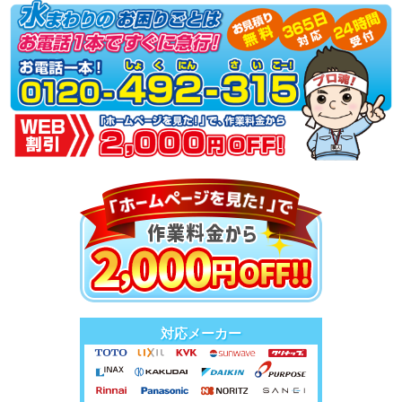
対応メーカー