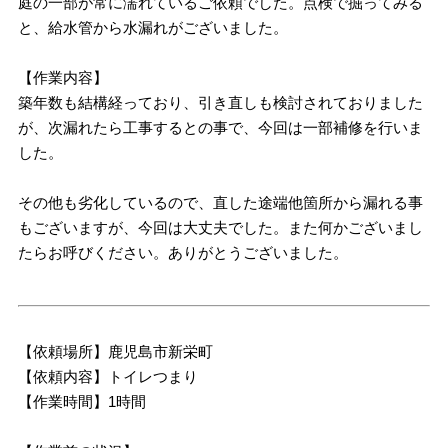
庭の一部が常に濡れているご依頼でした。点検で掘ってみる
と、給水管から水漏れがございました。
【作業内容】
築年数も結構経っており、引き直しも検討されておりました
が、次漏れたら工事するとの事で、今回は一部補修を行いま
した。
その他も劣化しているので、直した途端他箇所から漏れる事
もございますが、今回は大丈夫でした。また何かございまし
たらお呼びください。ありがとうございました。
【依頼場所】鹿児島市新栄町
【依頼内容】トイレつまり
【作業時間】1時間