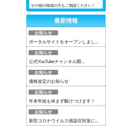
その他の地域の方もご相談ください！
最新情報
お知らせ
ポータルサイトをオープンしまし...
お知らせ
公式YouTubeチャンネル開...
お知らせ
価格改定のお知らせ
お知らせ
年末年始も休まず駆けつけます！
お知らせ
新型コロナウイルス感染症対策に...