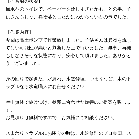
【作業前の状況】
節水型のトイレで、ペーパーを流しすぎたかも。との事。子
供さんもおり、異物落としたかはわからないとの事でした。
【作業内容】
今回は高圧ポンプで作業致しました。子供さんは異物を流し
てない可能性が高いと判断した上で行いました。無事、再発
もしなさそうな状態になり、安心して頂けました。ありがと
うございました。
身の回りで起きた、水漏れ、水道修理、つまりなど、水のト
ラブルなら水道職人にお任せください！
年中無休で駆けつけ、状態に合わせた最善のご提案を致しま
す。
お見積りは無料ですので、お気軽にご相談ください。
水まわりトラブルにお困りの時は、水道修理のプロ集団、水