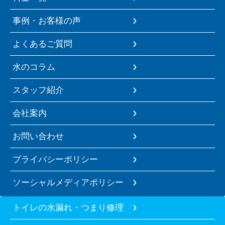
事例・お客様の声
よくあるご質問
水のコラム
スタッフ紹介
会社案内
お問い合わせ
プライバシーポリシー
ソーシャルメディアポリシー
トイレの水漏れ・つまり修理