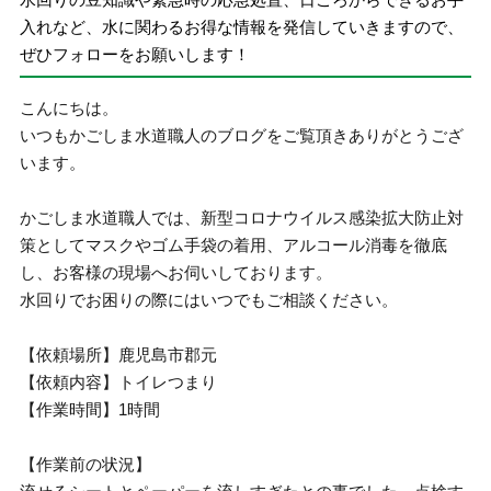
入れなど、水に関わるお得な情報を発信していきますので、
ぜひフォローをお願いします！
こんにちは。
いつもかごしま水道職人のブログをご覧頂きありがとうござ
います。
かごしま水道職人では、新型コロナウイルス感染拡大防止対
策としてマスクやゴム手袋の着用、アルコール消毒を徹底
し、お客様の現場へお伺いしております。
水回りでお困りの際にはいつでもご相談ください。
【依頼場所】鹿児島市郡元
【依頼内容】トイレつまり
【作業時間】1時間
【作業前の状況】