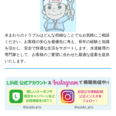
水まわりのトラブルはどんな些細なことでもお気軽にご相談
ください。お客様の安心を最優先に考え、長年の経験と知識
を活かし、安全で快適な生活をサポートします。水道修理の
専門家として、お客様のご要望に合わせた最適な提案を提供
いたします。