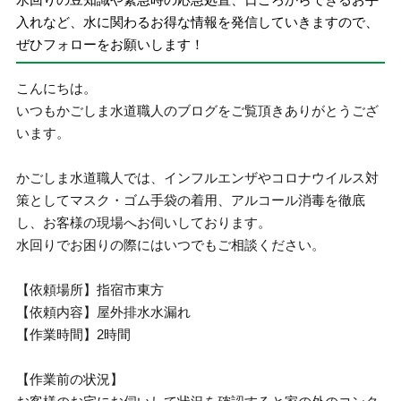
入れなど、水に関わるお得な情報を発信していきますので、
ぜひフォローをお願いします！
こんにちは。
いつもかごしま水道職人のブログをご覧頂きありがとうござ
います。
かごしま水道職人では、インフルエンザやコロナウイルス対
策としてマスク・ゴム手袋の着用、アルコール消毒を徹底
し、お客様の現場へお伺いしております。
水回りでお困りの際にはいつでもご相談ください。
【依頼場所】指宿市東方
【依頼内容】屋外排水水漏れ
【作業時間】2時間
【作業前の状況】