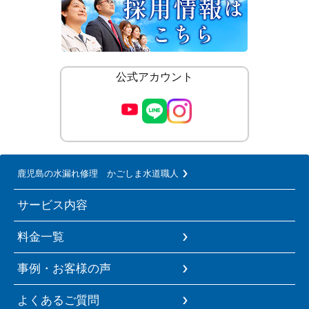
公式アカウント
鹿児島の水漏れ修理 かごしま水道職人
サービス内容
料金一覧
事例・お客様の声
よくあるご質問