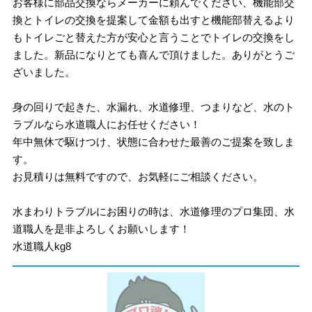
お客様に部品交換ならメーカーに頼んでください、機能部交
換とトイレの交換を提案して金額も出すと機能部替えるより
もトイレごと替えた方が安心と言うことでトイレの交換をし
ました。新品になりとても喜んで頂けました。ありがとうご
ざいました。
身の回りで起きた、水漏れ、水道修理、つまりなど、水のト
ラブルなら水道職人にお任せください！
年中無休で駆けつけ、状態に合わせた最善のご提案を致しま
す。
お見積りは無料ですので、お気軽にご相談ください。
水まわりトラブルにお困りの時は、水道修理のプロ集団、水
道職人を是非よろしくお願いします！
水道職人kg8