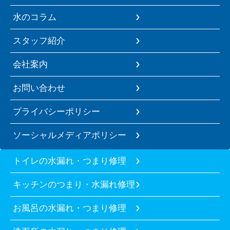
水のコラム
スタッフ紹介
会社案内
お問い合わせ
プライバシーポリシー
ソーシャルメディアポリシー
トイレの水漏れ・つまり修理
キッチンのつまり・水漏れ修理
お風呂の水漏れ・つまり修理