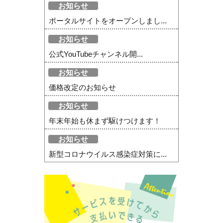
お知らせ
ポータルサイトをオープンしまし...
お知らせ
公式YouTubeチャンネル開...
お知らせ
価格改定のお知らせ
お知らせ
年末年始も休まず駆けつけます！
お知らせ
新型コロナウイルス感染症対策に...