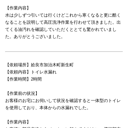
【作業内容】
水は少しずつ引いては行くけどこれから寒くなると更に酷く
なることを説明して高圧洗浄作業を行わせて頂きました。出
てくる油汚れを確認していただくととても驚かれていまし
た。ありがとうございました。
【依頼場所】姶良市加治木町新生町
【依頼内容】トイレ水漏れ
【作業時間】2時間
【作業前の状況】
お客様のお宅にお伺いして状況を確認すると一体型のトイレ
を使用しており、本体からの水漏れでした。
【作業内容】