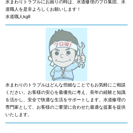
水まわりトラブルにお困りの時は、水道修理のプロ集団、水
道職人を是非よろしくお願いします！
水道職人kg8
水まわりのトラブルはどんな些細なことでもお気軽にご相談
ください。お客様の安心を最優先に考え、長年の経験と知識
を活かし、安全で快適な生活をサポートします。水道修理の
専門家として、お客様のご要望に合わせた最適な提案を提供
いたします。