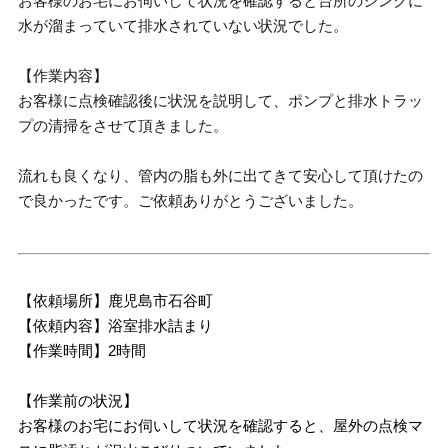
お客様のお宅にお伺いして状況を確認すると台所のシンクに
水が溜まっていて排水されていない状況でした。
【作業内容】
お客様に点検確認後に状況を説明して、ポンプと排水トラッ
プの清掃をさせて頂きました。
流れも良くなり、管内の脂も外に出てきて安心して頂けたの
で良かったです。ご依頼ありがとうございました。
【依頼場所】鹿児島市石谷町
【依頼内容】浴室排水詰まり
【作業時間】2時間
【作業前の状況】
お客様のお宅にお伺いして状況を確認すると、屋外の点検マ