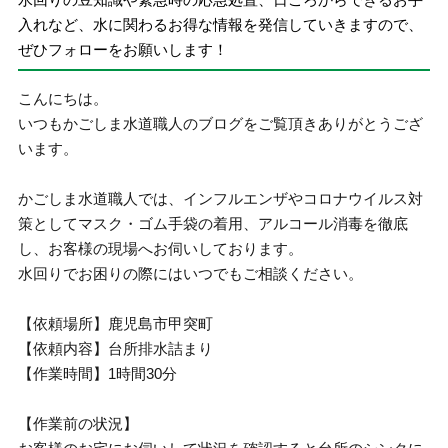
入れなど、水に関わるお得な情報を発信していきますので、
ぜひフォローをお願いします！
こんにちは。
いつもかごしま水道職人のブログをご覧頂きありがとうござ
います。
かごしま水道職人では、インフルエンザやコロナウイルス対
策としてマスク・ゴム手袋の着用、アルコール消毒を徹底
し、お客様の現場へお伺いしております。
水回りでお困りの際にはいつでもご相談ください。
【依頼場所】鹿児島市甲突町
【依頼内容】台所排水詰まり
【作業時間】1時間30分
【作業前の状況】