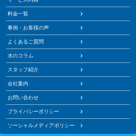
料金一覧
事例・お客様の声
よくあるご質問
水のコラム
スタッフ紹介
会社案内
お問い合わせ
プライバシーポリシー
ソーシャルメディアポリシー