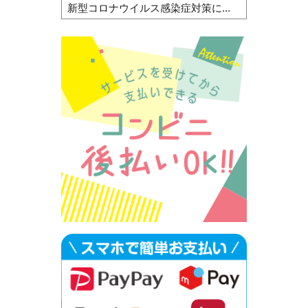
新型コロナウイルス感染症対策に...