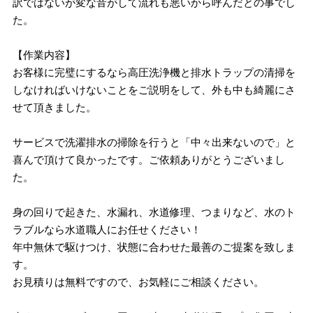
訳ではないが変な音がして流れも悪いから呼んだとの事でし
た。
【作業内容】
お客様に完璧にするなら高圧洗浄機と排水トラップの清掃を
しなければいけないことをご説明をして、外も中も綺麗にさ
せて頂きました。
サービスで洗濯排水の掃除を行うと「中々出来ないので」と
喜んで頂けて良かったです。ご依頼ありがとうございまし
た。
身の回りで起きた、水漏れ、水道修理、つまりなど、水のト
ラブルなら水道職人にお任せください！
年中無休で駆けつけ、状態に合わせた最善のご提案を致しま
す。
お見積りは無料ですので、お気軽にご相談ください。