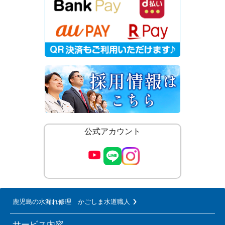
公式アカウント
鹿児島の水漏れ修理 かごしま水道職人
サービス内容