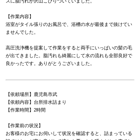
スに脂汚れが沢山こびりついていました。
【作業内容】
浴室がタイル張りのお風呂で、浴槽の水が最後まで抜けてい
ませんでした。
高圧洗浄機を提案して作業をすると両手にいっぱいの髪の毛
が出てきました。脂汚れも綺麗にして水の流れも全部良好で
良かったです。ありがとうございました。
【依頼場所】鹿児島市武
【依頼内容】台所排水詰まり
【作業時間】2時間
【作業前の状況】
お客様のお宅にお伺いして状況を確認すると、詰まっている