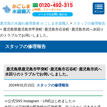
24時間、フリーダイヤル
メールでのお問い合わせ
鹿児島の水漏れ修理業者 かごしま水道職人
>
スタッフの修理報告
> 鹿児島県鹿児島市甲突町･鹿児島市石谷町･鹿児島市武へ水回り
のトラブルでお伺いしました。
スタッフの修理報告
鹿児島県鹿児島市甲突町･鹿児島市石谷町･鹿児島市武へ
水回りのトラブルでお伺いしました。
2024年01月15日
スタッフの修理報告
≪公式SNS Instagram・LINEはじめました≫
水回りの豆知識や緊急時の応急処置、日ごろからできるお手