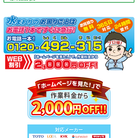
対応メーカー