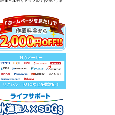
末吉町へ水廻りトラブルでお伺いしま
対応メーカー
リクシル・TOTOなど多数対応！