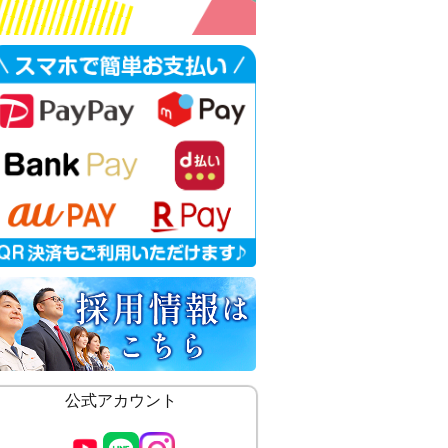
公式アカウント