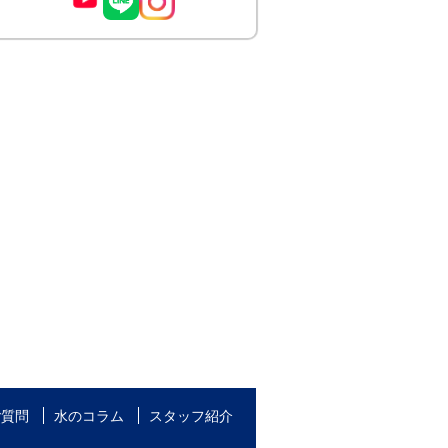
ご質問
水のコラム
スタッフ紹介