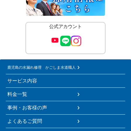
公式アカウント
鹿児島の水漏れ修理 かごしま水道職人
サービス内容
料金一覧
事例・お客様の声
よくあるご質問