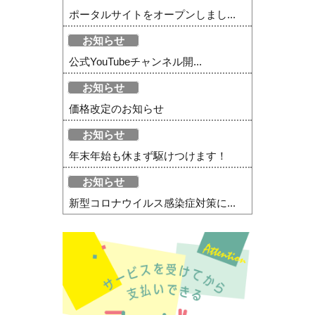
ポータルサイトをオープンしまし...
お知らせ
公式YouTubeチャンネル開...
お知らせ
価格改定のお知らせ
お知らせ
年末年始も休まず駆けつけます！
お知らせ
新型コロナウイルス感染症対策に...