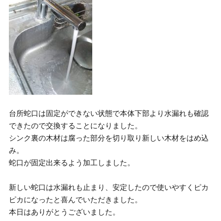
台所蛇口は固定ができない状態で本体下部より水漏れも確認
できたので交換することになりました。
シンク裏の木材は腐った部分を切り取り新しい木材をはめ込
み。
蛇口が固定出来るよう加工しました。
新しい蛇口は水漏れも止まり、安定したので使いやすくピカ
ピカになったと喜んでいただきました。
本日はありがとうございました。