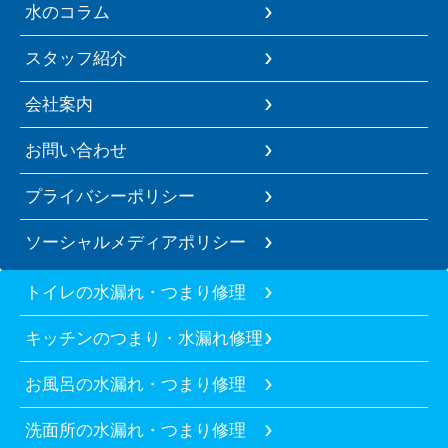
水のコラム
スタッフ紹介
会社案内
お問い合わせ
プライバシーポリシー
ソーシャルメディアポリシー
トイレの水漏れ・つまり修理
キッチンのつまり・水漏れ修理
お風呂の水漏れ・つまり修理
洗面所の水漏れ・つまり修理