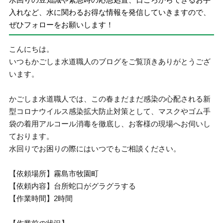
入れなど、水に関わるお得な情報を発信していきますので、
ぜひフォローをお願いします！
こんにちは。
いつもかごしま水道職人のブログをご覧頂きありがとうござ
います。
かごしま水道職人では、この春まだまだ感染の心配される新
型コロナウイルス感染拡大防止対策として、マスクやゴム手
袋の着用アルコール消毒を徹底し、お客様の現場へお伺いし
ております。
水回りでお困りの際にはいつでもご相談ください。
【依頼場所】霧島市牧園町
【依頼内容】台所蛇口がグラグラする
【作業時間】2時間