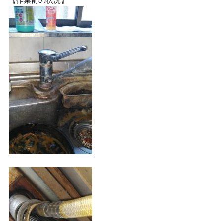
【作業前の状況】