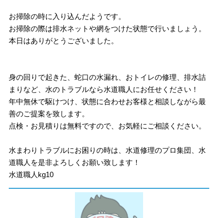
お掃除の時に入り込んだようです。
お掃除の際は排水ネットや網をつけた状態で行いましょう。
本日はありがとうございました。
身の回りで起きた、蛇口の水漏れ、おトイレの修理、排水詰
まりなど、水のトラブルなら水道職人にお任せください！
年中無休で駆けつけ、状態に合わせお客様と相談しながら最
善のご提案を致します。
点検・お見積りは無料ですので、お気軽にご相談ください。
水まわりトラブルにお困りの時は、水道修理のプロ集団、水
道職人を是非よろしくお願い致します！
水道職人kg10