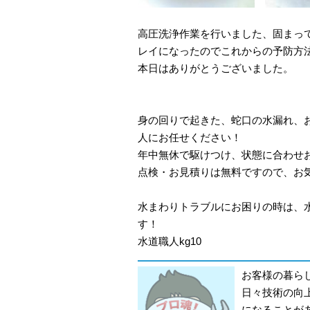
高圧洗浄作業を行いました、固まっ
レイになったのでこれからの予防方
本日はありがとうございました。
身の回りで起きた、蛇口の水漏れ、
人にお任せください！
年中無休で駆けつけ、状態に合わせ
点検・お見積りは無料ですので、お
水まわりトラブルにお困りの時は、
す！
水道職人kg10
お客様の暮ら
日々技術の向
になることが