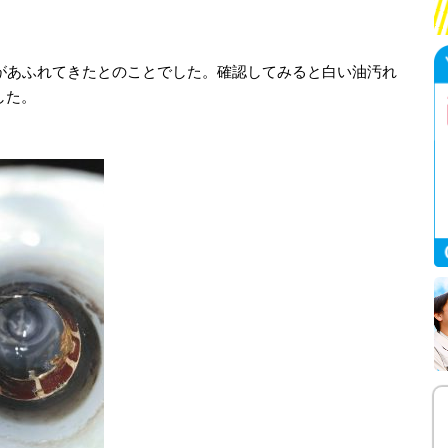
水があふれてきたとのことでした。確認してみると白い油汚れ
した。