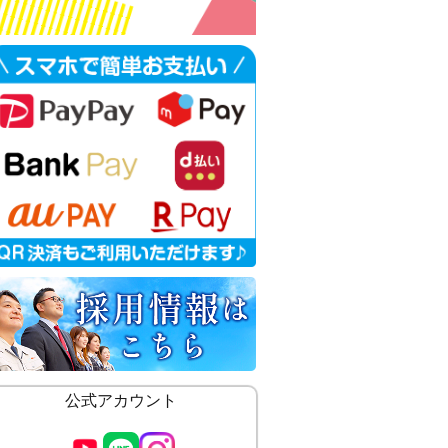
公式アカウント