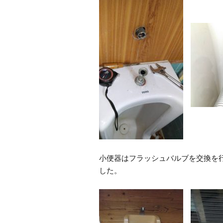
小便器はフラッシュバルブを交換を
した。