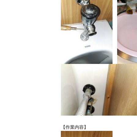
【作業内容】