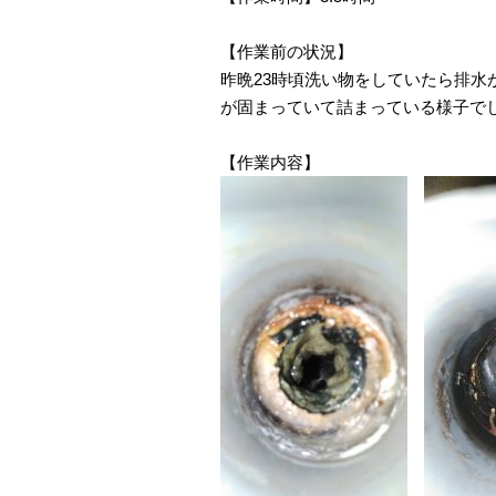
【作業前の状況】
昨晩23時頃洗い物をしていたら排
が固まっていて詰まっている様子で
【作業内容】