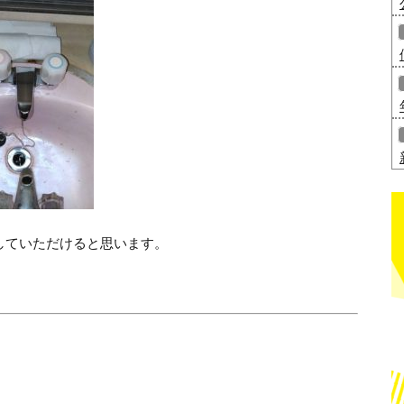
していただけると思います。