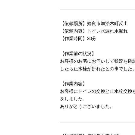
【依頼場所】姶良市加治木町反土
【依頼内容】トイレ水漏れ水漏れ
【作業時間】30分
【作業前の状況】
お客様のお宅にお伺いして状況を確
したら止水栓が折れたとの事でした
【作業内容】
お客様にトイレの交換と止水栓交換
をしました。
ありがとうございました。