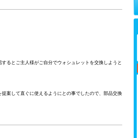
認するとご主人様がご自分でウォシュレットを交換しようと
。
を提案して直ぐに使えるようにとの事でしたので、部品交換