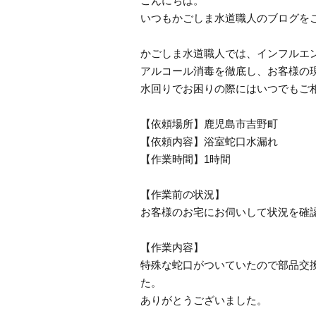
こんにちは。
いつもかごしま水道職人のブログを
かごしま水道職人では、インフルエ
アルコール消毒を徹底し、お客様の
水回りでお困りの際にはいつでもご
【依頼場所】鹿児島市吉野町
【依頼内容】浴室蛇口水漏れ
【作業時間】1時間
【作業前の状況】
お客様のお宅にお伺いして状況を確
【作業内容】
特殊な蛇口がついていたので部品交
た。
ありがとうございました。