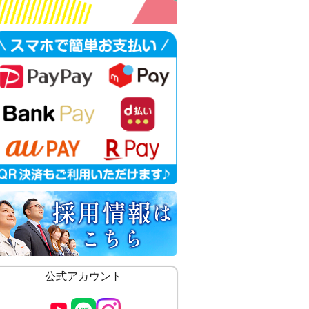
公式アカウント