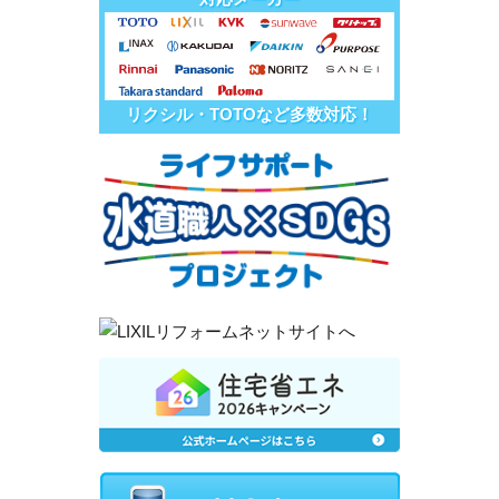
リクシル・TOTOなど多数対応！