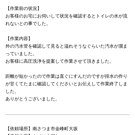
【作業前の状況】
お客様のお宅にお伺いして状況を確認するとトイレの水が流
れないとの事でした。
【作業内容】
外の汚水管を確認して見ると溢れそうなぐらいた汚水が溜ま
っていました。
お客様に高圧洗浄を提案して作業させて頂きました。
距離が短かったので作業は直ぐにすんだのですが排水の作り
が甘くてたまに確認してくださいとお伝えして作業終了しま
した。
ありがとうございました。
【依頼場所】南さつま市金峰町大坂