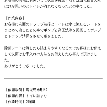
お客様のお宅にお伺いして状況を確認すると洗面化粧台の水
はけが悪いのとトイレが流れなくなったとの事でした。
【作業内容】
お客様に洗面のトラップ清掃とトイレは水に流せるシートを
まとめて流したとの事でポンプと高圧洗浄を提案してポンプ
とトラップ清掃をさせて頂きました。
除菌シートは流したら詰まりやすくなるのでお客様にお伝え
して洗面はお手入れの方法をお伝えしたら喜んで頂けまし
た。
ありがとうございました。
【依頼場所】鹿児島市明和
【依頼内容】トイレ詰まり
【作業時間】2時間