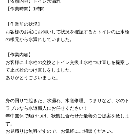
【依頼内容】トイレ水漏れ
【作業時間】1時間
【作業前の状況】
お客様のお宅にお伺いして状況を確認するとトイレの止水栓
の根元から水漏れしていました。
【作業内容】
お客様に止水栓の交換とトイレ交換止水栓つけ直しを提案し
て止水栓のつけ直しをしました。
ありがとうございました。
身の回りで起きた、水漏れ、水道修理、つまりなど、水のト
ラブルなら水道職人にお任せください！
年中無休で駆けつけ、状態に合わせた最善のご提案を致しま
す。
お見積りは無料ですので、お気軽にご相談ください。