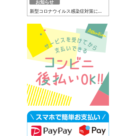
お知らせ
新型コロナウイルス感染症対策に...