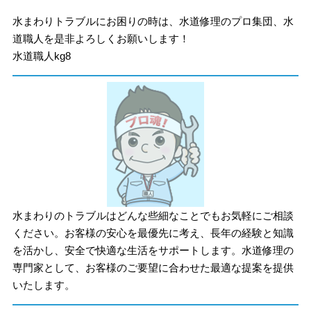
水まわりトラブルにお困りの時は、水道修理のプロ集団、水
道職人を是非よろしくお願いします！
水道職人kg8
水まわりのトラブルはどんな些細なことでもお気軽にご相談
ください。お客様の安心を最優先に考え、長年の経験と知識
を活かし、安全で快適な生活をサポートします。水道修理の
専門家として、お客様のご要望に合わせた最適な提案を提供
いたします。