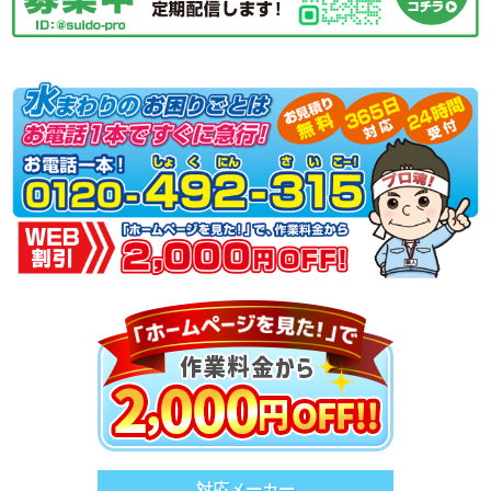
対応メーカー