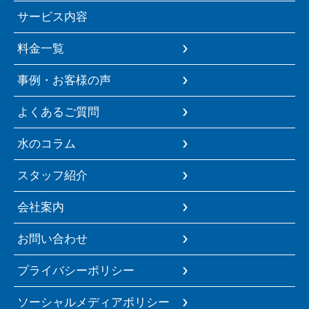
サービス内容
料金一覧
事例・お客様の声
よくあるご質問
水のコラム
スタッフ紹介
会社案内
お問い合わせ
プライバシーポリシー
ソーシャルメディアポリシー