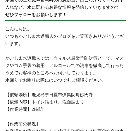
入れなど、水に関わるお得な情報を発信していきますので、
ぜひフォローをお願いします！
こんにちは。
いつもかごしま水道職人のブログをご覧頂きありがとうござ
います。
かごしま水道職人では、ウィルス感染予防対策として、マス
クやゴム手袋の着用、アルコールでの消毒を徹底して行った
うえでお客様のところへお伺いしております。
水回りでお困りの際にはいつでもご相談ください。
【依頼場所】鹿児島県日置市伊集院町妙円寺
【依頼内容】トイレ詰まり、洗面詰まり
【作業時間】2時間
【作業前の状況】