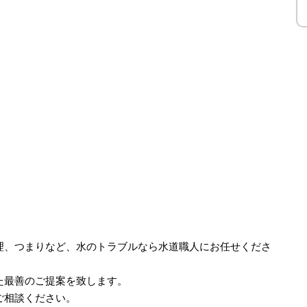
理、つまりなど、水のトラブルなら水道職人にお任せくださ
た最善のご提案を致します。
ご相談ください。