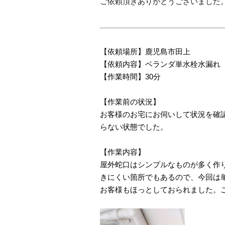
ご依頼頂きありがとうございました
【依頼場所】鹿児島市田上
【依頼内容】ベランダ単水栓水漏れ
【作業時間】30分
【作業前の状況】
お客様のお宅にお伺いして状況を確
らない状態でした。
【作業内容】
屋外蛇口はシンプルなものが多く作
きにくい箇所でもあるので、今回は
お客様もほっとしておられました。