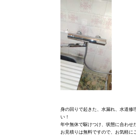
身の回りで起きた、水漏れ、水道修
い！
年中無休で駆けつけ、状態に合わせ
お見積りは無料ですので、お気軽に