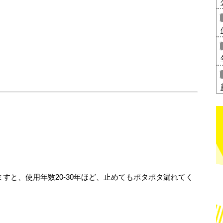
すと、使用年数20-30年ほど、止めてもポタポタ漏れてく