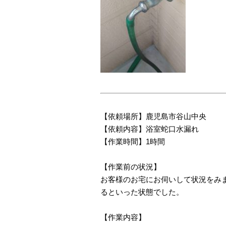
【依頼場所】鹿児島市谷山中央
【依頼内容】浴室蛇口水漏れ
【作業時間】1時間
【作業前の状況】
お客様のお宅にお伺いして状況をみま
るといった状態でした。
【作業内容】