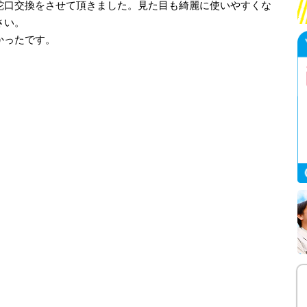
蛇口交換をさせて頂きました。見た目も綺麗に使いやすくな
さい。
かったです。