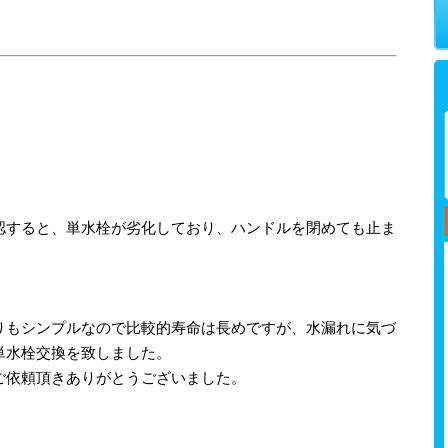
。
認すると、単水栓が劣化しており、ハンドルを閉めても止ま
りもシンプルなので比較的寿命は長めですが、水漏れに気づ
単水栓交換を致しました。
ご依頼頂きありがとうございました。