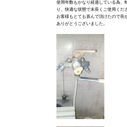
使用年数もかなり経過している為、
り、快適な状態で末長くご使用くだ
お客様もとても喜んで頂けたので良
ありがとうございました。