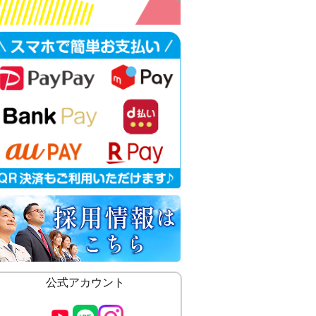
公式アカウント