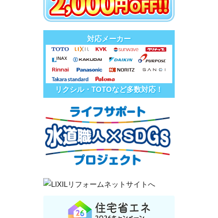
対応メーカー
リクシル・TOTOなど多数対応！