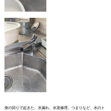
身の回りで起きた、水漏れ、水道修理、つまりなど、水のト