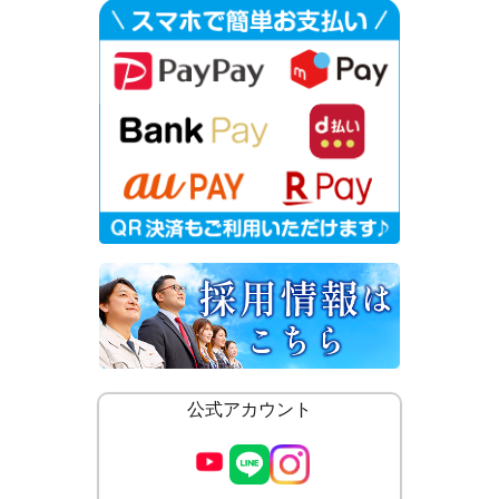
公式アカウント