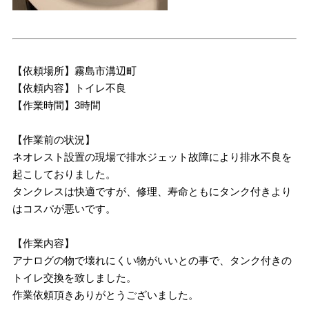
【依頼場所】霧島市溝辺町
【依頼内容】トイレ不良
【作業時間】3時間
【作業前の状況】
ネオレスト設置の現場で排水ジェット故障により排水不良を
起こしておりました。
タンクレスは快適ですが、修理、寿命ともにタンク付きより
はコスパが悪いです。
【作業内容】
アナログの物で壊れにくい物がいいとの事で、タンク付きの
トイレ交換を致しました。
作業依頼頂きありがとうございました。