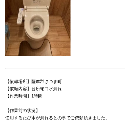
【依頼場所】薩摩郡さつま町
【依頼内容】台所蛇口水漏れ
【作業時間】1時間
【作業前の状況】
使用するたび水が漏れるとの事でご依頼頂きました。