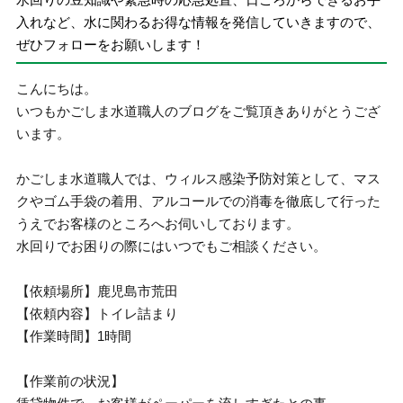
入れなど、水に関わるお得な情報を発信していきますので、
ぜひフォローをお願いします！
こんにちは。
いつもかごしま水道職人のブログをご覧頂きありがとうござ
います。
かごしま水道職人では、ウィルス感染予防対策として、マス
クやゴム手袋の着用、アルコールでの消毒を徹底して行った
うえでお客様のところへお伺いしております。
水回りでお困りの際にはいつでもご相談ください。
【依頼場所】鹿児島市荒田
【依頼内容】トイレ詰まり
【作業時間】1時間
【作業前の状況】