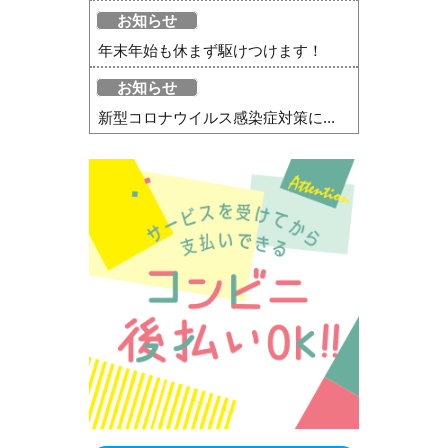
お知らせ
年末年始も休まず駆けつけます！
お知らせ
新型コロナウイルス感染症対策に...