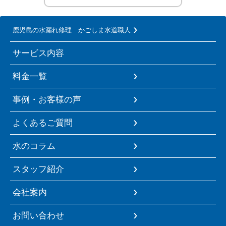
鹿児島の水漏れ修理 かごしま水道職人
サービス内容
料金一覧
事例・お客様の声
よくあるご質問
水のコラム
スタッフ紹介
会社案内
お問い合わせ