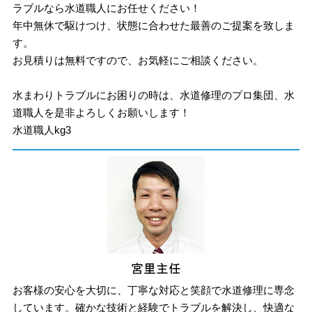
ラブルなら水道職人にお任せください！
年中無休で駆けつけ、状態に合わせた最善のご提案を致しま
す。
お見積りは無料ですので、お気軽にご相談ください。
水まわりトラブルにお困りの時は、水道修理のプロ集団、水
道職人を是非よろしくお願いします！
水道職人kg3
お客様の安心を大切に、丁寧な対応と笑顔で水道修理に専念
しています。確かな技術と経験でトラブルを解決し、快適な