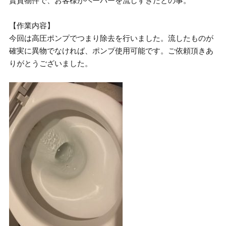
賃貸物件で、お客様がペーパーを流しすぎたとの事。
【作業内容】
今回は高圧ポンプでつまり除去を行いました。流したものが
確実に異物でなければ、ポンプ使用可能です。ご依頼頂きあ
りがとうございました。