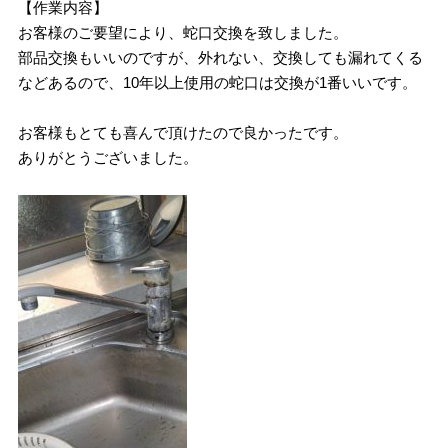
【作業内容】
お客様のご要望により、蛇口交換を致しました。
部品交換もいいのですが、外れない、交換しても漏れてくる
などあるので、10年以上使用の蛇口は交換が1番いいです。
お客様もとても喜んで頂けたので良かったです。
ありがとうございました。