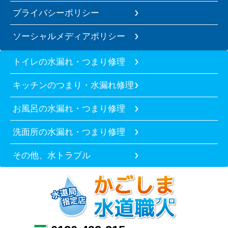
プライバシーポリシー
ソーシャルメディアポリシー
トイレの水漏れ・つまり修理
キッチンのつまり・水漏れ修理
お風呂の水漏れ・つまり修理
洗面所の水漏れ・つまり修理
その他、水トラブル