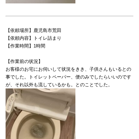
【依頼場所】鹿児島市荒田
【依頼内容】トイレ詰まり
【作業時間】1時間
【作業前の状況】
お客様のお宅にお伺いして状況をきき、子供さんもいるとの
事でした。トイレットペーパー、便のみでしたらいいのです
が、それ以外も流しているかも。とのことでした。