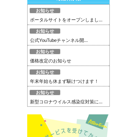
お知らせ
ポータルサイトをオープンしまし...
お知らせ
公式YouTubeチャンネル開...
お知らせ
価格改定のお知らせ
お知らせ
年末年始も休まず駆けつけます！
お知らせ
新型コロナウイルス感染症対策に...