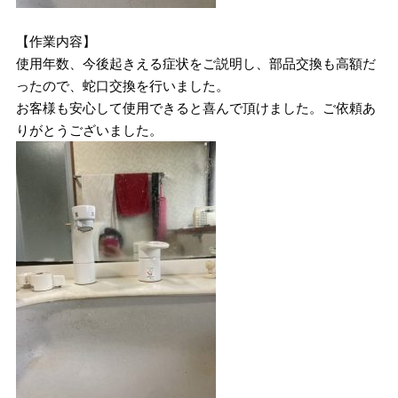
【作業内容】
使用年数、今後起きえる症状をご説明し、部品交換も高額だ
ったので、蛇口交換を行いました。
お客様も安心して使用できると喜んで頂けました。ご依頼あ
りがとうございました。