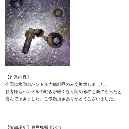
【作業内容】
今回は水側のハンドル内部部品のみ交換致しました。
お客様もハンドルの動きが軽くなり閉めるのも楽になったと
喜んで頂きました。ご依頼頂きありがとうございました。
【依頼場所】鹿児島県出水市