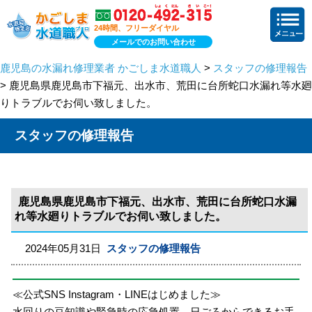
24時間、フリーダイヤル
メールでのお問い合わせ
鹿児島の水漏れ修理業者 かごしま水道職人
>
スタッフの修理報告
> 鹿児島県鹿児島市下福元、出水市、荒田に台所蛇口水漏れ等水廻
りトラブルでお伺い致しました。
スタッフの修理報告
鹿児島県鹿児島市下福元、出水市、荒田に台所蛇口水漏
れ等水廻りトラブルでお伺い致しました。
2024年05月31日
スタッフの修理報告
≪公式SNS Instagram・LINEはじめました≫
水回りの豆知識や緊急時の応急処置、日ごろからできるお手