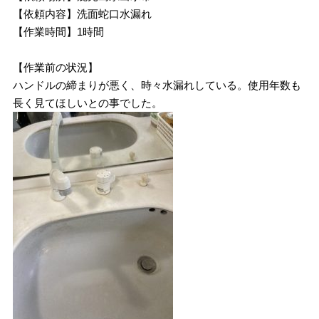
【依頼内容】洗面蛇口水漏れ
【作業時間】1時間
【作業前の状況】
ハンドルの締まりが悪く、時々水漏れしている。使用年数も
長く見てほしいとの事でした。