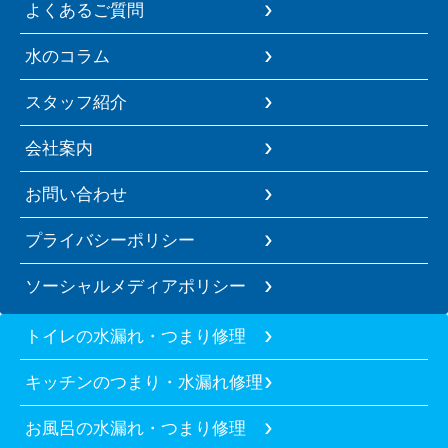
よくあるご質問
水のコラム
スタッフ紹介
会社案内
お問い合わせ
プライバシーポリシー
ソーシャルメディアポリシー
トイレの水漏れ・つまり修理
キッチンのつまり・水漏れ修理
お風呂の水漏れ・つまり修理