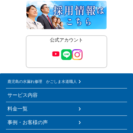
公式アカウント
鹿児島の水漏れ修理 かごしま水道職人
サービス内容
料金一覧
事例・お客様の声