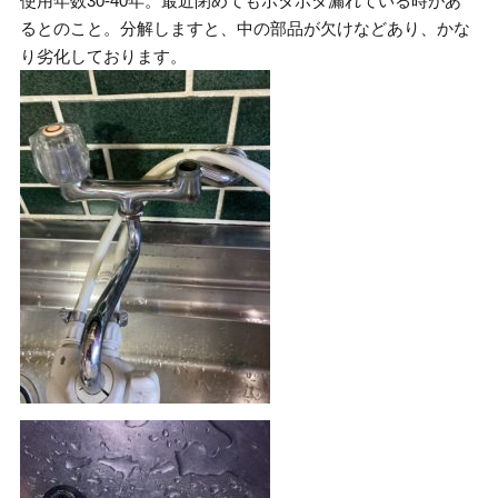
使用年数30-40年。最近閉めてもポタポタ漏れている時があ
るとのこと。分解しますと、中の部品が欠けなどあり、かな
り劣化しております。