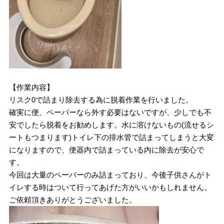
【作業内容】
リスク0で詰まり除去する為に脱着作業を行いました。
確実に便、ペーパーなら外す必要はないですが、少しでも不
安でしたら脱着をお勧めします。水に溶けないもの(流せるシ
ートもつまります)トイレ下の排水管で詰まってしまうと大変
になりますので、便器内で詰まっている内に除去が安心で
す。
今回は大量のペーパーのみ詰まっており、今後子供さんがト
イレする時はついて行ってあげた方がいいかもしれません。
ご依頼頂きありがとうございました。