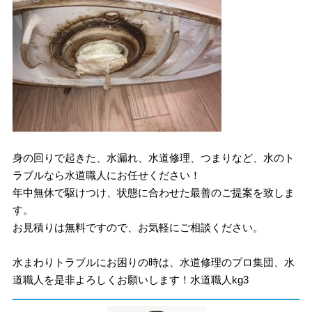
身の回りで起きた、水漏れ、水道修理、つまりなど、水のト
ラブルなら水道職人にお任せください！
年中無休で駆けつけ、状態に合わせた最善のご提案を致しま
す。
お見積りは無料ですので、お気軽にご相談ください。
水まわりトラブルにお困りの時は、水道修理のプロ集団、水
道職人を是非よろしくお願いします！水道職人kg3