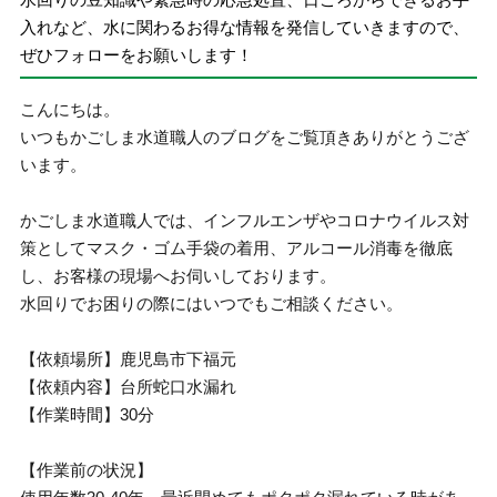
入れなど、水に関わるお得な情報を発信していきますので、
ぜひフォローをお願いします！
こんにちは。
いつもかごしま水道職人のブログをご覧頂きありがとうござ
います。
かごしま水道職人では、インフルエンザやコロナウイルス対
策としてマスク・ゴム手袋の着用、アルコール消毒を徹底
し、お客様の現場へお伺いしております。
水回りでお困りの際にはいつでもご相談ください。
【依頼場所】鹿児島市下福元
【依頼内容】台所蛇口水漏れ
【作業時間】30分
【作業前の状況】