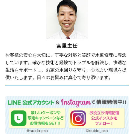
お客様の安心を大切に、丁寧な対応と笑顔で水道修理に専念
しています。確かな技術と経験でトラブルを解決し、快適な
生活をサポートし、お家の水回りを守り、心地よい環境を提
供いたします。日々のお悩みに真心で寄り添います。