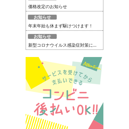
価格改定のお知らせ
お知らせ
年末年始も休まず駆けつけます！
お知らせ
新型コロナウイルス感染症対策に...