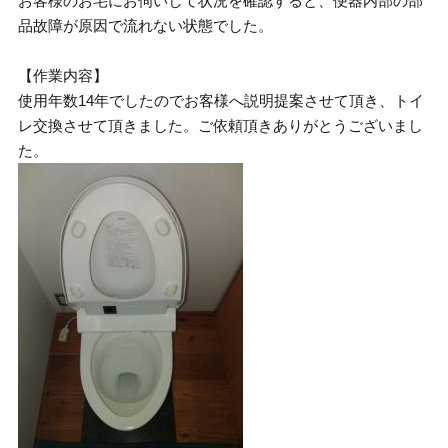
お客様のお宅にお伺いして状況を確認すると、便器内部の部
品故障が原因で流れない状態でした。
【作業内容】
使用年数14年でしたのでお客様へ説明提案させて頂き、トイ
レ交換させて頂きました。ご依頼頂きありがとうございまし
た。