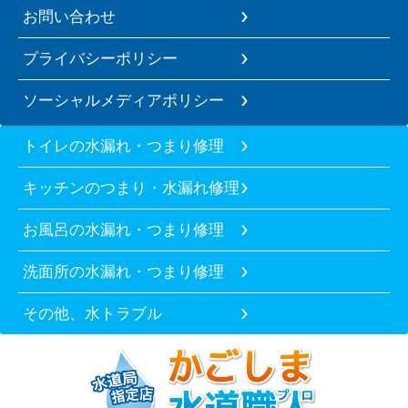
お問い合わせ
プライバシーポリシー
ソーシャルメディアポリシー
トイレの水漏れ・つまり修理
キッチンのつまり・水漏れ修理
お風呂の水漏れ・つまり修理
洗面所の水漏れ・つまり修理
その他、水トラブル