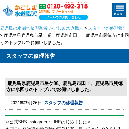
24時間、フリーダイヤル
メールでのお問い合わせ
鹿児島の水漏れ修理業者 かごしま水道職人
>
スタッフの修理報告
> 鹿児島県鹿児島市星ケ峯、鹿児島市田上、鹿児島市興徳寺に水回
りのトラブルでお伺いしました。
スタッフの修理報告
鹿児島県鹿児島市星ケ峯、鹿児島市田上、鹿児島市興徳
寺に水回りのトラブルでお伺いしました。
2024年09月26日
スタッフの修理報告
≪公式SNS Instagram・LINEはじめました≫
水回りの豆知識や緊急時の応急処置、日ごろからできるお手