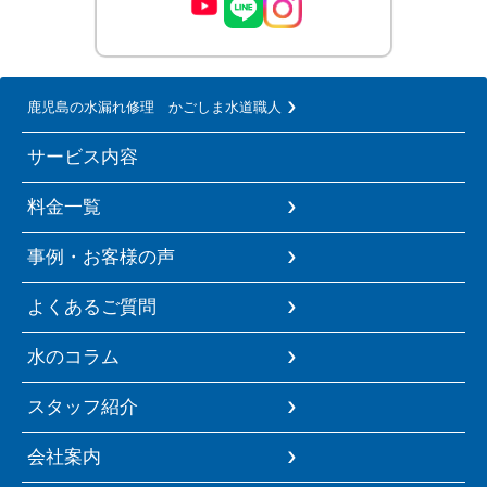
鹿児島の水漏れ修理 かごしま水道職人
サービス内容
料金一覧
事例・お客様の声
よくあるご質問
水のコラム
スタッフ紹介
会社案内