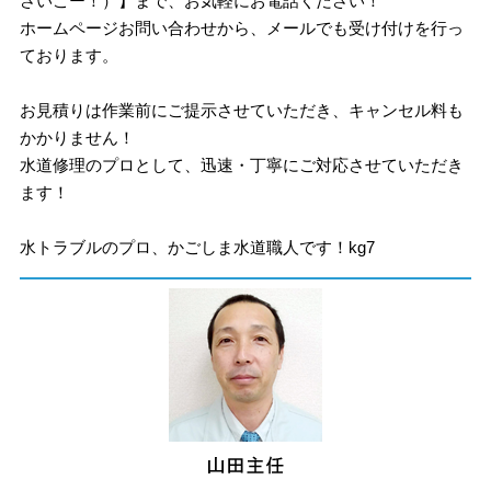
さいこー！）】まで、お気軽にお電話ください！
ホームページお問い合わせから、メールでも受け付けを行っ
ております。
お見積りは作業前にご提示させていただき、キャンセル料も
かかりません！
水道修理のプロとして、迅速・丁寧にご対応させていただき
ます！
水トラブルのプロ、かごしま水道職人です！kg7