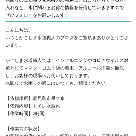
入れなど、水に関わるお得な情報を発信していきますので、
ぜひフォローをお願いします！
こんにちは。
いつもかごしま水道職人のブログをご覧頂きありがとうござ
います。
かごしま水道職人では、インフルエンザやコロナウイルス対
策としてマスク・ゴム手袋の着用、アルコール消毒を徹底
し、お客様の現場へお伺いしております。
水回りでお困りの際にはいつでもご相談ください。
【依頼場所】鹿児島市星ケ峯
【依頼内容】トイレ水漏れ
【作業時間】2時間
【作業前の状況】