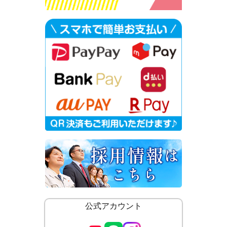
公式アカウント