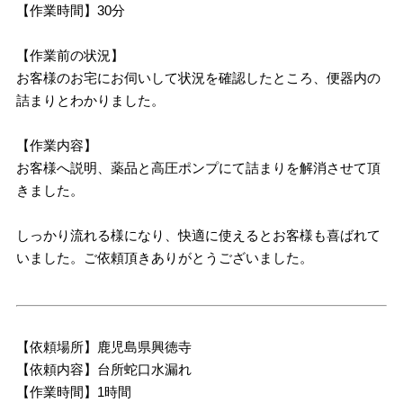
【作業時間】30分
【作業前の状況】
お客様のお宅にお伺いして状況を確認したところ、便器内の
詰まりとわかりました。
【作業内容】
お客様へ説明、薬品と高圧ポンプにて詰まりを解消させて頂
きました。
しっかり流れる様になり、快適に使えるとお客様も喜ばれて
いました。ご依頼頂きありがとうございました。
【依頼場所】鹿児島県興徳寺
【依頼内容】台所蛇口水漏れ
【作業時間】1時間