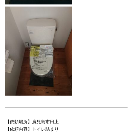
【依頼場所】鹿児島市田上
【依頼内容】トイレ詰まり