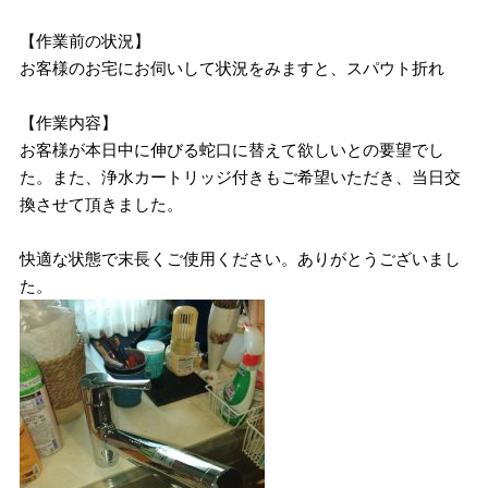
【作業前の状況】
お客様のお宅にお伺いして状況をみますと、スパウト折れ
【作業内容】
お客様が本日中に伸びる蛇口に替えて欲しいとの要望でし
た。また、浄水カートリッジ付きもご希望いただき、当日交
換させて頂きました。
快適な状態で末長くご使用ください。ありがとうございまし
た。