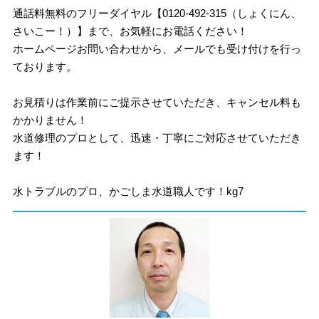
通話料無料のフリーダイヤル【0120-492-315（しょくにん、
さいこー！）】まで、お気軽にお電話ください！
ホームページお問い合わせから、メールでも受け付けを行っ
ております。
お見積りは作業前にご提示させていただき、キャンセル料も
かかりません！
水道修理のプロとして、迅速・丁寧にご対応させていただき
ます！
水トラブルのプロ、かごしま水道職人です！kg7