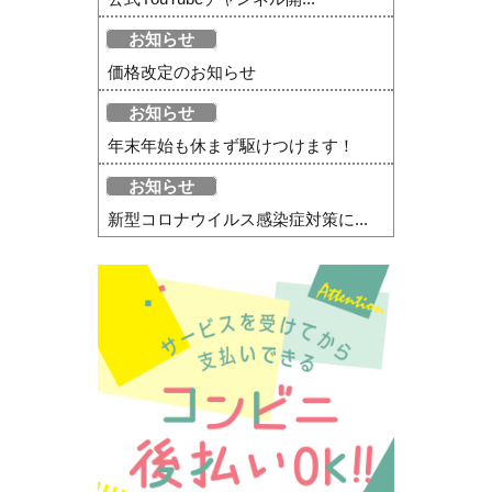
お知らせ
価格改定のお知らせ
お知らせ
年末年始も休まず駆けつけます！
お知らせ
新型コロナウイルス感染症対策に...