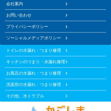
会社案内
お問い合わせ
プライバシーポリシー
ソーシャルメディアポリシー
トイレの水漏れ・つまり修理
キッチンのつまり・水漏れ修理
お風呂の水漏れ・つまり修理
洗面所の水漏れ・つまり修理
その他、水トラブル