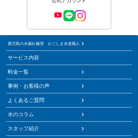
公式アカウント
鹿児島の水漏れ修理 かごしま水道職人
サービス内容
料金一覧
事例・お客様の声
よくあるご質問
水のコラム
スタッフ紹介