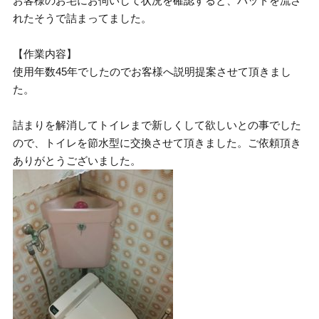
お客様のお宅にお伺いして状況を確認すると、パットを流さ
れたそうで詰まってました。
【作業内容】
使用年数45年でしたのでお客様へ説明提案させて頂きまし
た。
詰まりを解消してトイレまで新しくして欲しいとの事でした
ので、トイレを節水型に交換させて頂きました。ご依頼頂き
ありがとうございました。