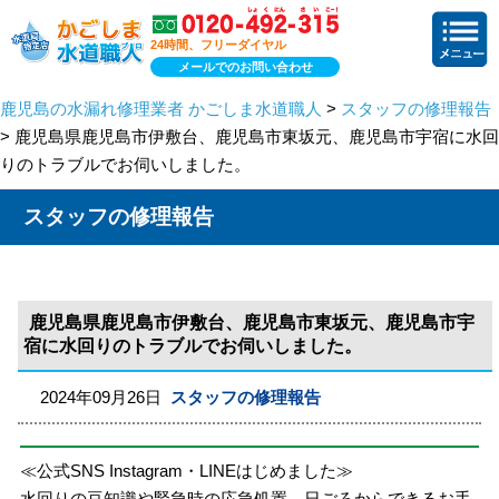
24時間、フリーダイヤル
メールでのお問い合わせ
鹿児島の水漏れ修理業者 かごしま水道職人
>
スタッフの修理報告
> 鹿児島県鹿児島市伊敷台、鹿児島市東坂元、鹿児島市宇宿に水回
りのトラブルでお伺いしました。
スタッフの修理報告
鹿児島県鹿児島市伊敷台、鹿児島市東坂元、鹿児島市宇
宿に水回りのトラブルでお伺いしました。
2024年09月26日
スタッフの修理報告
≪公式SNS Instagram・LINEはじめました≫
水回りの豆知識や緊急時の応急処置、日ごろからできるお手