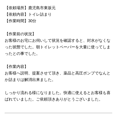
【依頼場所】鹿児島市東坂元
【依頼内容】トイレ詰まり
【作業時間】30分
【作業前の状況】
お客様のお宅にお伺いして状況を確認すると、封水がなくな
った状態でした。朝トイレットペーパーを大量に使ってしま
ったとの事でした。
【作業内容】
お客様へ説明、提案させて頂き、薬品と高圧ポンプでなんと
か詰まりは解消出来ました。
しっかり流れる様になりました。快適に使えるとお客様も喜
ばれていました。ご依頼頂きありがとうございました。