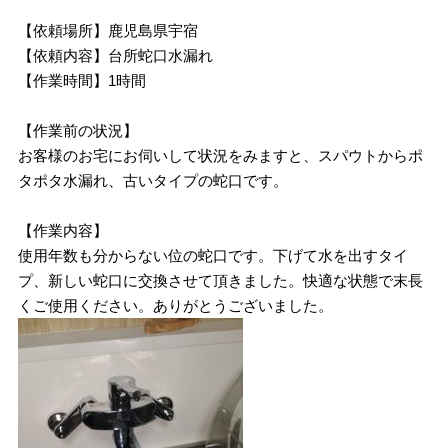
【依頼場所】鹿児島県宇宿
【依頼内容】台所蛇口水漏れ
【作業時間】1時間
【作業前の状況】
お客様のお宅にお伺いして状況をみますと、スパウトからポ
タポタ水漏れ、古いタイプの蛇口です。
【作業内容】
使用年数も分からない位の蛇口です。下げて水を出すタイ
プ、新しい蛇口に交換させて頂きました。快適な状態で末長
くご使用ください。ありがとうございました。