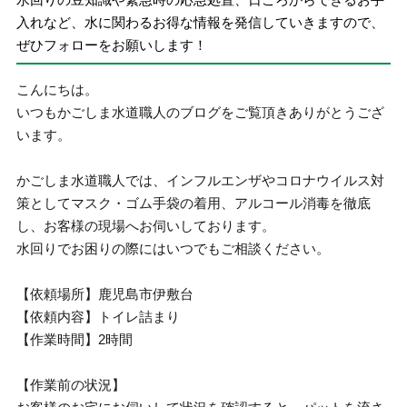
入れなど、水に関わるお得な情報を発信していきますので、
ぜひフォローをお願いします！
こんにちは。
いつもかごしま水道職人のブログをご覧頂きありがとうござ
います。
かごしま水道職人では、インフルエンザやコロナウイルス対
策としてマスク・ゴム手袋の着用、アルコール消毒を徹底
し、お客様の現場へお伺いしております。
水回りでお困りの際にはいつでもご相談ください。
【依頼場所】鹿児島市伊敷台
【依頼内容】トイレ詰まり
【作業時間】2時間
【作業前の状況】