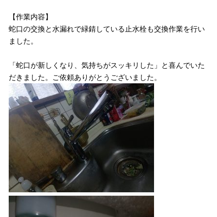
【作業内容】
蛇口の交換と水漏れで緑錆している止水栓も交換作業を行い
ました。
「蛇口が新しくなり、気持ちがスッキリした」と喜んでいた
だきました。ご依頼ありがとうございました。