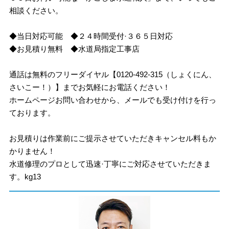
相談ください。
◆当日対応可能 ◆２４時間受付·３６５日対応
◆お見積り無料 ◆水道局指定工事店
通話は無料のフリーダイヤル【0120-492-315（しょくにん、
さいこー！）】までお気軽にお電話ください！
ホームページお問い合わせから、メールでも受け付けを行っ
ております。
お見積りは作業前にご提示させていただきキャンセル料もか
かりません！
水道修理のプロとして迅速·丁寧にご対応させていただきま
す。kg13