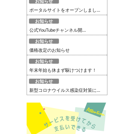
お知らせ
ポータルサイトをオープンしまし...
お知らせ
公式YouTubeチャンネル開...
お知らせ
価格改定のお知らせ
お知らせ
年末年始も休まず駆けつけます！
お知らせ
新型コロナウイルス感染症対策に...