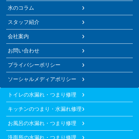
水のコラム
スタッフ紹介
会社案内
お問い合わせ
プライバシーポリシー
ソーシャルメディアポリシー
トイレの水漏れ・つまり修理
キッチンのつまり・水漏れ修理
お風呂の水漏れ・つまり修理
洗面所の水漏れ・つまり修理