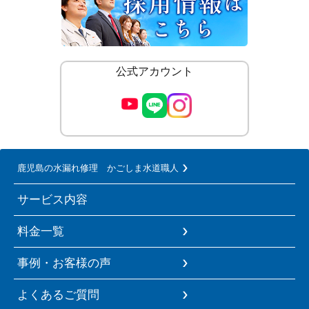
公式アカウント
鹿児島の水漏れ修理 かごしま水道職人
サービス内容
料金一覧
事例・お客様の声
よくあるご質問