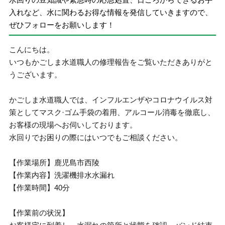
入れなど、水に関わるお得な情報を発信していきますので、
ぜひフォローをお願いします！
こんにちは。
いつもかごしま水道職人の修理報告をご覧いただきありがと
うございます。
かごしま水道職人では、インフルエンザやコロナウイルス対
策としてマスク·ゴム手袋の着用、アルコール消毒を徹底し、
お客様の現場へお伺いしております。
水回りでお困りの際にはいつでもご相談ください。
【作業場所】鹿児島市西陵
【作業内容】洗濯機排水水漏れ
【作業時間】40分
【作業前の状況】