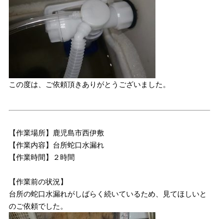
この度は、ご依頼頂きありがとうございました。
【作業場所】鹿児島市西伊敷
【作業内容】台所蛇口水漏れ
【作業時間】２時間
【作業前の状況】
台所の蛇口水漏れがしばらく続いているため、見てほしいと
のご依頼でした。