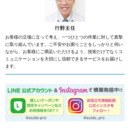
お客様の立場に立って考え、一つひとつの作業に対して真摯
に取り組んでいます。ご不安やお困りごとをしっかりと伺い
ながら、お客様にご満足いただけるよう、技術だけでなくコ
ミュニケーションを大切にし信頼できるサービスをお届けし
ます。