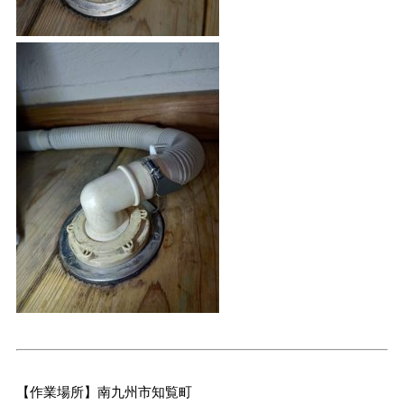
【作業場所】南九州市知覧町