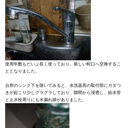
使用年数もだいぶ長く使っており、新しい蛇口へ交換するこ
ととなりました。
台所のシンク下を除いてみると、水洗器具の取付部にガタつ
きが起こり少しグラグラしており、隙間から浸透し、給水管
と止水栓周りにも水漏れ跡がありました。