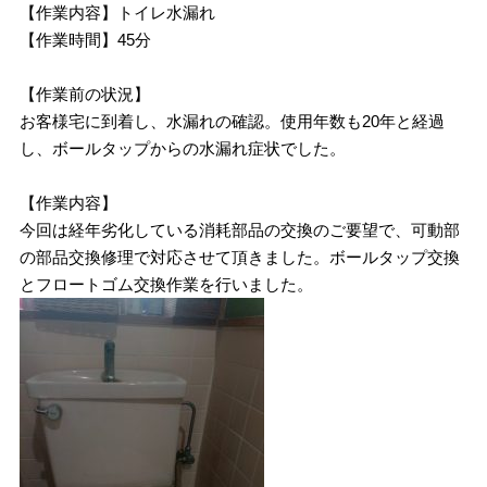
【作業内容】トイレ水漏れ
【作業時間】45分
【作業前の状況】
お客様宅に到着し、水漏れの確認。使用年数も20年と経過
し、ボールタップからの水漏れ症状でした。
【作業内容】
今回は経年劣化している消耗部品の交換のご要望で、可動部
の部品交換修理で対応させて頂きました。ボールタップ交換
とフロートゴム交換作業を行いました。