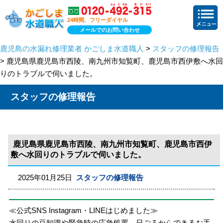
24時間、フリーダイヤル
メールでのお問い合わせ
鹿児島の水漏れ修理業者 かごしま水道職人
>
スタッフの修理報告
> 鹿児島県鹿児島市西陵、南九州市知覧町、鹿児島市西伊敷へ水回
りのトラブルで伺いました。
スタッフの修理報告
鹿児島県鹿児島市西陵、南九州市知覧町、鹿児島市西伊
敷へ水回りのトラブルで伺いました。
2025年01月25日
スタッフの修理報告
≪公式SNS Instagram・LINEはじめました≫
水回りの豆知識や緊急時の応急処置、日ごろからできるお手