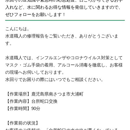
入れなど、水に関わるお得な情報を発信していきますので、
ぜひフォローをお願いします！
こんにちは。
水道職人の修理報告をご覧いただき、ありがとうございま
す。
水道職人では、インフルエンザやコロナウイルス対策として
マスク・ゴム手袋の着用、アルコール消毒を徹底し、お客様
の現場へお伺いしております。
水回りでお困りの際にはいつでもご相談ください。
【作業場所】鹿児島県南さつま市大浦町
【作業内容】台所蛇口交換
【作業時間】90分
【作業前の状況】