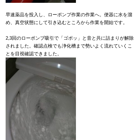
早速薬品を投入し、ローポンプ作業の作業へ。便器に水を溜
め、真空状態にして引き込むところから作業を開始です。
2,3回のローポンプ吸引で「ゴポッ」と音と共に詰まりが解除
されました。確認点検でも浄化槽まで勢いよく流れていくこ
とを目視確認できました。