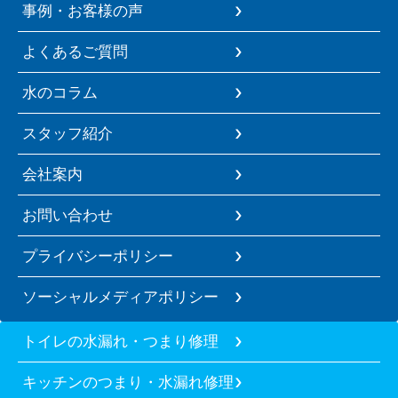
事例・お客様の声
よくあるご質問
水のコラム
スタッフ紹介
会社案内
お問い合わせ
プライバシーポリシー
ソーシャルメディアポリシー
トイレの水漏れ・つまり修理
キッチンのつまり・水漏れ修理