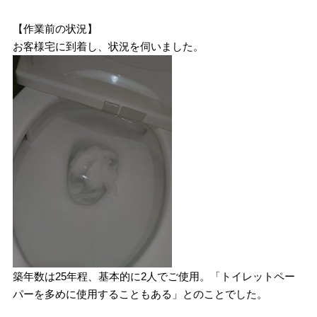
【作業前の状況】
お客様宅に到着し、状況を伺いました。
築年数は25年程、基本的に2人でご使用。「トイレットペー
パーを多めに使用することもある」とのことでした。