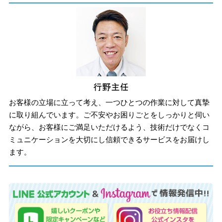
お客様の立場に立って考え、一つひとつの作業に対して真摯
に取り組んでいます。ご不安やお困りごとをしっかりと伺い
ながら、お客様にご満足いただけるよう、技術だけでなくコ
ミュニケーションを大切にし信頼できるサービスをお届けし
ます。