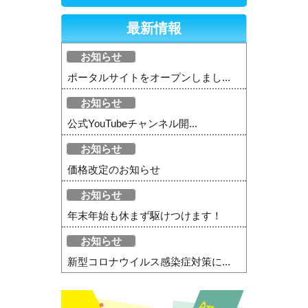
最新情報
お知らせ
ポータルサイトをオープンしまし...
お知らせ
公式YouTubeチャンネル開...
お知らせ
価格改定のお知らせ
お知らせ
年末年始も休まず駆けつけます！
お知らせ
新型コロナウイルス感染症対策に...