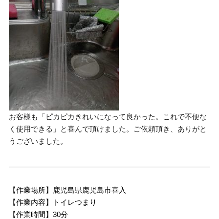
お客様も「ピカピカきれいになって良かった。これで不便な
く使用できる」と喜んで頂けました。ご依頼頂き、ありがと
うございました。
【作業場所】鹿児島県鹿児島市喜入
【作業内容】トイレつまり
【作業時間】30分