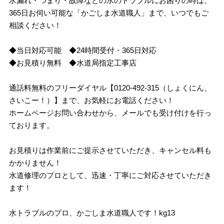
水漏れ・つまり・故障などの水のトラブルにお困りの時は、
365日お伺い可能な「かごしま水道職人」まで、いつでもご
相談ください！
◆当日対応可能 ◆24時間受付・365日対応
◆お見積り無料 ◆水道局指定工事店
通話料無料のフリーダイヤル【0120-492-315（しょくにん、
さいこー！）】まで、お気軽にお電話ください！
ホームページお問い合わせから、メールでも受け付けを行っ
ております。
お見積りは作業前にご提示させていただき、キャンセル料も
かかりません！
水道修理のプロとして、迅速・丁寧にご対応させていただき
ます！
水トラブルのプロ、かごしま水道職人です！kg13