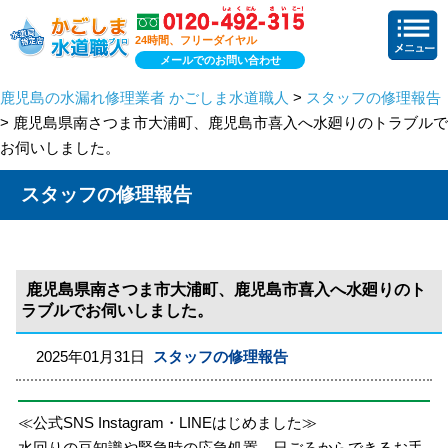
24時間、フリーダイヤル
メールでのお問い合わせ
鹿児島の水漏れ修理業者 かごしま水道職人
>
スタッフの修理報告
> 鹿児島県南さつま市大浦町、鹿児島市喜入へ水廻りのトラブルで
お伺いしました。
スタッフの修理報告
鹿児島県南さつま市大浦町、鹿児島市喜入へ水廻りのト
ラブルでお伺いしました。
2025年01月31日
スタッフの修理報告
≪公式SNS Instagram・LINEはじめました≫
水回りの豆知識や緊急時の応急処置、日ごろからできるお手