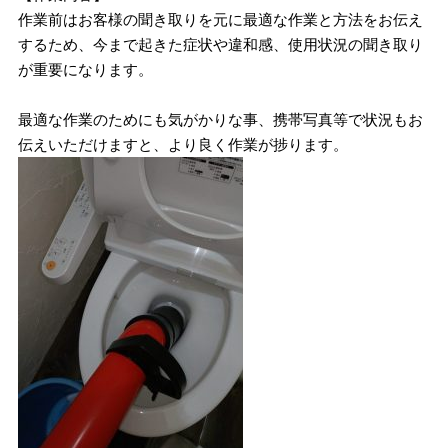
作業前はお客様の聞き取りを元に最適な作業と方法をお伝え
するため、今まで起きた症状や違和感、使用状況の聞き取り
が重要になります。
最適な作業のためにも気がかりな事、携帯写真等で状況もお
伝えいただけますと、より良く作業が捗ります。