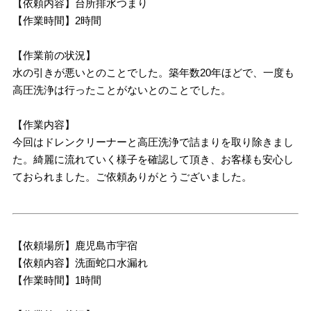
【依頼内容】台所排水つまり
【作業時間】2時間
【作業前の状況】
水の引きが悪いとのことでした。築年数20年ほどで、一度も
高圧洗浄は行ったことがないとのことでした。
【作業内容】
今回はドレンクリーナーと高圧洗浄で詰まりを取り除きまし
た。綺麗に流れていく様子を確認して頂き、お客様も安心し
ておられました。ご依頼ありがとうございました。
【依頼場所】鹿児島市宇宿
【依頼内容】洗面蛇口水漏れ
【作業時間】1時間