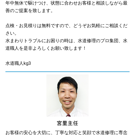
年中無休で駆けつけ、状態に合わせお客様と相談しながら最
善のご提案を致します。
点検・お見積りは無料ですので、どうぞお気軽にご相談くだ
さい。
水まわりトラブルにお困りの時は、水道修理のプロ集団、水
道職人を是非よろしくお願い致します！
水道職人kg3
お客様の安心を大切に、丁寧な対応と笑顔で水道修理に専念