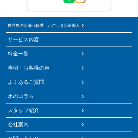
鹿児島の水漏れ修理 かごしま水道職人
サービス内容
料金一覧
事例・お客様の声
よくあるご質問
水のコラム
スタッフ紹介
会社案内