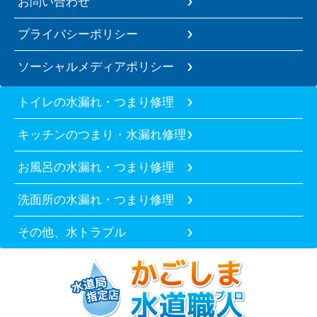
お問い合わせ
プライバシーポリシー
ソーシャルメディアポリシー
トイレの水漏れ・つまり修理
キッチンのつまり・水漏れ修理
お風呂の水漏れ・つまり修理
洗面所の水漏れ・つまり修理
その他、水トラブル