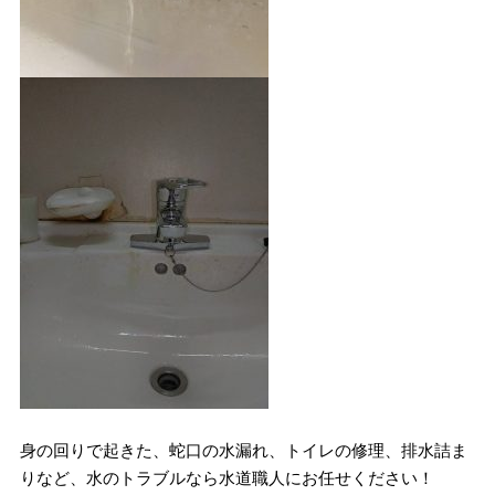
身の回りで起きた、蛇口の水漏れ、トイレの修理、排水詰ま
りなど、水のトラブルなら水道職人にお任せください！