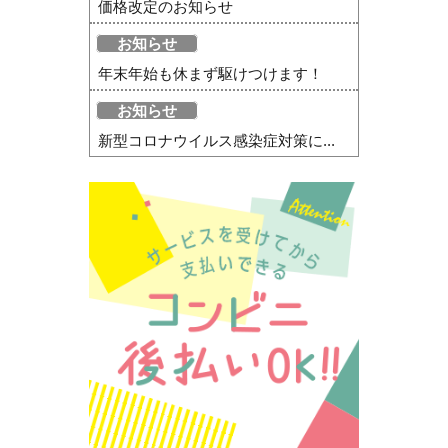
価格改定のお知らせ
お知らせ
年末年始も休まず駆けつけます！
お知らせ
新型コロナウイルス感染症対策に...