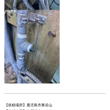
【依頼場所】鹿児島市東谷山