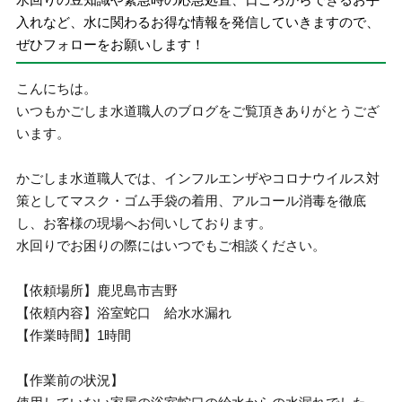
入れなど、水に関わるお得な情報を発信していきますので、
ぜひフォローをお願いします！
こんにちは。
いつもかごしま水道職人のブログをご覧頂きありがとうござ
います。
かごしま水道職人では、インフルエンザやコロナウイルス対
策としてマスク・ゴム手袋の着用、アルコール消毒を徹底
し、お客様の現場へお伺いしております。
水回りでお困りの際にはいつでもご相談ください。
【依頼場所】鹿児島市吉野
【依頼内容】浴室蛇口 給水水漏れ
【作業時間】1時間
【作業前の状況】