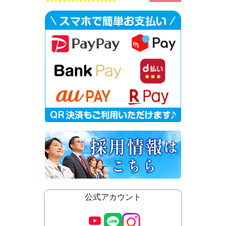
公式アカウント