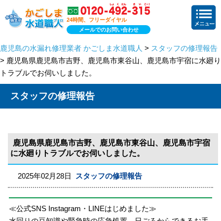
24時間、フリーダイヤル
メールでのお問い合わせ
鹿児島の水漏れ修理業者 かごしま水道職人
>
スタッフの修理報告
> 鹿児島県鹿児島市吉野、鹿児島市東谷山、鹿児島市宇宿に水廻り
トラブルでお伺いしました。
スタッフの修理報告
鹿児島県鹿児島市吉野、鹿児島市東谷山、鹿児島市宇宿
に水廻りトラブルでお伺いしました。
2025年02月28日
スタッフの修理報告
≪公式SNS Instagram・LINEはじめました≫
水回りの豆知識や緊急時の応急処置、日ごろからできるお手