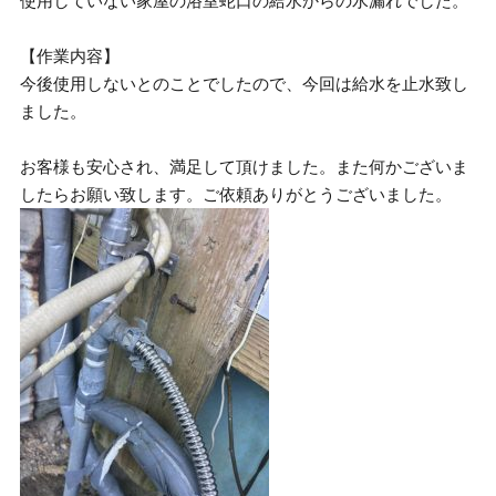
使用していない家屋の浴室蛇口の給水からの水漏れでした。
【作業内容】
今後使用しないとのことでしたので、今回は給水を止水致し
ました。
お客様も安心され、満足して頂けました。また何かございま
したらお願い致します。ご依頼ありがとうございました。