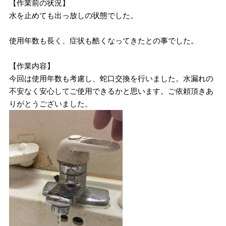
【作業前の状況】
水を止めても出っ放しの状態でした。
使用年数も長く、症状も酷くなってきたとの事でした。
【作業内容】
今回は使用年数も考慮し、蛇口交換を行いました。水漏れの
不安なく安心してご使用できるかと思います。ご依頼頂きあ
りがとうございました。