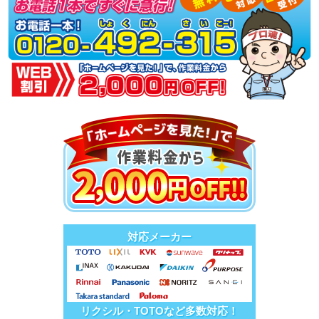
対応メーカー
リクシル・TOTOなど多数対応！