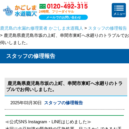
24時間、フリーダイヤル
メールでのお問い合わせ
鹿児島の水漏れ修理業者 かごしま水道職人
>
スタッフの修理報告
> 鹿児島県鹿児島市坂の上町、串間市東町へ水廻りのトラブルでお
伺いしました。
スタッフの修理報告
鹿児島県鹿児島市坂の上町、串間市東町へ水廻りのトラ
ブルでお伺いしました。
2025年03月30日
スタッフの修理報告
≪公式SNS Instagram・LINEはじめました≫
水回りの豆知識や緊急時の応急処置、日ごろからできるお手