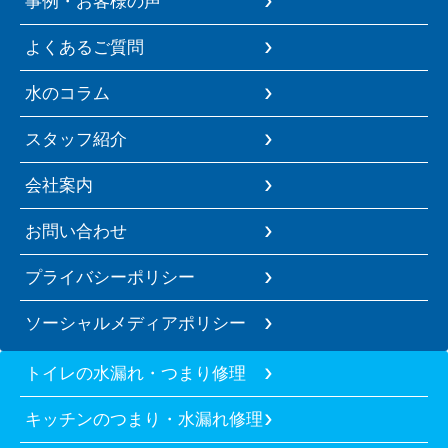
事例・お客様の声
よくあるご質問
水のコラム
スタッフ紹介
会社案内
お問い合わせ
プライバシーポリシー
ソーシャルメディアポリシー
トイレの水漏れ・つまり修理
キッチンのつまり・水漏れ修理