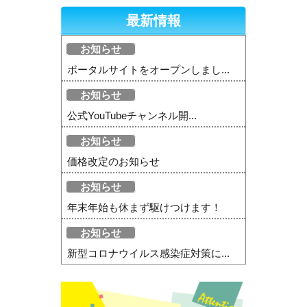
最新情報
お知らせ
ポータルサイトをオープンしまし...
お知らせ
公式YouTubeチャンネル開...
お知らせ
価格改定のお知らせ
お知らせ
年末年始も休まず駆けつけます！
お知らせ
新型コロナウイルス感染症対策に...