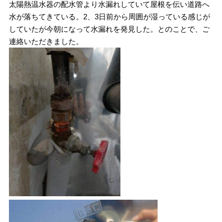
太陽熱温水器の配水管より水漏れしていて屋根を伝い道路へ
水が落ちてきている。2、3日前から周囲が湿っている感じが
していたが今朝になって水漏れを発見した。とのことで、ご
連絡いただきました。