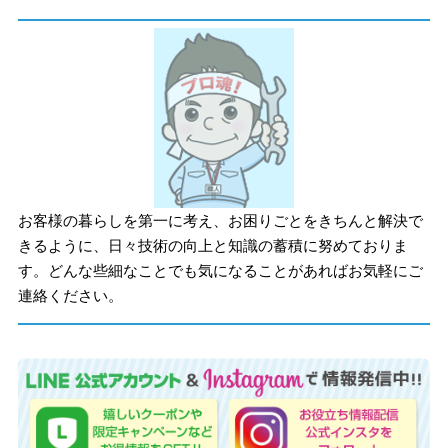
お客様の暮らしを第一に考え、お困りごとをきちんと解決で
きるように、日々技術の向上と知識の蓄積に努めておりま
す。どんな些細なことでも気になることがあればお気軽にご
連絡ください。