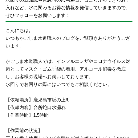
入れなど、水に関わるお得な情報を発信していきますので、
ぜひフォローをお願いします！
こんにちは。
いつもかごしま水道職人のブログをご覧頂きありがとうござ
います。
かごしま水道職人では、インフルエンザやコロナウイルス対
策としてマスク・ゴム手袋の着用、アルコール消毒を徹底
し、お客様の現場へお伺いしております。
水回りでお困りの際にはいつでもご相談ください。
【依頼場所】鹿児島市坂の上町
【依頼内容】台所蛇口水漏れ
【作業時間】1.5時間
【作業前の状況】