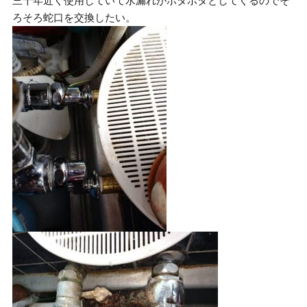
三十年近く使用していて水漏れがポタポタとしてくるのでそ
ろそろ蛇口を交換したい。