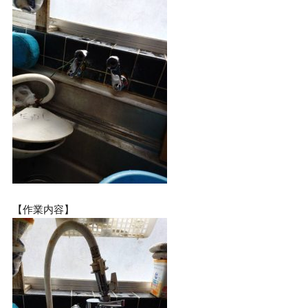
【作業内容】