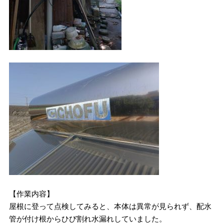
【作業内容】
屋根に登って点検してみると、本体は異常が見られず、配水
管が付け根からひび割れ水漏れしていました。