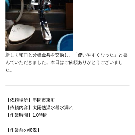
新しく蛇口と分岐金具を交換し、「使いやすくなった」と喜
んでいただきました。本日はご依頼ありがとうございまし
た。
【依頼場所】串間市東町
【依頼内容】太陽熱温水器水漏れ
【作業時間】1.0時間
【作業前の状況】