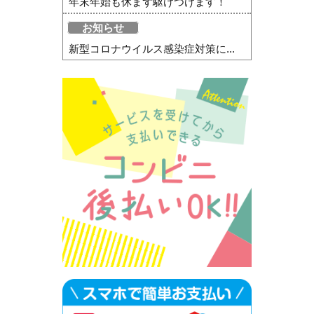
年末年始も休まず駆けつけます！
お知らせ
新型コロナウイルス感染症対策に...