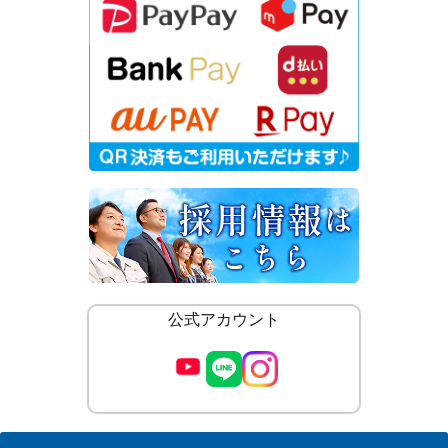
公式アカウント