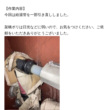
【作業内容】
今回は給湯管を一部引き直ししました。
架橋ポリは日光などに弱いので、お気をつけください。ご依
頼をいただきありがとうございました。