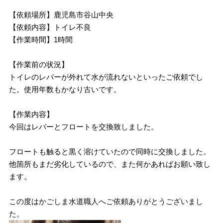
【依頼場所】鹿児島市谷山中央
【依頼内容】トイレ不良
【作業時間】1時間
【作業前の状況】
トイレのレバーが外れて水が流れないといったご依頼でし
た。使用年数もかなり古いです。
【作業内容】
今回はレバーとフロートを交換致しました。
フロートも触ると黒く溶けていたので同時に交換しました。
他箇所もまだ劣化しているので、また何かあればお願い致し
ます。
この度はかごしま水道職人へご依頼ありがとうございまし
た。