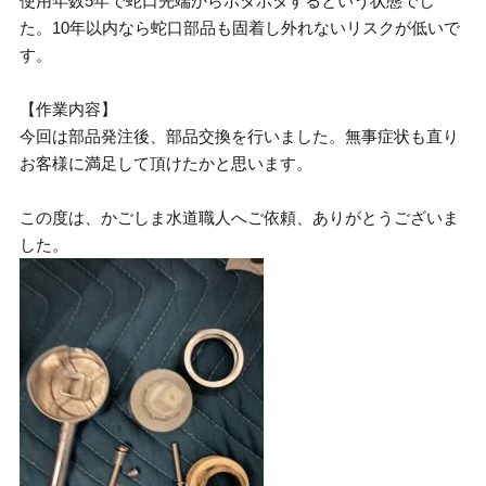
使用年数5年で蛇口先端からポタポタするという状態でし
た。10年以内なら蛇口部品も固着し外れないリスクが低いで
す。
【作業内容】
今回は部品発注後、部品交換を行いました。無事症状も直り
お客様に満足して頂けたかと思います。
この度は、かごしま水道職人へご依頼、ありがとうございま
した。