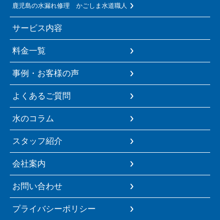
鹿児島の水漏れ修理 かごしま水道職人
サービス内容
料金一覧
事例・お客様の声
よくあるご質問
水のコラム
スタッフ紹介
会社案内
お問い合わせ
プライバシーポリシー