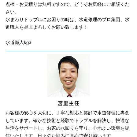
点検・お見積りは無料ですので、どうぞお気軽にご相談くだ
さい。
水まわりトラブルにお困りの時は、水道修理のプロ集団、水
道職人を是非よろしくお願い致します！
水道職人kg3
お客様の安心を大切に、丁寧な対応と笑顔で水道修理に専念
しています。確かな技術と経験でトラブルを解決し、快適な
生活をサポートし、お家の水回りを守り、心地よい環境を提
供いたします。日々のお悩みに真心で寄り添います。