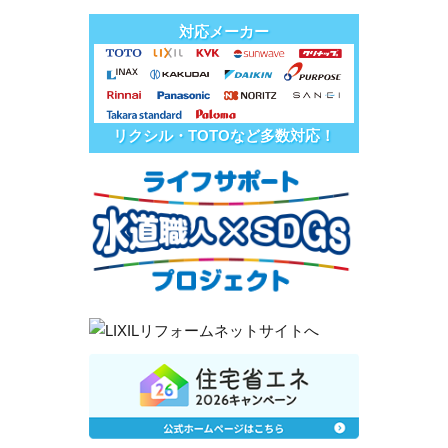
対応メーカー
リクシル・TOTOなど多数対応！