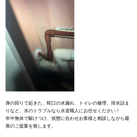
身の回りで起きた、蛇口の水漏れ、トイレの修理、排水詰ま
りなど、水のトラブルなら水道職人にお任せください！
年中無休で駆けつけ、状態に合わせお客様と相談しながら最
善のご提案を致します。