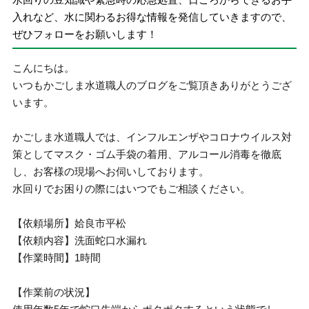
入れなど、水に関わるお得な情報を発信していきますので、
ぜひフォローをお願いします！
こんにちは。
いつもかごしま水道職人のブログをご覧頂きありがとうござ
います。
かごしま水道職人では、インフルエンザやコロナウイルス対
策としてマスク・ゴム手袋の着用、アルコール消毒を徹底
し、お客様の現場へお伺いしております。
水回りでお困りの際にはいつでもご相談ください。
【依頼場所】姶良市平松
【依頼内容】洗面蛇口水漏れ
【作業時間】1時間
【作業前の状況】