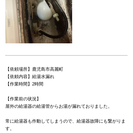
【依頼場所】鹿児島市高麗町
【依頼内容】給湯水漏れ
【作業時間】2時間
【作業前の状況】
屋外の給湯器の給湯管からお湯が漏れておりました。
常に給湯器も作動してしまうので、給湯器故障にも繋がりま
す。