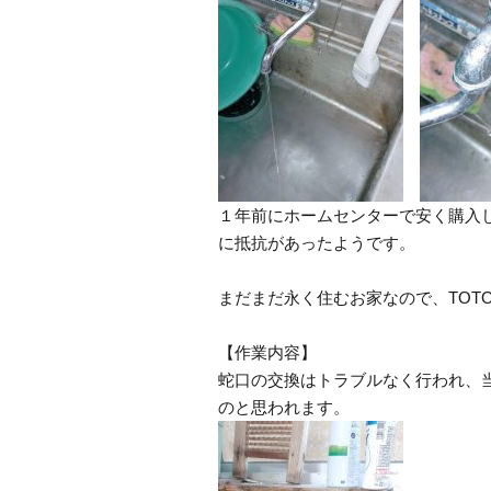
１年前にホームセンターで安く購入
に抵抗があったようです。
まだまだ永く住むお家なので、TOT
【作業内容】
蛇口の交換はトラブルなく行われ、
のと思われます。