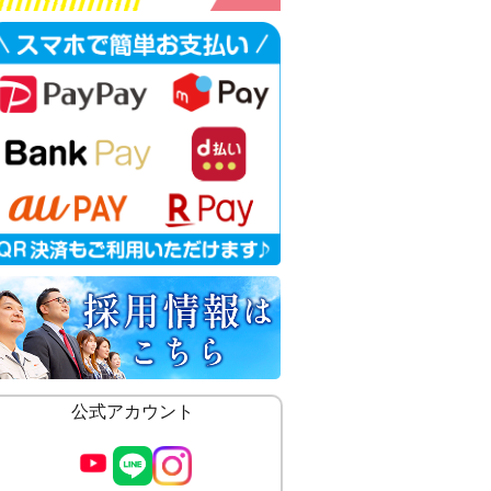
公式アカウント