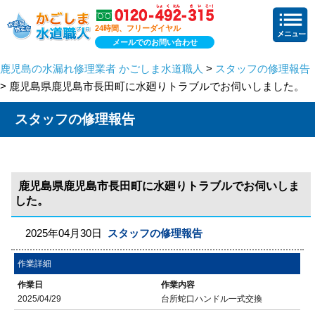
24時間、フリーダイヤル
メールでのお問い合わせ
鹿児島の水漏れ修理業者 かごしま水道職人
>
スタッフの修理報告
> 鹿児島県鹿児島市長田町に水廻りトラブルでお伺いしました。
スタッフの修理報告
鹿児島県鹿児島市長田町に水廻りトラブルでお伺いしま
した。
2025年04月30日
スタッフの修理報告
作業詳細
作業日
作業内容
2025/04/29
台所蛇口ハンドル一式交換