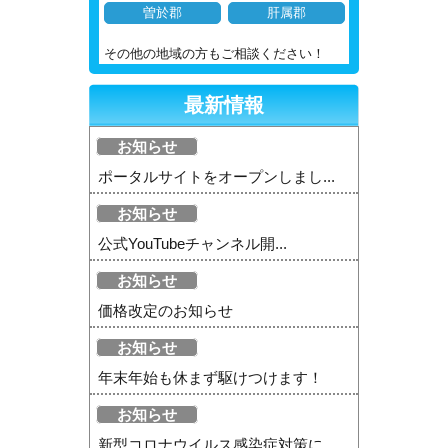
曽於郡
肝属郡
その他の地域の方もご相談ください！
最新情報
お知らせ
ポータルサイトをオープンしまし...
お知らせ
公式YouTubeチャンネル開...
お知らせ
価格改定のお知らせ
お知らせ
年末年始も休まず駆けつけます！
お知らせ
新型コロナウイルス感染症対策に...