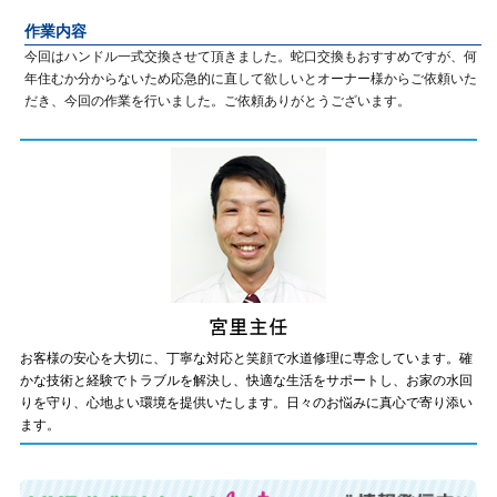
作業内容
今回はハンドル一式交換させて頂きました。蛇口交換もおすすめですが、何
年住むか分からないため応急的に直して欲しいとオーナー様からご依頼いた
だき、今回の作業を行いました。ご依頼ありがとうございます。
お客様の安心を大切に、丁寧な対応と笑顔で水道修理に専念しています。確
かな技術と経験でトラブルを解決し、快適な生活をサポートし、お家の水回
りを守り、心地よい環境を提供いたします。日々のお悩みに真心で寄り添い
ます。