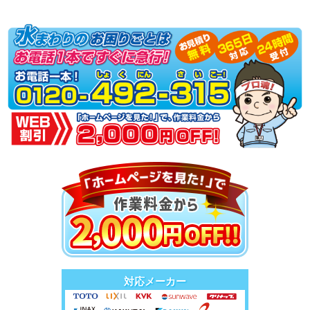
対応メーカー