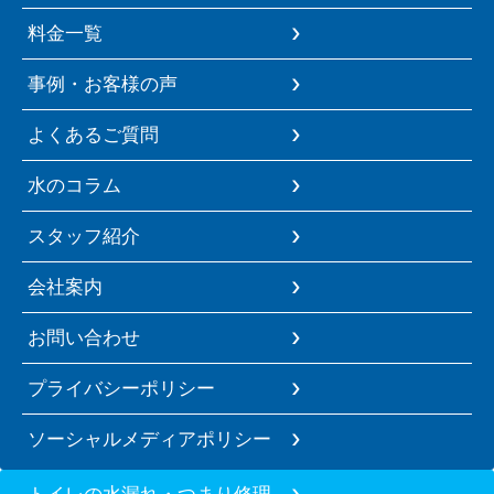
料金一覧
事例・お客様の声
よくあるご質問
水のコラム
スタッフ紹介
会社案内
お問い合わせ
プライバシーポリシー
ソーシャルメディアポリシー
トイレの水漏れ・つまり修理