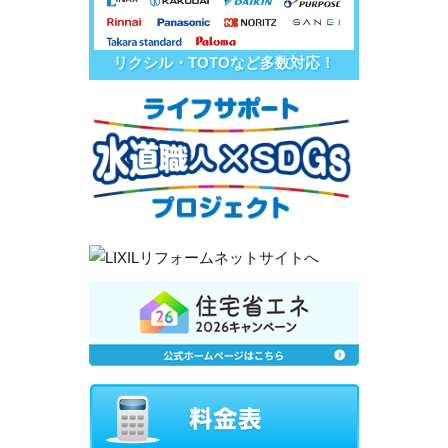
リクシル・TOTOなど多数対応！