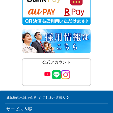
公式アカウント
鹿児島の水漏れ修理 かごしま水道職人
サービス内容