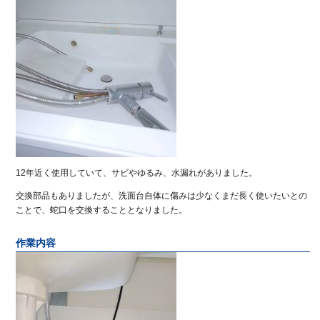
12年近く使用していて、サビやゆるみ、水漏れがありました。
交換部品もありましたが、洗面台自体に傷みは少なくまだ長く使いたいとの
ことで、蛇口を交換することとなりました。
作業内容