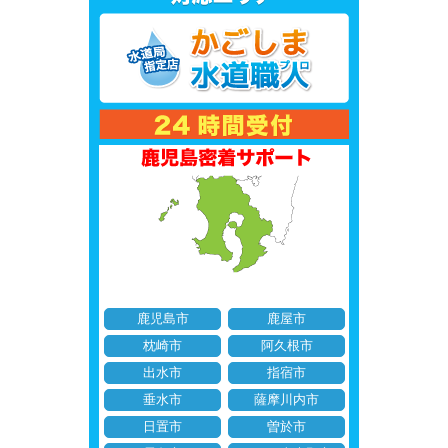
鹿児島市
鹿屋市
枕崎市
阿久根市
出水市
指宿市
垂水市
薩摩川内市
日置市
曽於市