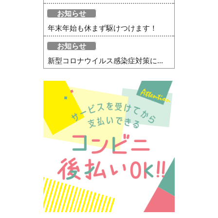
お知らせ
年末年始も休まず駆けつけます！
お知らせ
新型コロナウイルス感染症対策に...