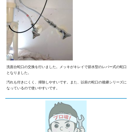
洗面台蛇口の交換を行いました。メッキがキレイで節水型のレバー式の蛇口
となりました。
汚れも付きにくく、掃除しやすいです。また、以前の蛇口の後継シリーズに
なっているので使いやすいです。