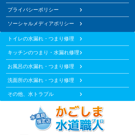
プライバシーポリシー
ソーシャルメディアポリシー
トイレの水漏れ・つまり修理
キッチンのつまり・水漏れ修理
お風呂の水漏れ・つまり修理
洗面所の水漏れ・つまり修理
その他、水トラブル