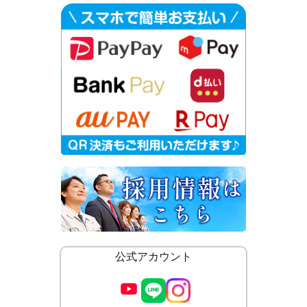
公式アカウント