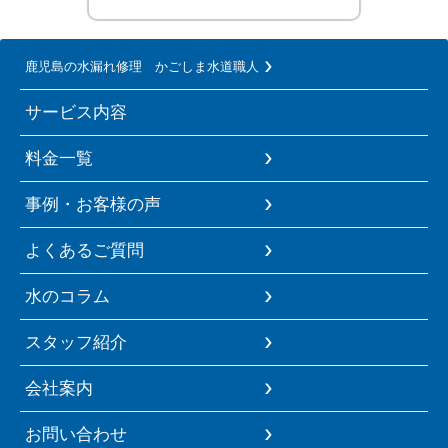
鹿児島の水漏れ修理 かごしま水道職人
サービス内容
料金一覧
事例・お客様の声
よくあるご質問
水のコラム
スタッフ紹介
会社案内
お問い合わせ