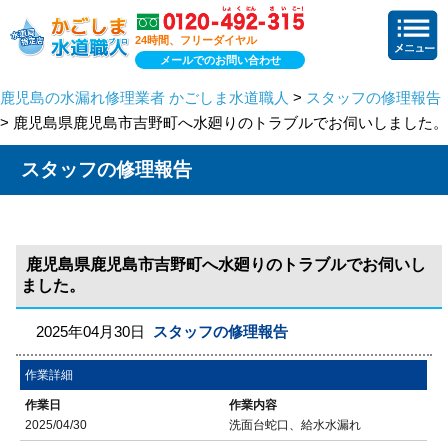
24時間、フリーダイヤル
メールでのお問い合わせ
鹿児島の水漏れ修理業者 かごしま水道職人
>
スタッフの修理報告
> 鹿児島県鹿児島市吉野町へ水廻りのトラブルでお伺いしました。
スタッフの修理報告
鹿児島県鹿児島市吉野町へ水廻りのトラブルでお伺いし
ました。
2025年04月30日
スタッフの修理報告
作業詳細
作業日
作業内容
2025/04/30
洗面台蛇口、給水水漏れ