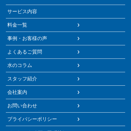
サービス内容
料金一覧
事例・お客様の声
よくあるご質問
水のコラム
スタッフ紹介
会社案内
お問い合わせ
プライバシーポリシー