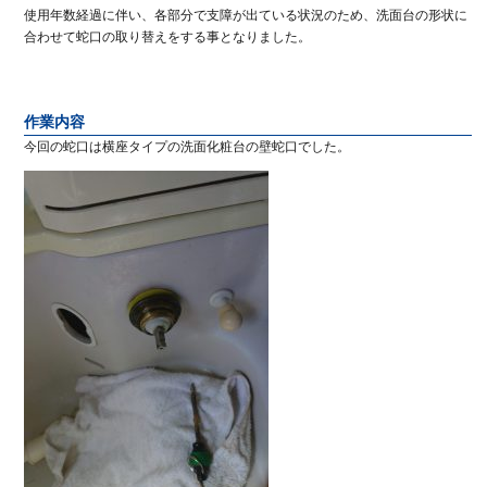
使用年数経過に伴い、各部分で支障が出ている状況のため、洗面台の形状に
合わせて蛇口の取り替えをする事となりました。
作業内容
今回の蛇口は横座タイプの洗面化粧台の壁蛇口でした。