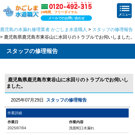
24時間、フリーダイヤル
メールでのお問い合わせ
鹿児島の水漏れ修理業者 かごしま水道職人
>
スタッフの修理報告
> 鹿児島県鹿児島市東谷山に水回りのトラブルでお伺いしました。
スタッフの修理報告
鹿児島県鹿児島市東谷山に水回りのトラブルでお伺いし
ました。
2025年07月29日
スタッフの修理報告
作業詳細
作業日
作業内容
2025/07/04
洗面蛇口水漏れ