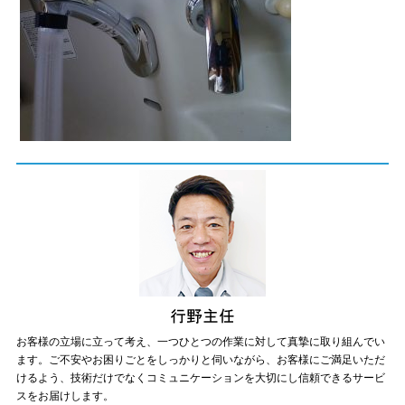
お客様の立場に立って考え、一つひとつの作業に対して真摯に取り組んでい
ます。ご不安やお困りごとをしっかりと伺いながら、お客様にご満足いただ
けるよう、技術だけでなくコミュニケーションを大切にし信頼できるサービ
スをお届けします。