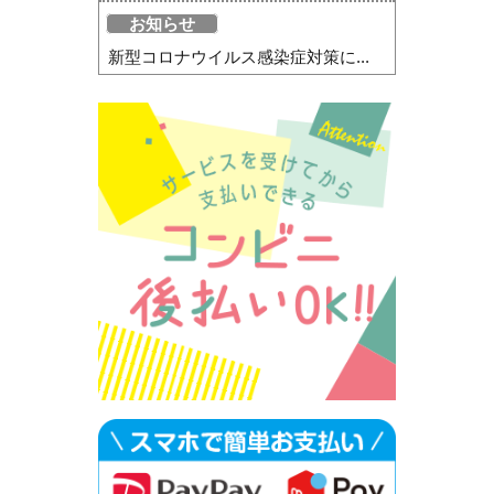
お知らせ
新型コロナウイルス感染症対策に...