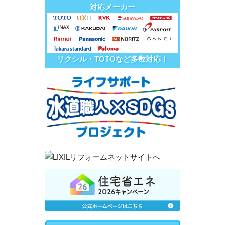
対応メーカー
リクシル・TOTOなど多数対応！