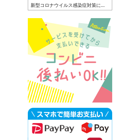
新型コロナウイルス感染症対策に...