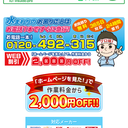
対応メーカー