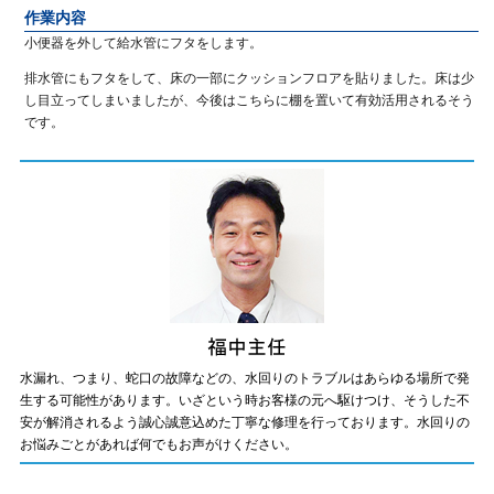
作業内容
小便器を外して給水管にフタをします。
排水管にもフタをして、床の一部にクッションフロアを貼りました。床は少
し目立ってしまいましたが、今後はこちらに棚を置いて有効活用されるそう
です。
水漏れ、つまり、蛇口の故障などの、水回りのトラブルはあらゆる場所で発
生する可能性があります。いざという時お客様の元へ駆けつけ、そうした不
安が解消されるよう誠心誠意込めた丁寧な修理を行っております。水回りの
お悩みごとがあれば何でもお声がけください。