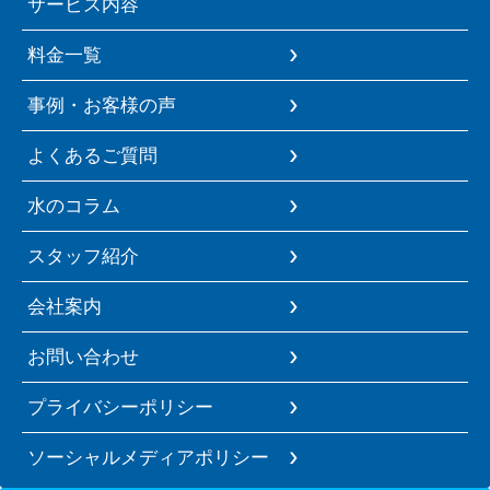
サービス内容
料金一覧
事例・お客様の声
よくあるご質問
水のコラム
スタッフ紹介
会社案内
お問い合わせ
プライバシーポリシー
ソーシャルメディアポリシー