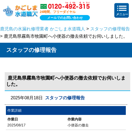
24時間、フリーダイヤル
メールでのお問い合わせ
鹿児島の水漏れ修理業者 かごしま水道職人
>
スタッフの修理報告
> 鹿児島県霧島市牧園町へ小便器の撤去依頼でお伺いしました。
スタッフの修理報告
鹿児島県霧島市牧園町へ小便器の撤去依頼でお伺いしま
した。
2025年08月18日
スタッフの修理報告
作業詳細
作業日
作業内容
2025/08/17
小便器の撤去