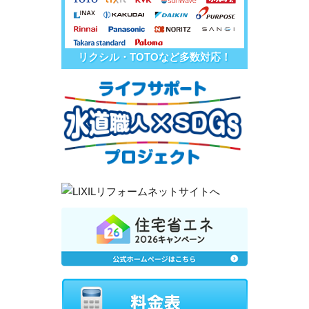
リクシル・TOTOなど多数対応！