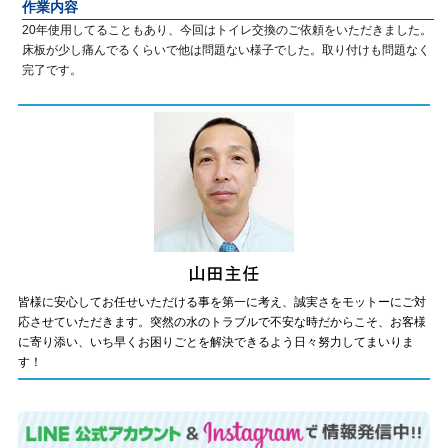
作業内容
20年使用してることもあり、今回はトイレ交換のご依頼をいただきました。
床板が少し痛んでるくらいで他は問題ない様子でした。取り付けも問題なく
完了です。
皆様に安心してお任せいただける事を第一に考え、誠実さをモットーにご対
応させていただきます。突然の水のトラブルで不安な時だからこそ、お客様
に寄り添い、いち早くお困りごとを解決できるよう日々努力してまいりま
す！