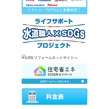
リクシル・TOTOなど多数対応！