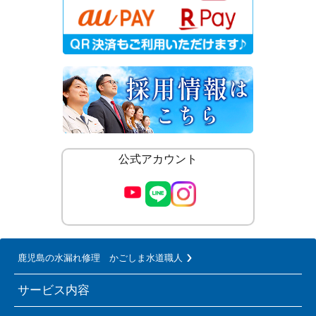
公式アカウント
鹿児島の水漏れ修理 かごしま水道職人
サービス内容