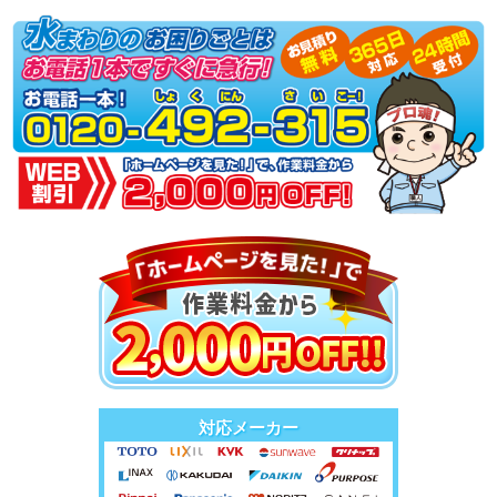
対応メーカー