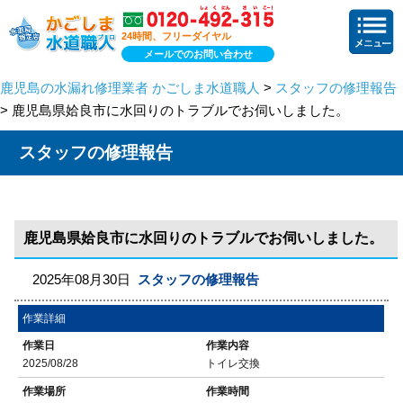
24時間、フリーダイヤル
メールでのお問い合わせ
鹿児島の水漏れ修理業者 かごしま水道職人
>
スタッフの修理報告
> 鹿児島県姶良市に水回りのトラブルでお伺いしました。
スタッフの修理報告
鹿児島県姶良市に水回りのトラブルでお伺いしました。
2025年08月30日
スタッフの修理報告
作業詳細
作業日
作業内容
2025/08/28
トイレ交換
作業場所
作業時間