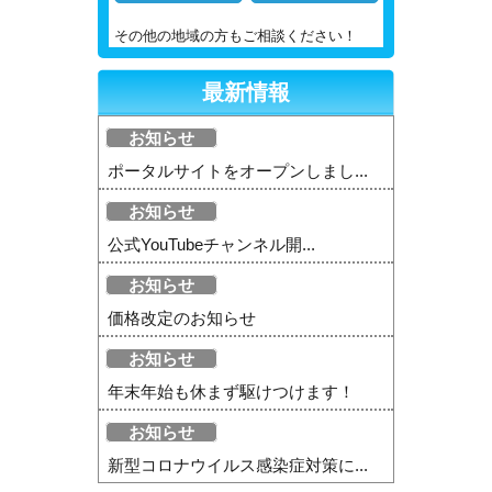
その他の地域の方もご相談ください！
最新情報
お知らせ
ポータルサイトをオープンしまし...
お知らせ
公式YouTubeチャンネル開...
お知らせ
価格改定のお知らせ
お知らせ
年末年始も休まず駆けつけます！
お知らせ
新型コロナウイルス感染症対策に...