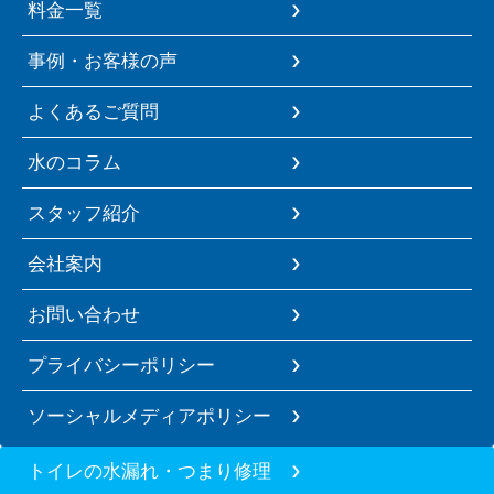
料金一覧
事例・お客様の声
よくあるご質問
水のコラム
スタッフ紹介
会社案内
お問い合わせ
プライバシーポリシー
ソーシャルメディアポリシー
トイレの水漏れ・つまり修理