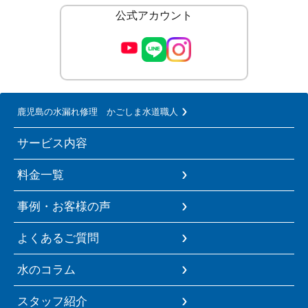
公式アカウント
鹿児島の水漏れ修理 かごしま水道職人
サービス内容
料金一覧
事例・お客様の声
よくあるご質問
水のコラム
スタッフ紹介