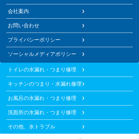
会社案内
お問い合わせ
プライバシーポリシー
ソーシャルメディアポリシー
トイレの水漏れ・つまり修理
キッチンのつまり・水漏れ修理
お風呂の水漏れ・つまり修理
洗面所の水漏れ・つまり修理
その他、水トラブル