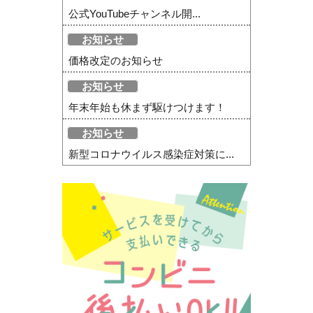
公式YouTubeチャンネル開...
お知らせ
価格改定のお知らせ
お知らせ
年末年始も休まず駆けつけます！
お知らせ
新型コロナウイルス感染症対策に...