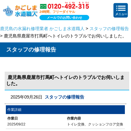
24時間、フリーダイヤル
メールでのお問い合わせ
鹿児島の水漏れ修理業者 かごしま水道職人
>
スタッフの修理報告
> 鹿児島県鹿屋市打馬町へトイレのトラブルでお伺いしました。
スタッフの修理報告
鹿児島県鹿屋市打馬町へトイレのトラブルでお伺いしま
した。
2025年09月26日
スタッフの修理報告
作業詳細
作業日
作業内容
2025/09/22
トイレ交換、クッションフロア交換