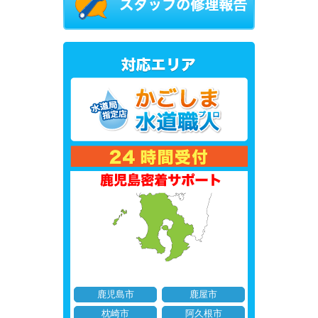
鹿児島市
鹿屋市
枕崎市
阿久根市