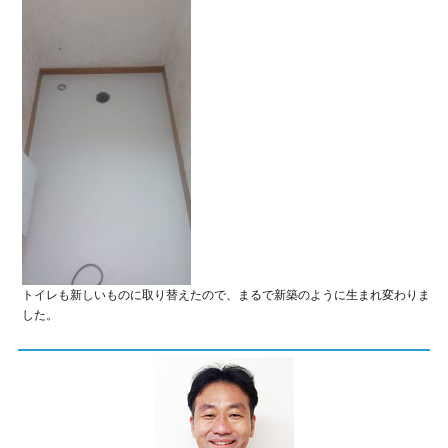
トイレも新しいものに取り替えたので、まるで新築のように生まれ変わりま
した。