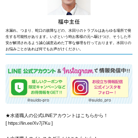
水漏れ、つまり、蛇口の故障などの、水回りのトラブルはあらゆる場所で発
生する可能性があります。いざという時お客様の元へ駆けつけ、そうした不
安が解消されるよう誠心誠意込めた丁寧な修理を行っております。水回りの
お悩みごとがあれば何でもお声がけください。
★水道職人の公式LINEアカウントはこちらから！
[
https://lin.ee/Xv7j7Ku
]