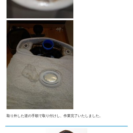
取り外した逆の手順で取り付けし、作業完了いたしました。