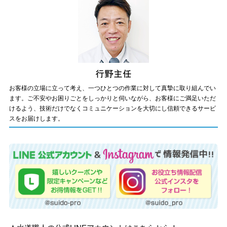
お客様の立場に立って考え、一つひとつの作業に対して真摯に取り組んでい
ます。ご不安やお困りごとをしっかりと伺いながら、お客様にご満足いただ
けるよう、技術だけでなくコミュニケーションを大切にし信頼できるサービ
スをお届けします。