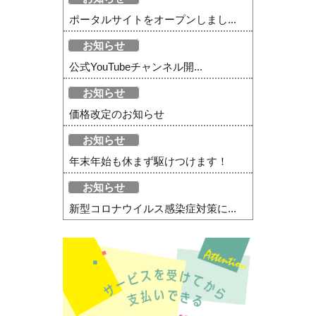
ポータルサイトをオープンしまし...
お知らせ
公式YouTubeチャンネル開...
お知らせ
価格改定のお知らせ
お知らせ
年末年始も休まず駆けつけます！
お知らせ
新型コロナウイルス感染症対策に...