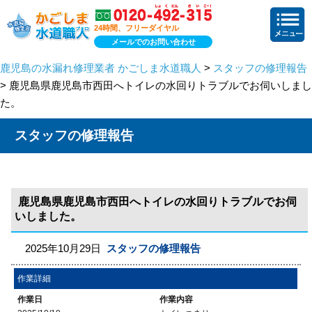
24時間、フリーダイヤル
メールでのお問い合わせ
鹿児島の水漏れ修理業者 かごしま水道職人
>
スタッフの修理報告
> 鹿児島県鹿児島市西田へトイレの水回りトラブルでお伺いしまし
た。
スタッフの修理報告
鹿児島県鹿児島市西田へトイレの水回りトラブルでお伺
いしました。
2025年10月29日
スタッフの修理報告
作業詳細
作業日
作業内容