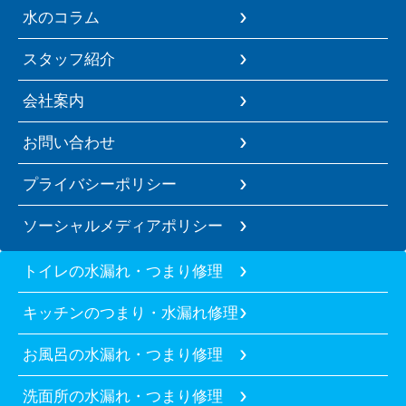
水のコラム
スタッフ紹介
会社案内
お問い合わせ
プライバシーポリシー
ソーシャルメディアポリシー
トイレの水漏れ・つまり修理
キッチンのつまり・水漏れ修理
お風呂の水漏れ・つまり修理
洗面所の水漏れ・つまり修理