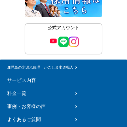
公式アカウント
鹿児島の水漏れ修理 かごしま水道職人
サービス内容
料金一覧
事例・お客様の声
よくあるご質問