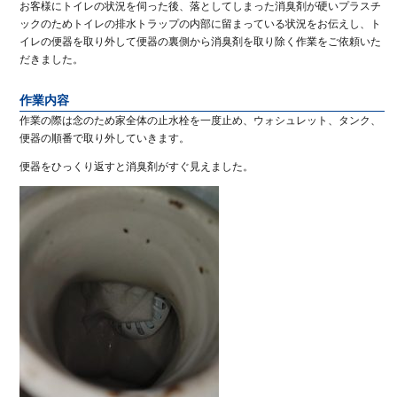
お客様にトイレの状況を伺った後、落としてしまった消臭剤が硬いプラスチ
ックのためトイレの排水トラップの内部に留まっている状況をお伝えし、ト
イレの便器を取り外して便器の裏側から消臭剤を取り除く作業をご依頼いた
だきました。
作業内容
作業の際は念のため家全体の止水栓を一度止め、ウォシュレット、タンク、
便器の順番で取り外していきます。
便器をひっくり返すと消臭剤がすぐ見えました。