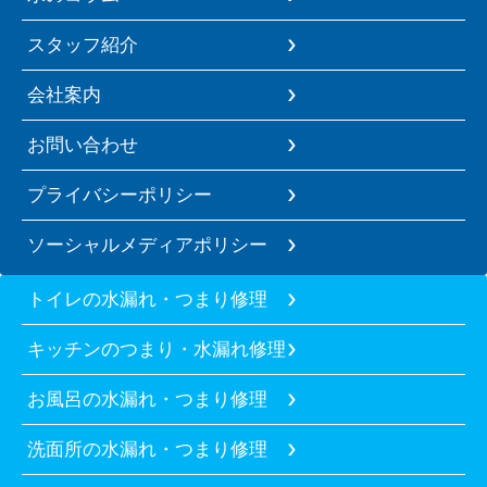
スタッフ紹介
会社案内
お問い合わせ
プライバシーポリシー
ソーシャルメディアポリシー
トイレの水漏れ・つまり修理
キッチンのつまり・水漏れ修理
お風呂の水漏れ・つまり修理
洗面所の水漏れ・つまり修理