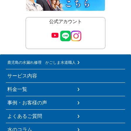
公式アカウント
鹿児島の水漏れ修理 かごしま水道職人
サービス内容
料金一覧
事例・お客様の声
よくあるご質問
水のコラム