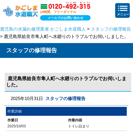
24時間、フリーダイヤル
メールでのお問い合わせ
鹿児島の水漏れ修理業者 かごしま水道職人
>
スタッフの修理報告
> 鹿児島県姶良市隼人町へ水廻りのトラブルでお伺いしました。
スタッフの修理報告
鹿児島県姶良市隼人町へ水廻りのトラブルでお伺いしま
した。
2025年10月31日
スタッフの修理報告
作業詳細
作業日
作業内容
2025/10/03
トイレ詰まり