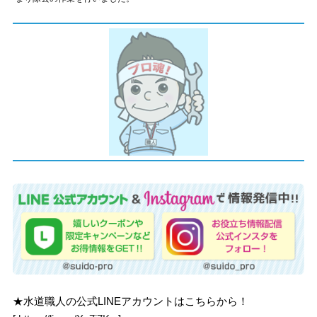
★水道職人の公式LINEアカウントはこちらから！