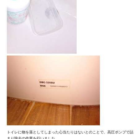
トイレに物を落としてしまった心当たりはないとのことで、高圧ポンプで詰
まり除去の作業を行いました。