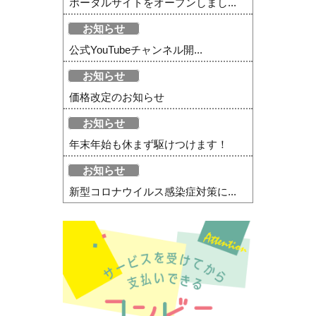
ポータルサイトをオープンしまし...
お知らせ
公式YouTubeチャンネル開...
お知らせ
価格改定のお知らせ
お知らせ
年末年始も休まず駆けつけます！
お知らせ
新型コロナウイルス感染症対策に...