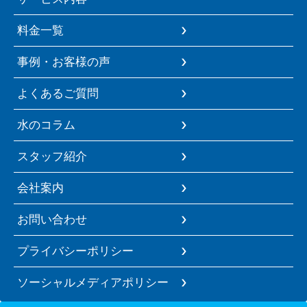
料金一覧
事例・お客様の声
よくあるご質問
水のコラム
スタッフ紹介
会社案内
お問い合わせ
プライバシーポリシー
ソーシャルメディアポリシー