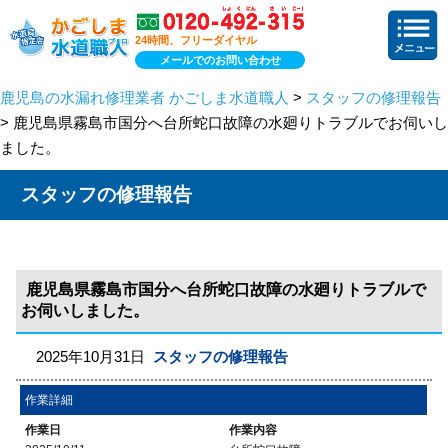
24時間、フリーダイヤル
メールでのお問い合わせ
鹿児島の水漏れ修理業者 かごしま水道職人
>
スタッフの修理報告
> 鹿児島県霧島市国分へ台所蛇口故障の水廻りトラブルでお伺いし
ました。
スタッフの修理報告
鹿児島県霧島市国分へ台所蛇口故障の水廻りトラブルで
お伺いしました。
2025年10月31日
スタッフの修理報告
作業詳細
作業日
作業内容