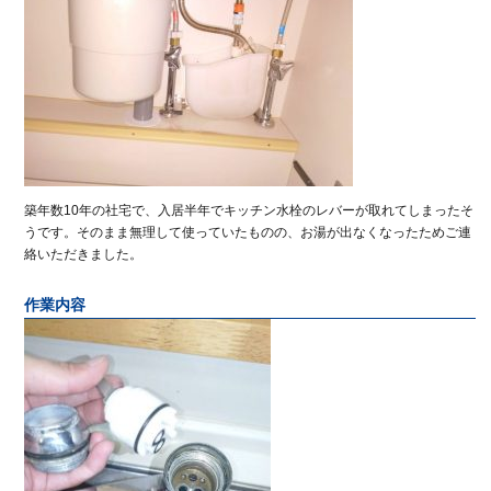
築年数10年の社宅で、入居半年でキッチン水栓のレバーが取れてしまったそ
うです。そのまま無理して使っていたものの、お湯が出なくなったためご連
絡いただきました。
作業内容