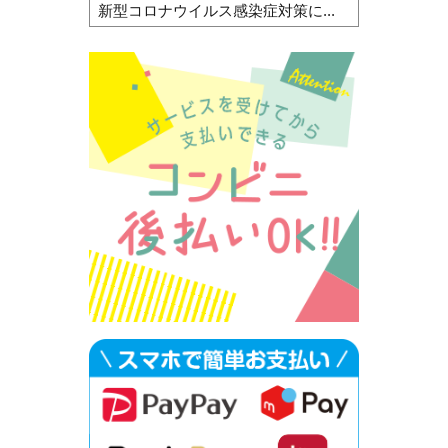
新型コロナウイルス感染症対策に...