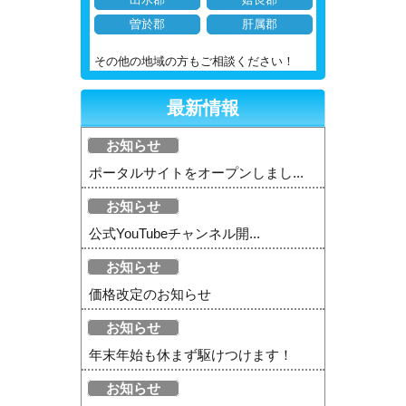
曽於郡
肝属郡
その他の地域の方もご相談ください！
最新情報
お知らせ
ポータルサイトをオープンしまし...
お知らせ
公式YouTubeチャンネル開...
お知らせ
価格改定のお知らせ
お知らせ
年末年始も休まず駆けつけます！
お知らせ