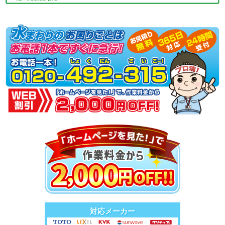
対応メーカー