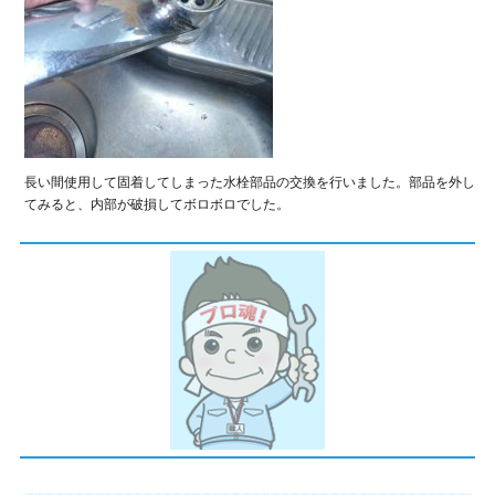
長い間使用して固着してしまった水栓部品の交換を行いました。部品を外し
てみると、内部が破損してボロボロでした。