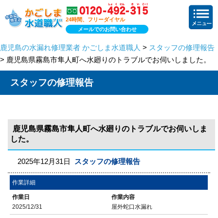
24時間、フリーダイヤル
メールでのお問い合わせ
鹿児島の水漏れ修理業者 かごしま水道職人
>
スタッフの修理報告
> 鹿児島県霧島市隼人町へ水廻りのトラブルでお伺いしました。
スタッフの修理報告
鹿児島県霧島市隼人町へ水廻りのトラブルでお伺いしま
した。
2025年12月31日
スタッフの修理報告
作業詳細
作業日
作業内容
2025/12/31
屋外蛇口水漏れ