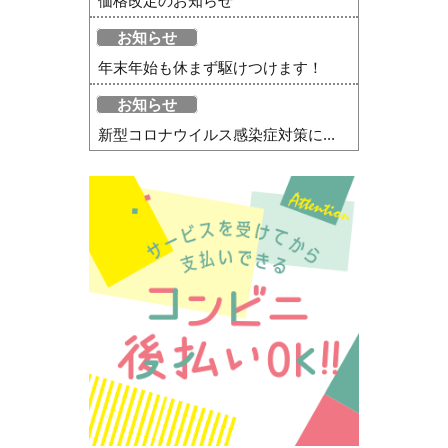
価格改定のお知らせ
お知らせ
年末年始も休まず駆けつけます！
お知らせ
新型コロナウイルス感染症対策に...