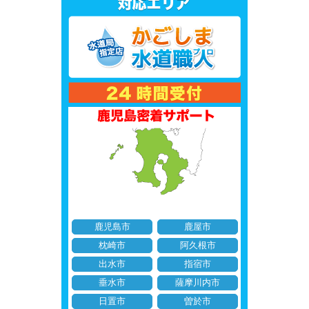
鹿児島市
鹿屋市
枕崎市
阿久根市
出水市
指宿市
垂水市
薩摩川内市
日置市
曽於市