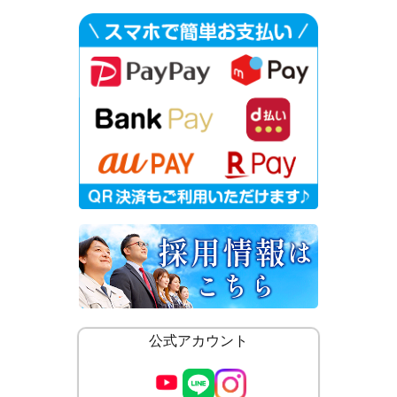
公式アカウント