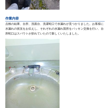
作業内容
点検の結果、台所、洗面台、洗濯蛇口で水漏れが見つかりました。お客様に
水漏れの状況をお伝えし、それぞれの水漏れ箇所をパッキン交換を行い、台
所蛇口はスパウトが折れていたので新しくいたしました。