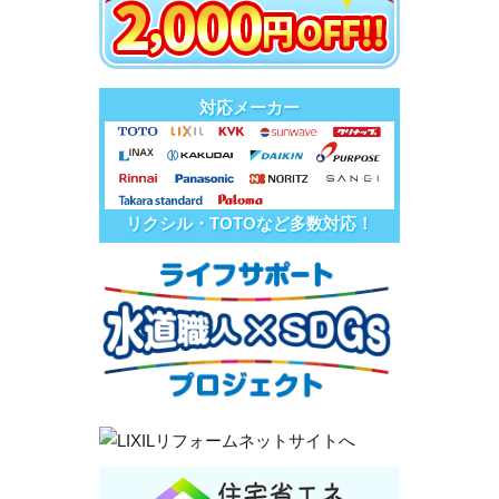
対応メーカー
リクシル・TOTOなど多数対応！