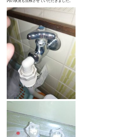
内の状況も点検させていただきました。