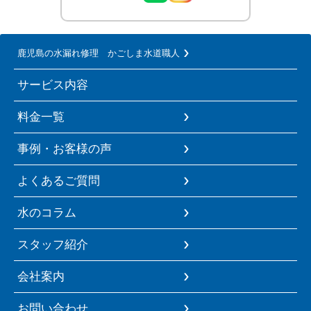
鹿児島の水漏れ修理 かごしま水道職人
サービス内容
料金一覧
事例・お客様の声
よくあるご質問
水のコラム
スタッフ紹介
会社案内
お問い合わせ