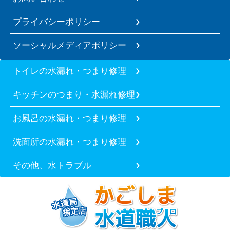
プライバシーポリシー
ソーシャルメディアポリシー
トイレの水漏れ・つまり修理
キッチンのつまり・水漏れ修理
お風呂の水漏れ・つまり修理
洗面所の水漏れ・つまり修理
その他、水トラブル