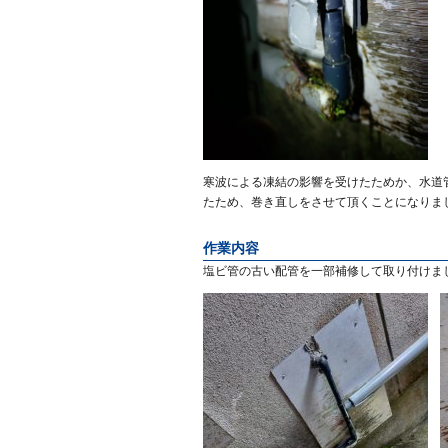
寒波による凍結の影響を受けたためか、水道
たため、巻き直しをさせて頂くことになりま
作業内容
塩ビ管の古い配管を一部補修して取り付けま