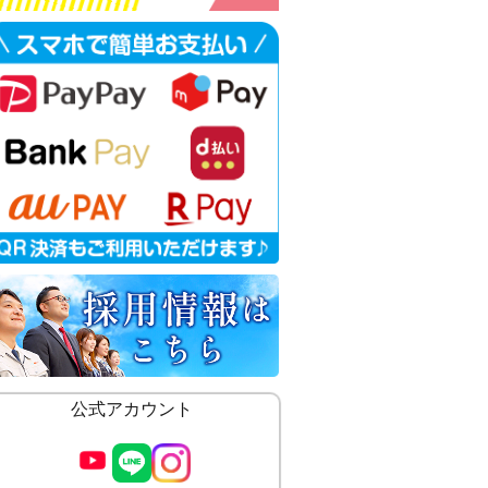
公式アカウント