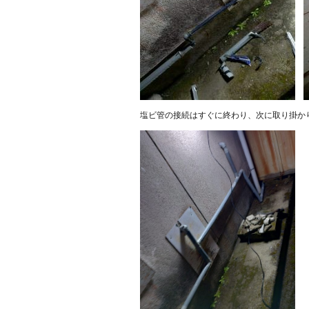
塩ビ管の接続はすぐに終わり、次に取り掛か