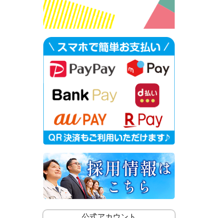
公式アカウント