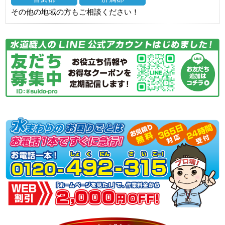
その他の地域の方もご相談ください！