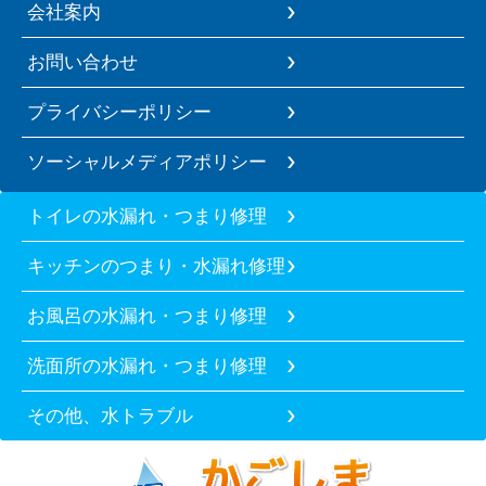
会社案内
お問い合わせ
プライバシーポリシー
ソーシャルメディアポリシー
トイレの水漏れ・つまり修理
キッチンのつまり・水漏れ修理
お風呂の水漏れ・つまり修理
洗面所の水漏れ・つまり修理
その他、水トラブル