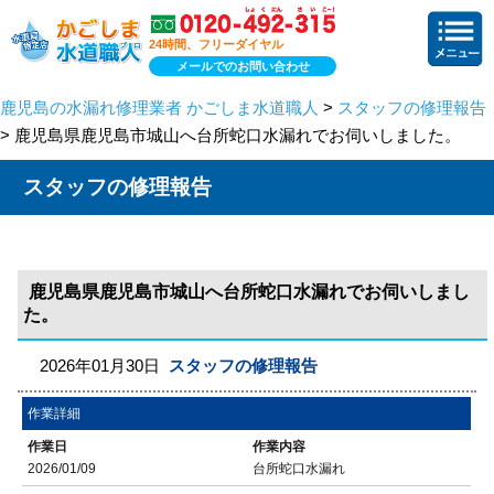
24時間、フリーダイヤル
メールでのお問い合わせ
鹿児島の水漏れ修理業者 かごしま水道職人
>
スタッフの修理報告
> 鹿児島県鹿児島市城山へ台所蛇口水漏れでお伺いしました。
スタッフの修理報告
鹿児島県鹿児島市城山へ台所蛇口水漏れでお伺いしまし
た。
2026年01月30日
スタッフの修理報告
作業詳細
作業日
作業内容
2026/01/09
台所蛇口水漏れ