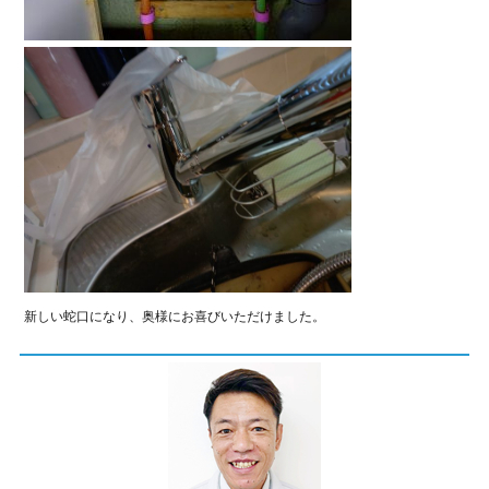
新しい蛇口になり、奥様にお喜びいただけました。