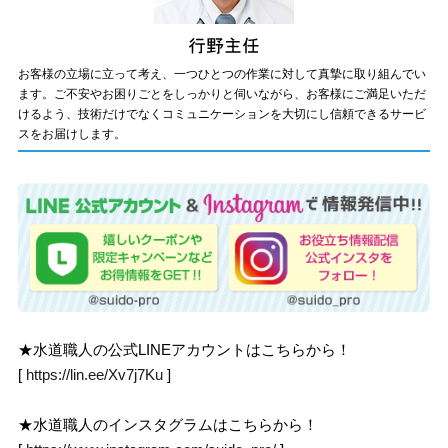
お客様の立場に立って考え、一つひとつの作業に対して真摯に取り組んでい
ます。ご不安やお困りごとをしっかりと伺いながら、お客様にご満足いただ
けるよう、技術だけでなくコミュニケーションを大切にし信頼できるサービ
スをお届けします。
★水道職人の公式LINEアカウントはこちらから！
[
https://lin.ee/Xv7j7Ku
]
★水道職人のインスタグラムはこちらから！