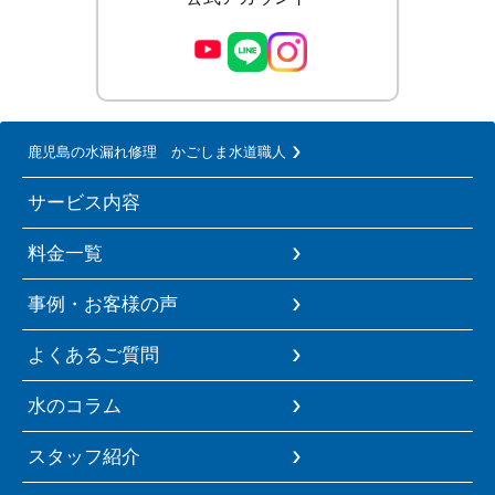
鹿児島の水漏れ修理 かごしま水道職人
サービス内容
料金一覧
事例・お客様の声
よくあるご質問
水のコラム
スタッフ紹介