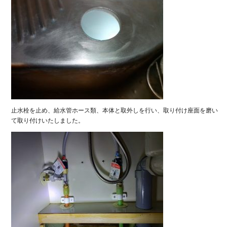
止水栓を止め、給水管ホース類、本体と取外しを行い、取り付け座面を磨い
て取り付けいたしました。