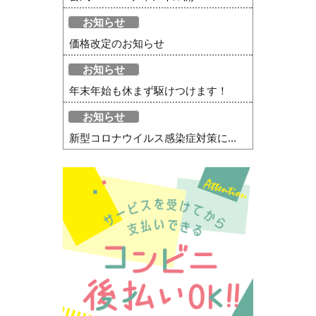
お知らせ
価格改定のお知らせ
お知らせ
年末年始も休まず駆けつけます！
お知らせ
新型コロナウイルス感染症対策に...