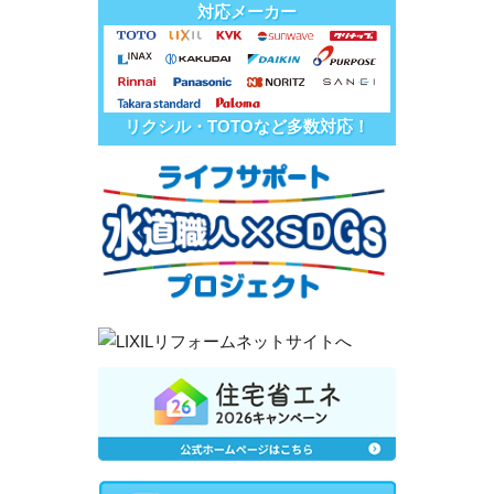
対応メーカー
リクシル・TOTOなど多数対応！