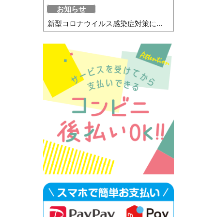
お知らせ
新型コロナウイルス感染症対策に...