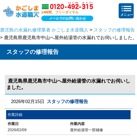
24時間、フリーダイヤル
メールでのお問い合わせ
鹿児島の水漏れ修理業者 かごしま水道職人
>
スタッフの修理報告
> 鹿児島県鹿児島市中山へ屋外給湯管の水漏れでお伺いしました。
スタッフの修理報告
鹿児島県鹿児島市中山へ屋外給湯管の水漏れでお伺いし
ました。
2026年02月15日
スタッフの修理報告
作業詳細
作業日
作業内容
2026/02/09
屋外給湯管一部補修