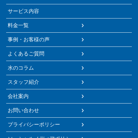
サービス内容
料金一覧
事例・お客様の声
よくあるご質問
水のコラム
スタッフ紹介
会社案内
お問い合わせ
プライバシーポリシー