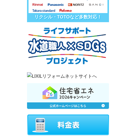
リクシル・TOTOなど多数対応！