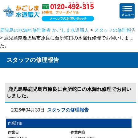
24時間、フリーダイヤル
メールでのお問い合わせ
鹿児島の水漏れ修理業者 かごしま水道職人
>
スタッフの修理報告
> 鹿児島県鹿児島市原良に台所蛇口の水漏れ修理でお伺いしまし
た。
スタッフの修理報告
鹿児島県鹿児島市原良に台所蛇口の水漏れ修理でお伺い
しました。
2026年04月30日
スタッフの修理報告
作業詳細
作業日
作業内容