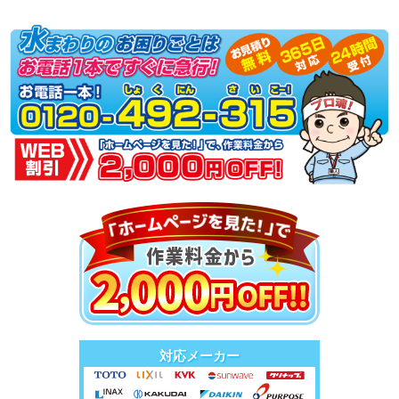
対応メーカー