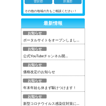
曽於郡
肝属郡
その他の地域の方もご相談ください！
最新情報
お知らせ
ポータルサイトをオープンしまし...
お知らせ
公式YouTubeチャンネル開...
お知らせ
価格改定のお知らせ
お知らせ
年末年始も休まず駆けつけます！
お知らせ
新型コロナウイルス感染症対策に...