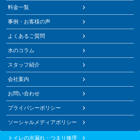
料金一覧
事例・お客様の声
よくあるご質問
水のコラム
スタッフ紹介
会社案内
お問い合わせ
プライバシーポリシー
ソーシャルメディアポリシー
トイレの水漏れ・つまり修理