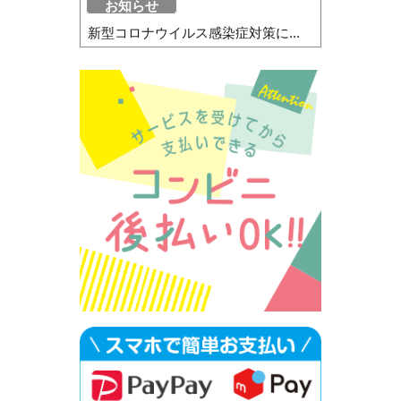
お知らせ
新型コロナウイルス感染症対策に...