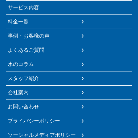
サービス内容
料金一覧
事例・お客様の声
よくあるご質問
水のコラム
スタッフ紹介
会社案内
お問い合わせ
プライバシーポリシー
ソーシャルメディアポリシー