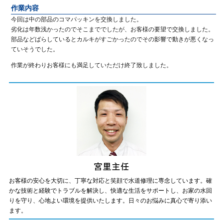
作業内容
今回は中の部品のコマパッキンを交換しました。
劣化は年数浅かったのでそこまででしたが、お客様の要望で交換しました。
部品などばらしているとカルキがすごかったのでその影響で動きが悪くなっ
ていそうでした。
作業が終わりお客様にも満足していただけ終了致しました。
お客様の安心を大切に、丁寧な対応と笑顔で水道修理に専念しています。確
かな技術と経験でトラブルを解決し、快適な生活をサポートし、お家の水回
りを守り、心地よい環境を提供いたします。日々のお悩みに真心で寄り添い
ます。