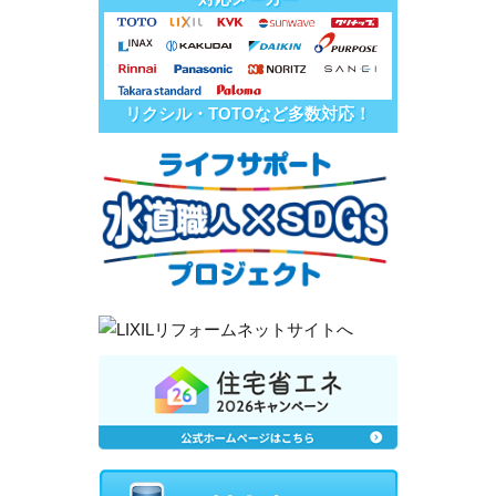
リクシル・TOTOなど多数対応！