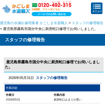
24時間、フリーダイヤル
メールでのお問い合わせ
鹿児島の水漏れ修理業者 かごしま水道職人
>
スタッフの修理報告
> 鹿児島県霧島市国分中央に厨房蛇口修理でお伺いしました。
スタッフの修理報告
鹿児島県霧島市国分中央に厨房蛇口修理でお伺いしまし
た。
2026年05月31日
スタッフの修理報告
作業詳細
作業日
作業内容
2026/05/31
厨房蛇口止まりが悪い