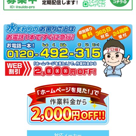
対応メーカー