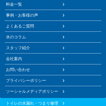
料金一覧
事例・お客様の声
よくあるご質問
水のコラム
スタッフ紹介
会社案内
お問い合わせ
プライバシーポリシー
ソーシャルメディアポリシー
トイレの水漏れ・つまり修理