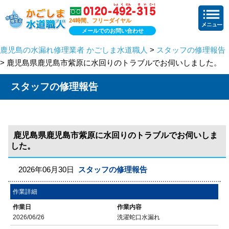
24時間、フリーダイヤル
メールでのお問い合わせ
鹿児島の水漏れ修理業者 かごしま水道職人
>
スタッフの修理報告
> 鹿児島県鹿児島市紫原に水回りのトラブルでお伺いしました。
スタッフの修理報告
鹿児島県鹿児島市紫原に水回りのトラブルでお伺いしま
した。
2026年06月30日
スタッフの修理報告
作業詳細
作業日
作業内容
2026/06/26
洗濯蛇口水漏れ