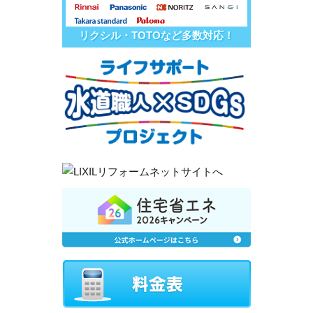
リクシル・TOTOなど多数対応！