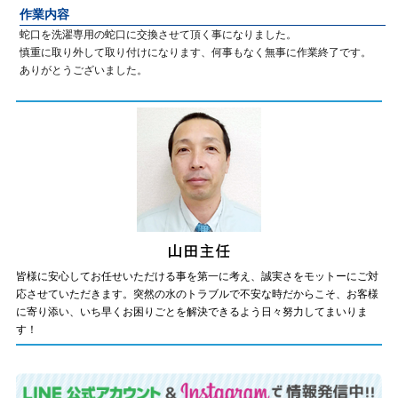
作業内容
蛇口を洗濯専用の蛇口に交換させて頂く事になりました。
慎重に取り外して取り付けになります、何事もなく無事に作業終了です。
ありがとうございました。
皆様に安心してお任せいただける事を第一に考え、誠実さをモットーにご対
応させていただきます。突然の水のトラブルで不安な時だからこそ、お客様
に寄り添い、いち早くお困りごとを解決できるよう日々努力してまいりま
す！