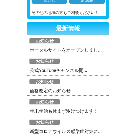
曽於郡
肝属郡
その他の地域の方もご相談ください！
最新情報
お知らせ
ポータルサイトをオープンしまし...
お知らせ
公式YouTubeチャンネル開...
お知らせ
価格改定のお知らせ
お知らせ
年末年始も休まず駆けつけます！
お知らせ
新型コロナウイルス感染症対策に...