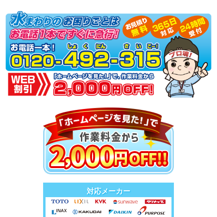
対応メーカー