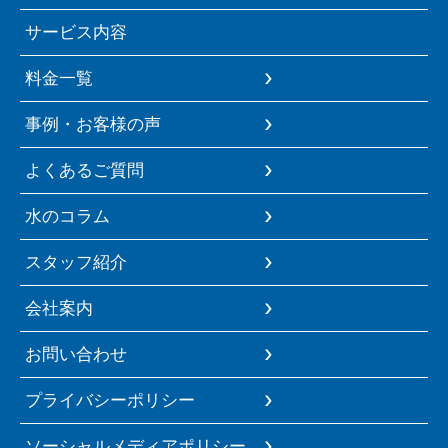
サービス内容
料金一覧
事例・お客様の声
よくあるご質問
水のコラム
スタッフ紹介
会社案内
お問い合わせ
プライバシーポリシー
ソーシャルメディアポリシー