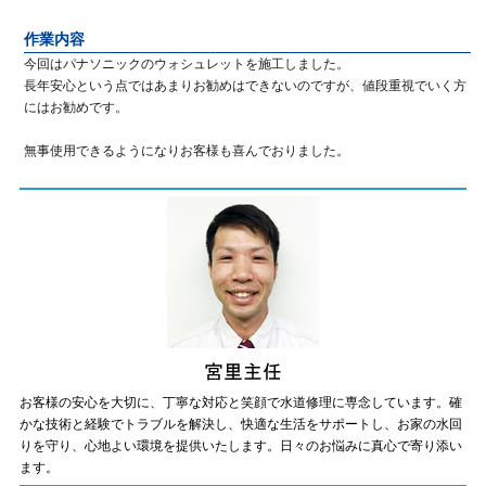
作業内容
今回はパナソニックのウォシュレットを施工しました。
長年安心という点ではあまりお勧めはできないのですが、値段重視でいく方
にはお勧めです。
無事使用できるようになりお客様も喜んでおりました。
お客様の安心を大切に、丁寧な対応と笑顔で水道修理に専念しています。確
かな技術と経験でトラブルを解決し、快適な生活をサポートし、お家の水回
りを守り、心地よい環境を提供いたします。日々のお悩みに真心で寄り添い
ます。