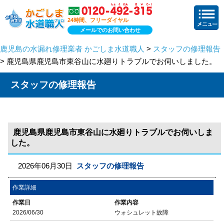
24時間、フリーダイヤル
メールでのお問い合わせ
鹿児島の水漏れ修理業者 かごしま水道職人
>
スタッフの修理報告
> 鹿児島県鹿児島市東谷山に水廻りトラブルでお伺いしました。
スタッフの修理報告
鹿児島県鹿児島市東谷山に水廻りトラブルでお伺いしま
した。
2026年06月30日
スタッフの修理報告
作業詳細
作業日
作業内容
2026/06/30
ウォシュレット故障