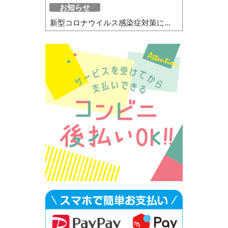
お知らせ
新型コロナウイルス感染症対策に...