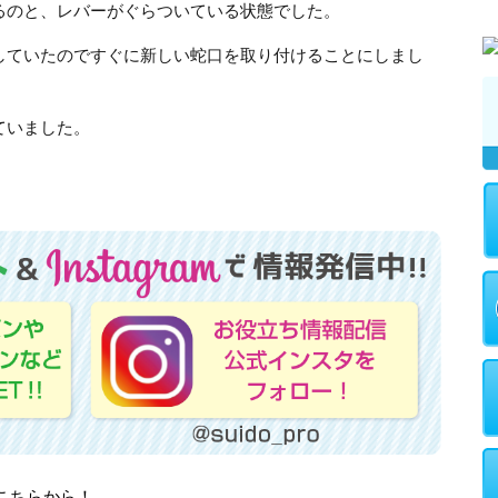
るのと、レバーがぐらついている状態でした。
していたのですぐに新しい蛇口を取り付けることにしまし
ていました。
はこちらから！