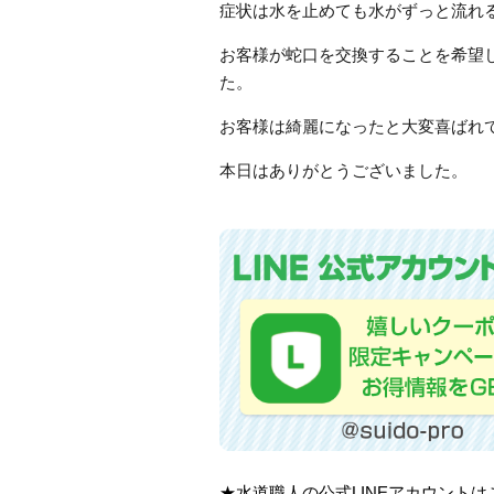
症状は水を止めても水がずっと流れ
お客様が蛇口を交換することを希望
た。
お客様は綺麗になったと大変喜ばれ
本日はありがとうございました。
★水道職人の公式LINEアカウント