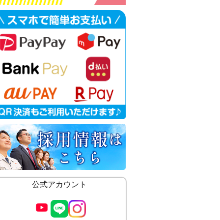
公式アカウント