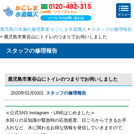
24時間、フリーダイヤル
メールでのお問い合わせ
鹿児島の水漏れ修理業者 かごしま水道職人
>
スタッフの修理報告
> 鹿児島市東谷山にトイレのつまりでお伺いしました
スタッフの修理報告
鹿児島市東谷山にトイレのつまりでお伺いしました
2020年01月03日
スタッフの修理報告
≪公式SNS Instagram・LINEはじめました≫
水回りの豆知識や緊急時の応急処置、日ごろからできるお手
入れなど、水に関わるお得な情報を発信していきますので、