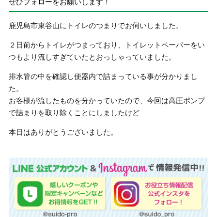
ぜひフォローをお願いします！
鹿児島市東谷山にトイレのつまりでお伺いしました。
２日前からトイレがつまっており、トイレットペーパーをい
つもより流しすぎていたとおっしゃっていました。
排水管の中を確認し便器内で詰まっている事が分かりまし
た。
お客様が流したものを分かっていたので、今回は高圧ポンプ
で詰まりを取り除くことにしましたけど
本日はありがとうございました。