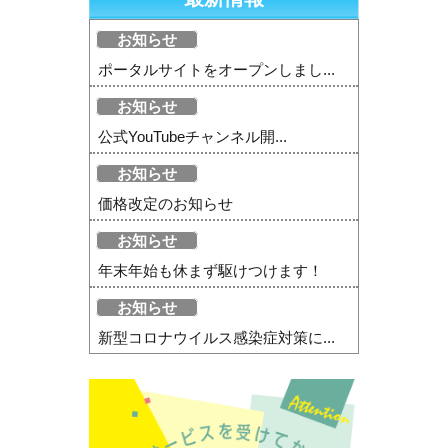
お知らせ
ポータルサイトをオープンしまし...
お知らせ
公式YouTubeチャンネル開...
お知らせ
価格改定のお知らせ
お知らせ
年末年始も休まず駆けつけます！
お知らせ
新型コロナウイルス感染症対策に...