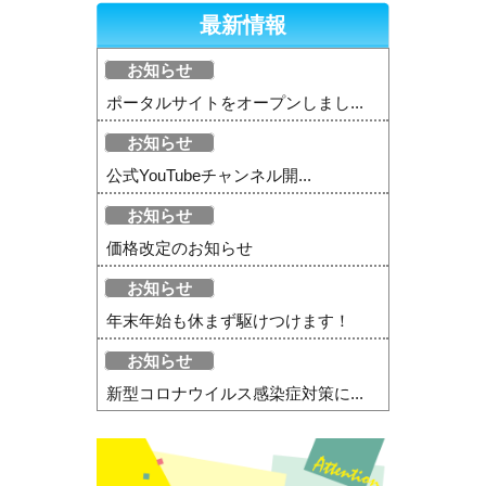
最新情報
お知らせ
ポータルサイトをオープンしまし...
お知らせ
公式YouTubeチャンネル開...
お知らせ
価格改定のお知らせ
お知らせ
年末年始も休まず駆けつけます！
お知らせ
新型コロナウイルス感染症対策に...