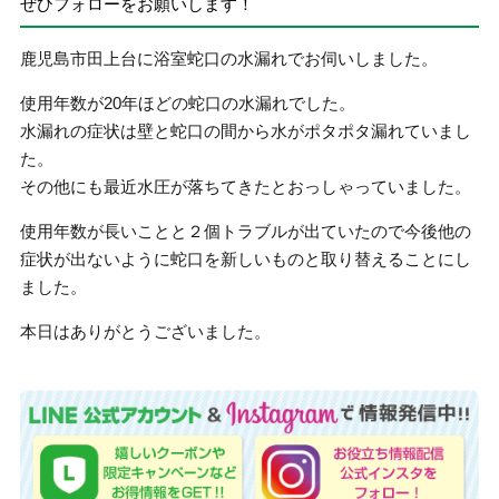
ぜひフォローをお願いします！
鹿児島市田上台に浴室蛇口の水漏れでお伺いしました。
使用年数が20年ほどの蛇口の水漏れでした。
水漏れの症状は壁と蛇口の間から水がポタポタ漏れていまし
た。
その他にも最近水圧が落ちてきたとおっしゃっていました。
使用年数が長いことと２個トラブルが出ていたので今後他の
症状が出ないように蛇口を新しいものと取り替えることにし
ました。
本日はありがとうございました。