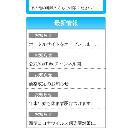
その他の地域の方もご相談ください！
最新情報
お知らせ
ポータルサイトをオープンしまし...
お知らせ
公式YouTubeチャンネル開...
お知らせ
価格改定のお知らせ
お知らせ
年末年始も休まず駆けつけます！
お知らせ
新型コロナウイルス感染症対策に...