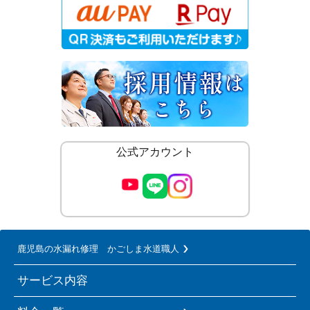
公式アカウント
鹿児島の水漏れ修理 かごしま水道職人
サービス内容