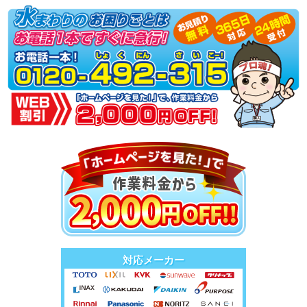
対応メーカー