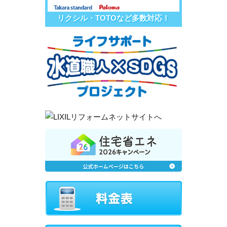
リクシル・TOTOなど多数対応！