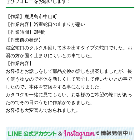
ぜひフォローをお願いします！
【作業】鹿児島市中山町
【作業内容】浴室蛇口の止まりが悪い
【作業時間】2時間
【作業前の状況】
浴室蛇口のクルクル回して水を出すタイプの蛇口でした。お
湯の方が固く止まりにくいとの事でした。
【作業内容】
お客様とお話しをして部品交換の話しも提案しましたが、長
く使う物なので本体を新しくして安心して使いたいとの事で
したので、本体を交換をする事になりました。
カタログを一緒に見てもらい、お客様のご希望の蛇口があっ
たのでその日のうちに作業ができました。
お客様も大変喜んでおられました。