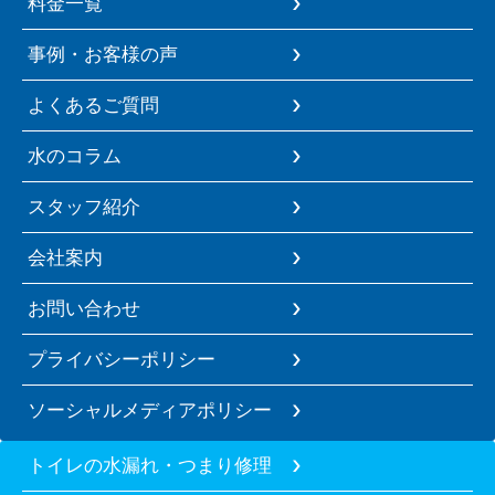
料金一覧
事例・お客様の声
よくあるご質問
水のコラム
スタッフ紹介
会社案内
お問い合わせ
プライバシーポリシー
ソーシャルメディアポリシー
トイレの水漏れ・つまり修理