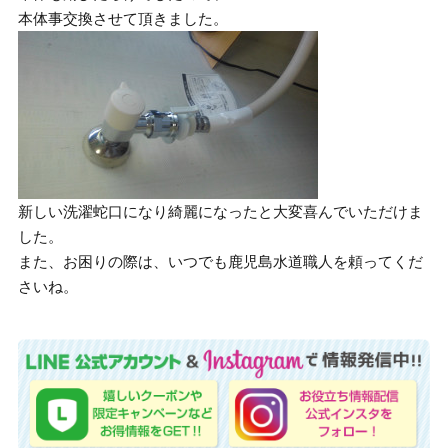
本体事交換させて頂きました。
新しい洗濯蛇口になり綺麗になったと大変喜んでいただけま
した。
また、お困りの際は、いつでも鹿児島水道職人を頼ってくだ
さいね。