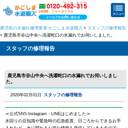
24時間、フリーダイヤル
メールでのお問い合わせ
鹿児島の水漏れ修理業者 かごしま水道職人
>
スタッフの修理報告
> 鹿児島市谷山中央へ洗濯蛇口の水漏れでお伺いしました。
スタッフの修理報告
鹿児島市谷山中央へ洗濯蛇口の水漏れでお伺いしまし
た。
2020年02月01日
スタッフの修理報告
≪公式SNS Instagram・LINEはじめました≫
水回りの豆知識や緊急時の応急処置、日ごろからできるお手
入れなど、水に関わるお得な情報を発信していきますので、