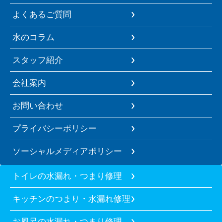
よくあるご質問
水のコラム
スタッフ紹介
会社案内
お問い合わせ
プライバシーポリシー
ソーシャルメディアポリシー
トイレの水漏れ・つまり修理
キッチンのつまり・水漏れ修理
お風呂の水漏れ・つまり修理