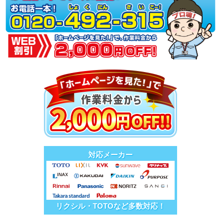
対応メーカー
リクシル・TOTOなど多数対応！