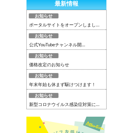
最新情報
お知らせ
ポータルサイトをオープンしまし...
お知らせ
公式YouTubeチャンネル開...
お知らせ
価格改定のお知らせ
お知らせ
年末年始も休まず駆けつけます！
お知らせ
新型コロナウイルス感染症対策に...